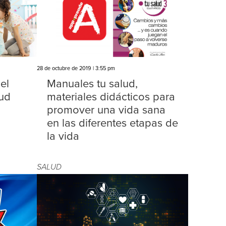
28 de octubre de 2019 | 3:55 pm
el
Manuales tu salud,
lud
materiales didácticos para
promover una vida sana
en las diferentes etapas de
la vida
SALUD