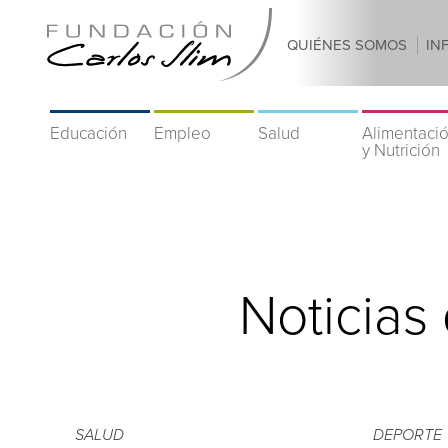
QUIÉNES SOMOS
IN
Educación
Empleo
Salud
Alimentaci
y Nutrición
Noticias
SALUD
DEPORTE