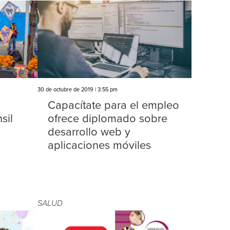
30 de octubre de 2019 | 3:55 pm
Capacítate para el empleo
sil
ofrece diplomado sobre
desarrollo web y
aplicaciones móviles
SALUD