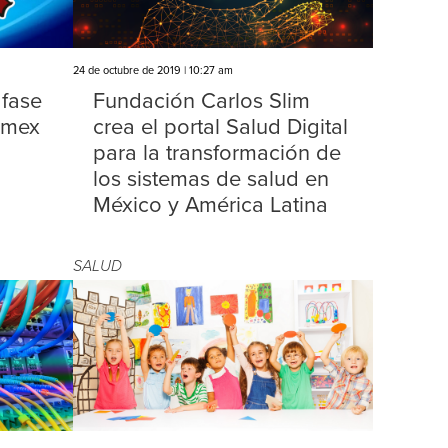
24 de octubre de 2019 | 10:27 am
 fase
Fundación Carlos Slim
lmex
crea el portal Salud Digital
para la transformación de
los sistemas de salud en
México y América Latina
SALUD