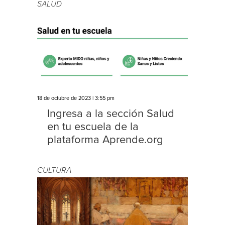
SALUD
18 de octubre de 2023 | 3:55 pm
Ingresa a la sección Salud
en tu escuela de la
plataforma Aprende.org
CULTURA