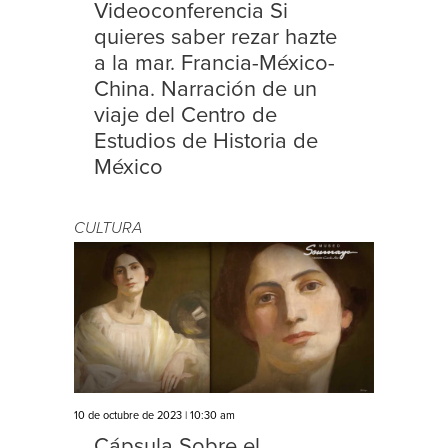
Videoconferencia Si
quieres saber rezar hazte
a la mar. Francia-México-
China. Narración de un
viaje del Centro de
Estudios de Historia de
México
CULTURA
10 de octubre de 2023 | 10:30 am
Cápsula Sobre el