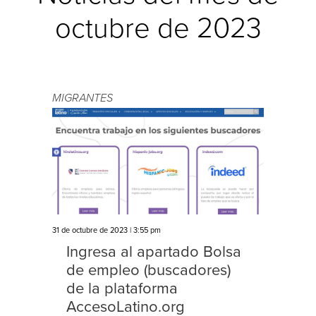
octubre de 2023
MIGRANTES
31 de octubre de 2023 | 3:55 pm
Ingresa al apartado Bolsa
de empleo (buscadores)
de la plataforma
AccesoLatino.org