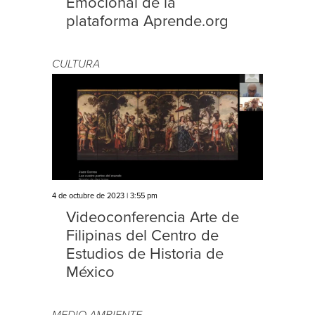
Emocional de la
plataforma Aprende.org
CULTURA
4 de octubre de 2023 | 3:55 pm
Videoconferencia Arte de
Filipinas del Centro de
Estudios de Historia de
México
MEDIO AMBIENTE