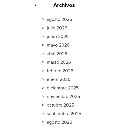
Archivos
agosto 2026
julio 2026
junio 2026
mayo 2026
abril 2026
marzo 2026
febrero 2026
enero 2026
diciembre 2025
noviembre 2025
octubre 2025
septiembre 2025
agosto 2025