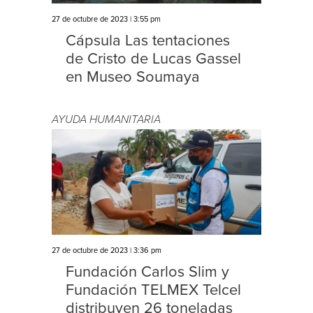
27 de octubre de 2023 | 3:55 pm
Cápsula Las tentaciones
de Cristo de Lucas Gassel
en Museo Soumaya
AYUDA HUMANITARIA
27 de octubre de 2023 | 3:36 pm
Fundación Carlos Slim y
Fundación TELMEX Telcel
distribuyen 26 toneladas