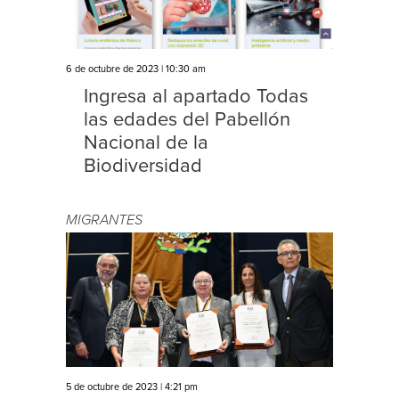
6 de octubre de 2023 | 10:30 am
Ingresa al apartado Todas
las edades del Pabellón
Nacional de la
Biodiversidad
MIGRANTES
5 de octubre de 2023 | 4:21 pm