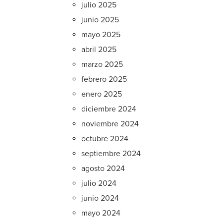
julio 2025
junio 2025
mayo 2025
abril 2025
marzo 2025
febrero 2025
enero 2025
diciembre 2024
noviembre 2024
octubre 2024
septiembre 2024
agosto 2024
julio 2024
junio 2024
mayo 2024