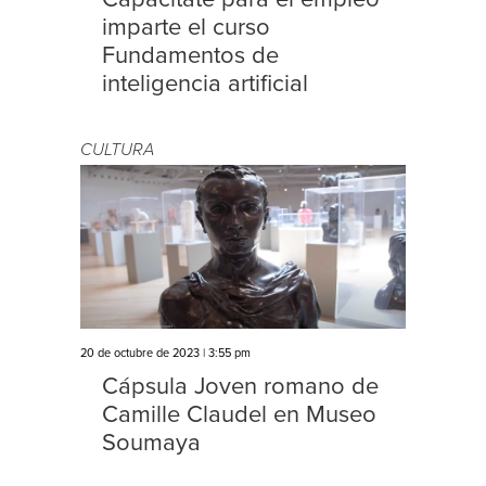
imparte el curso
Fundamentos de
inteligencia artificial
CULTURA
20 de octubre de 2023 | 3:55 pm
Cápsula Joven romano de
Camille Claudel en Museo
Soumaya