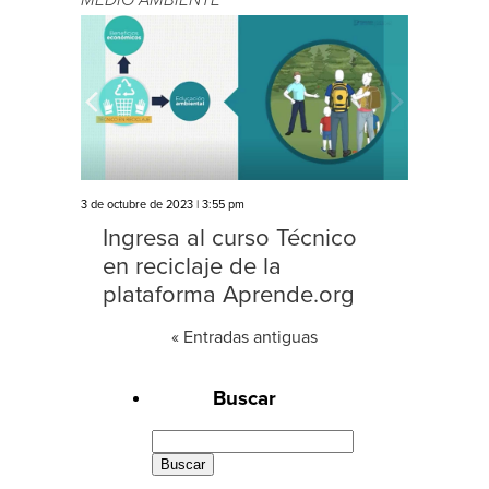
3 de octubre de 2023 | 3:55 pm
Ingresa al curso Técnico
en reciclaje de la
plataforma Aprende.org
« Entradas antiguas
Buscar
Buscar: