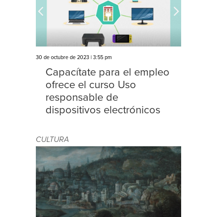
30 de octubre de 2023 | 3:55 pm
Capacítate para el empleo
ofrece el curso Uso
responsable de
dispositivos electrónicos
CULTURA