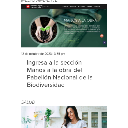
MEDIO AMBIENTE
12 de octubre de 2023 | 3:55 pm
Ingresa a la sección
Manos a la obra del
Pabellón Nacional de la
Biodiversidad
SALUD