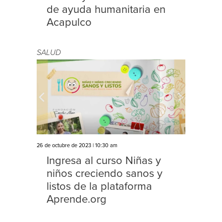
de ayuda humanitaria en
Acapulco
SALUD
26 de octubre de 2023 | 10:30 am
Ingresa al curso Niñas y
niños creciendo sanos y
listos de la plataforma
Aprende.org