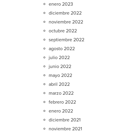
enero 2023
diciembre 2022
noviembre 2022
octubre 2022
septiembre 2022
agosto 2022
julio 2022
junio 2022
mayo 2022
abril 2022
marzo 2022
febrero 2022
enero 2022
diciembre 2021
noviembre 2021