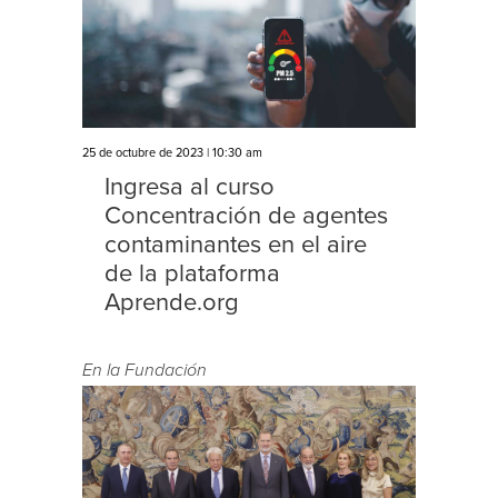
25 de octubre de 2023 | 10:30 am
Ingresa al curso
Concentración de agentes
contaminantes en el aire
de la plataforma
Aprende.org
En la Fundación