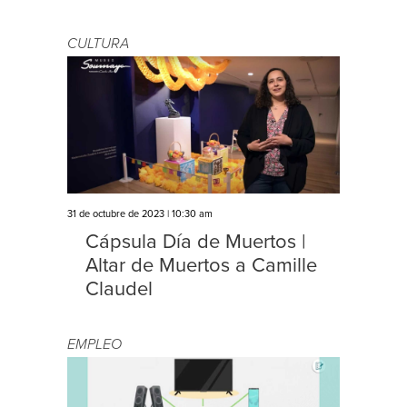
CULTURA
31 de octubre de 2023 | 10:30 am
Cápsula Día de Muertos |
Altar de Muertos a Camille
Claudel
EMPLEO