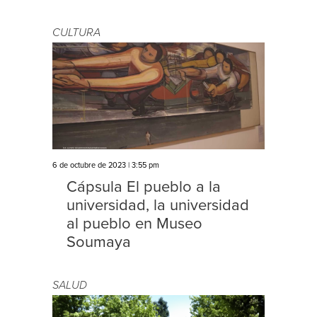
CULTURA
6 de octubre de 2023 | 3:55 pm
Cápsula El pueblo a la
universidad, la universidad
al pueblo en Museo
Soumaya
SALUD