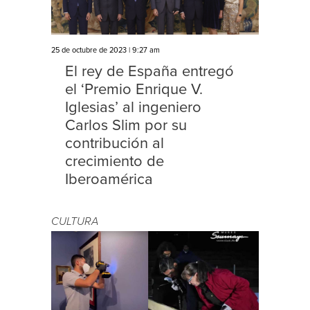
25 de octubre de 2023 | 9:27 am
El rey de España entregó
el ‘Premio Enrique V.
Iglesias’ al ingeniero
Carlos Slim por su
contribución al
crecimiento de
Iberoamérica
CULTURA