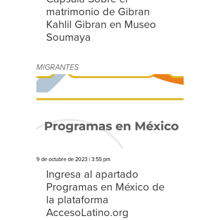
matrimonio de Gibran
Kahlil Gibran en Museo
Soumaya
MIGRANTES
9 de octubre de 2023 | 3:55 pm
Ingresa al apartado
Programas en México de
la plataforma
AccesoLatino.org