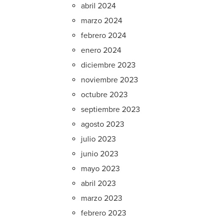
abril 2024
marzo 2024
febrero 2024
enero 2024
diciembre 2023
noviembre 2023
octubre 2023
septiembre 2023
agosto 2023
julio 2023
junio 2023
mayo 2023
abril 2023
marzo 2023
febrero 2023