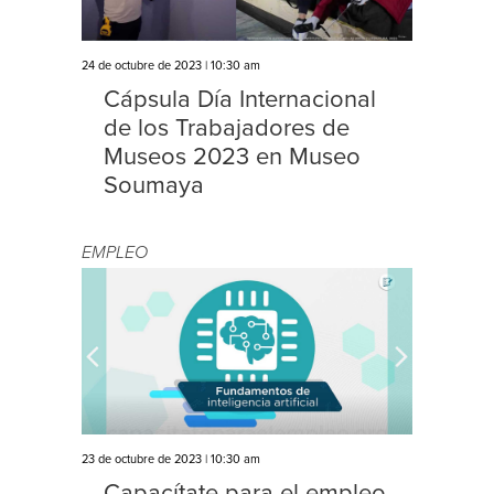
24 de octubre de 2023 | 10:30 am
Cápsula Día Internacional
de los Trabajadores de
Museos 2023 en Museo
Soumaya
EMPLEO
23 de octubre de 2023 | 10:30 am
Capacítate para el empleo