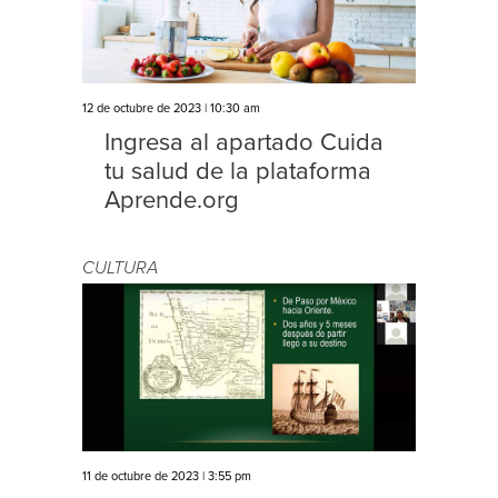
12 de octubre de 2023 | 10:30 am
Ingresa al apartado Cuida
tu salud de la plataforma
Aprende.org
CULTURA
11 de octubre de 2023 | 3:55 pm