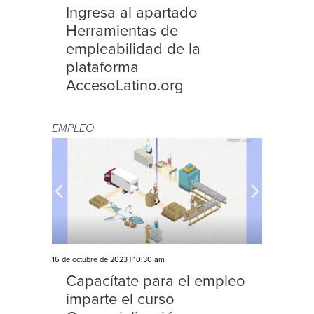
Ingresa al apartado
Herramientas de
empleabilidad de la
plataforma
AccesoLatino.org
EMPLEO
16 de octubre de 2023 | 10:30 am
Capacítate para el empleo
imparte el curso