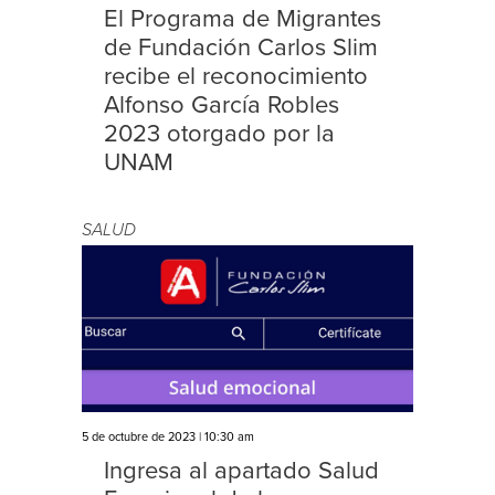
El Programa de Migrantes
de Fundación Carlos Slim
recibe el reconocimiento
Alfonso García Robles
2023 otorgado por la
UNAM
SALUD
5 de octubre de 2023 | 10:30 am
Ingresa al apartado Salud