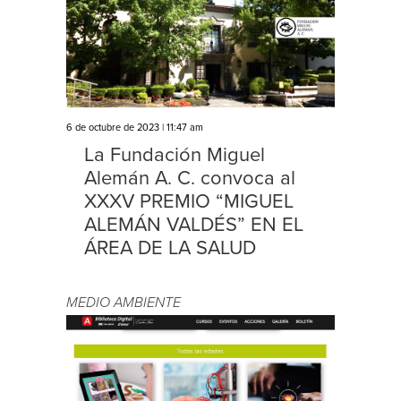
6 de octubre de 2023 | 11:47 am
La Fundación Miguel
Alemán A. C. convoca al
XXXV PREMIO “MIGUEL
ALEMÁN VALDÉS” EN EL
ÁREA DE LA SALUD
MEDIO AMBIENTE