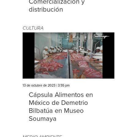
Comercialización y
distribución
CULTURA
13 de octubre de 2023 | 3:55 pm
Cápsula Alimentos en
México de Demetrio
Bilbatúa en Museo
Soumaya