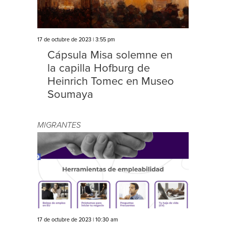
17 de octubre de 2023 | 3:55 pm
Cápsula Misa solemne en
la capilla Hofburg de
Heinrich Tomec en Museo
Soumaya
MIGRANTES
17 de octubre de 2023 | 10:30 am