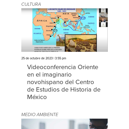
CULTURA
25 de octubre de 2023 | 3:55 pm
Videoconferencia Oriente
en el imaginario
novohispano del Centro
de Estudios de Historia de
México
MEDIO AMBIENTE