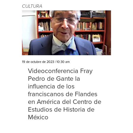
CULTURA
19 de octubre de 2023 | 10:30 am
Videoconferencia Fray
Pedro de Gante la
influencia de los
franciscanos de Flandes
en América del Centro de
Estudios de Historia de
México