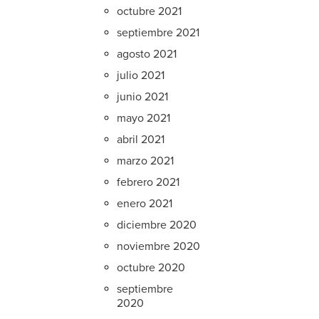
octubre 2021
septiembre 2021
agosto 2021
julio 2021
junio 2021
mayo 2021
abril 2021
marzo 2021
febrero 2021
enero 2021
diciembre 2020
noviembre 2020
octubre 2020
septiembre
2020