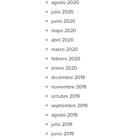
agosto 2020
julio 2020
junio 2020
mayo 2020
abril 2020
marzo 2020
febrero 2020
enero 2020
diciembre 2019
noviembre 2019
octubre 2019
septiembre 2019
agosto 2019
julio 2019
junio 2019