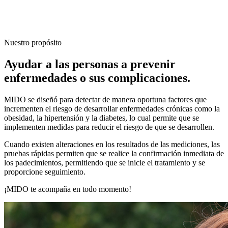
Nuestro propósito
Ayudar a las personas a prevenir
enfermedades o sus complicaciones.
MIDO se diseñó para detectar de manera oportuna factores que
incrementen el riesgo de desarrollar enfermedades crónicas como la
obesidad, la hipertensión y la diabetes, lo cual permite que se
implementen medidas para reducir el riesgo de que se desarrollen.
Cuando existen alteraciones en los resultados de las mediciones, las
pruebas rápidas permiten que se realice la confirmación inmediata de
los padecimientos, permitiendo que se inicie el tratamiento y se
proporcione seguimiento.
¡MIDO te acompaña en todo momento!