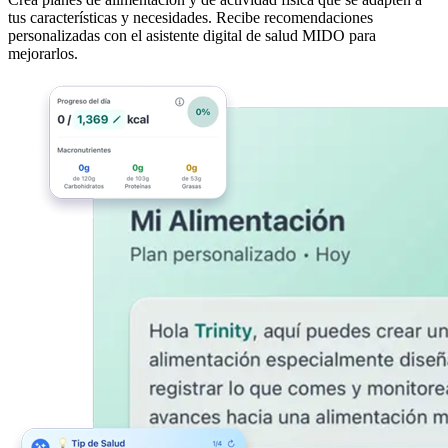
tus características y necesidades. Recibe recomendaciones
personalizadas con el asistente digital de salud MIDO para
mejorarlos.