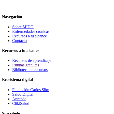
Navegación
Sobre MIDO
Enfermedades crónicas
Recursos a tu alcance
Contacto
Recursos a tu alcance
Recursos de aprendizaje
Rutinas gratuitas
Biblioteca de recursos
Ecosistema digital
Fundación Carlos Slim
Salud Digital
Aprende
ClikiSalud
Suscríbete