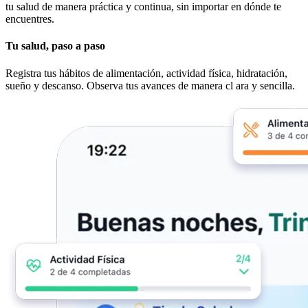
tu salud de manera práctica y continua, sin importar en dónde te
encuentres.
Tu salud, paso a paso
Registra tus hábitos de alimentación, actividad física, hidratación,
sueño y descanso. Observa tus avances de manera cl ara y sencilla.