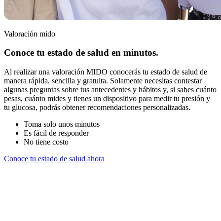
Valoración mido
Conoce tu estado de salud en minutos.
Al realizar una valoración MIDO conocerás tu estado de salud de
manera rápida, sencilla y gratuita. Solamente necesitas contestar
algunas preguntas sobre tus antecedentes y hábitos y, si sabes cuánto
pesas, cuánto mides y tienes un dispositivo para medir tu presión y
tu glucosa, podrás obtener recomendaciones personalizadas.
Toma solo unos minutos
Es fácil de responder
No tiene costo
Conoce tu estado de salud ahora