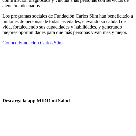
confirmación diagnóstica y vincula a las personas con servicios de
atención adecuados.
Los programas sociales de Fundación Carlos Slim han beneficiado a
millones de personas de todas las edades, elevando su calidad de
vida, fortaleciendo sus capacidades y habilidades, y generando
mejores oportunidades para que más personas vivan más y mejor.
Conoce Fundación Carlos Slim
Descarga la app MIDO mi Salud