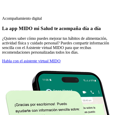
Acompañamiento digital
La app
MIDO mi Salud
te acompaña día a día
¿Quieres saber cómo puedes mejorar tus hábitos de alimentación,
actividad física y cuidado personal? Puedes compartir información
sencilla con el Asistente virtual MIDO para que recibas
recomendaciones personalizadas todos los días.
Habla con el asistente virtual MIDO