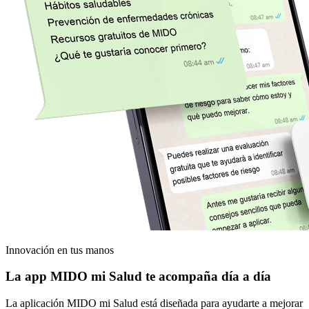
Innovación en tus manos
La app
MIDO mi Salud
te acompaña día a día
La aplicación MIDO mi Salud está diseñada para ayudarte a mejorar