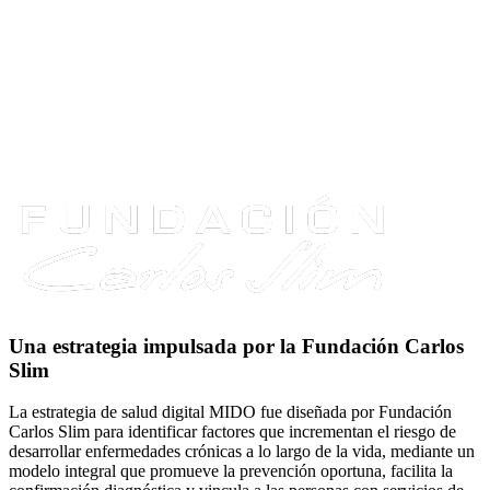
Una estrategia impulsada por la Fundación Carlos
Slim
La estrategia de salud digital MIDO fue diseñada por Fundación
Carlos Slim para identificar factores que incrementan el riesgo de
desarrollar enfermedades crónicas a lo largo de la vida, mediante un
modelo integral que promueve la prevención oportuna, facilita la