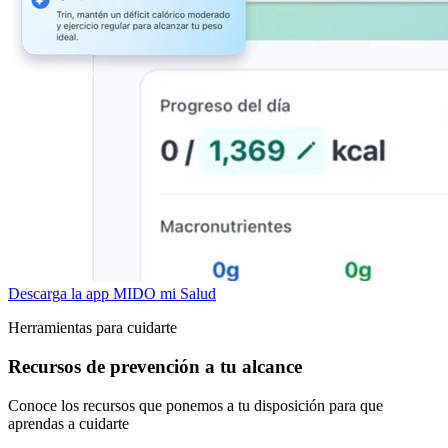
Descarga la app MIDO mi Salud
Herramientas para cuidarte
Recursos de prevención a tu alcance
Conoce los recursos que ponemos a tu disposición para que
aprendas a cuidarte