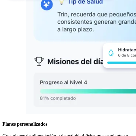
Planes personalizados
Crea planes de alimentación y de actividad física que se adapten a