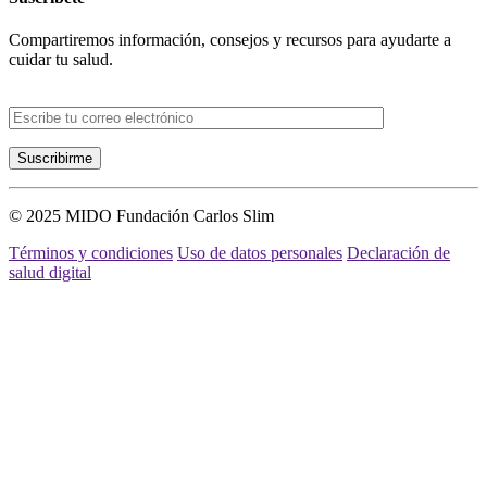
Compartiremos información, consejos y recursos para ayudarte a
cuidar tu salud.
© 2025 MIDO Fundación Carlos Slim
Términos y condiciones
Uso de datos personales
Declaración de
salud digital