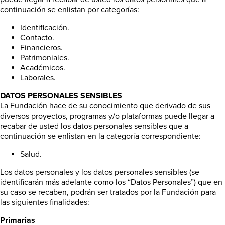
continuación se enlistan por categorías:
Identificación.
Contacto.
Financieros.
Patrimoniales.
Académicos.
Laborales.
DATOS PERSONALES SENSIBLES
La Fundación hace de su conocimiento que derivado de sus
diversos proyectos, programas y/o plataformas puede llegar a
recabar de usted los datos personales sensibles que a
continuación se enlistan en la categoría correspondiente:
Salud.
Los datos personales y los datos personales sensibles (se
identificarán más adelante como los “Datos Personales”) que en
su caso se recaben, podrán ser tratados por la Fundación para
las siguientes finalidades:
Primarias