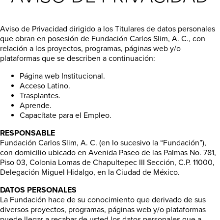
Aviso de Privacidad dirigido a los Titulares de datos personales
que obran en posesión de Fundación Carlos Slim, A. C., con
relación a los proyectos, programas, páginas web y/o
plataformas que se describen a continuación:
Página web Institucional.
Acceso Latino.
Trasplantes.
Aprende.
Capacítate para el Empleo.
RESPONSABLE
Fundación Carlos Slim, A. C. (en lo sucesivo la “Fundación”),
con domicilio ubicado en Avenida Paseo de las Palmas No. 781,
Piso 03, Colonia Lomas de Chapultepec III Sección, C.P. 11000,
Delegación Miguel Hidalgo, en la Ciudad de México.
DATOS PERSONALES
La Fundación hace de su conocimiento que derivado de sus
diversos proyectos, programas, páginas web y/o plataformas
puede llegar a recabar de usted los datos personales que a