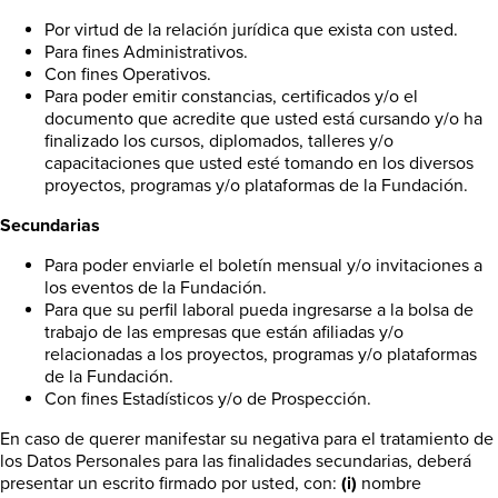
Por virtud de la relación jurídica que exista con usted.
Para fines Administrativos.
Con fines Operativos.
Para poder emitir constancias, certificados y/o el
documento que acredite que usted está cursando y/o ha
finalizado los cursos, diplomados, talleres y/o
capacitaciones que usted esté tomando en los diversos
proyectos, programas y/o plataformas de la Fundación.
Secundarias
Para poder enviarle el boletín mensual y/o invitaciones a
los eventos de la Fundación.
Para que su perfil laboral pueda ingresarse a la bolsa de
trabajo de las empresas que están afiliadas y/o
relacionadas a los proyectos, programas y/o plataformas
de la Fundación.
Con fines Estadísticos y/o de Prospección.
En caso de querer manifestar su negativa para el tratamiento de
los Datos Personales para las finalidades secundarias, deberá
presentar un escrito firmado por usted, con:
(i)
nombre