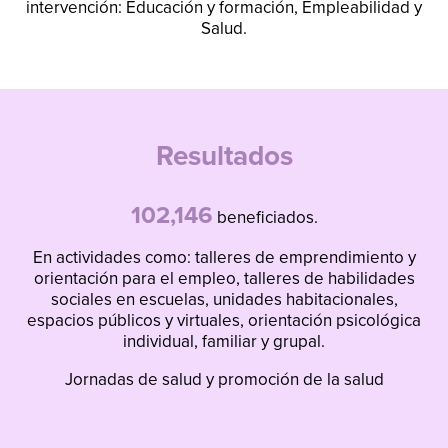
intervención: Educación y formación, Empleabilidad y
Salud.
Resultados
102,146
beneficiados.
En actividades como: talleres de emprendimiento y
orientación para el empleo, talleres de habilidades
sociales en escuelas, unidades habitacionales,
espacios públicos y virtuales, orientación psicológica
individual, familiar y grupal.
Jornadas de salud y promoción de la salud