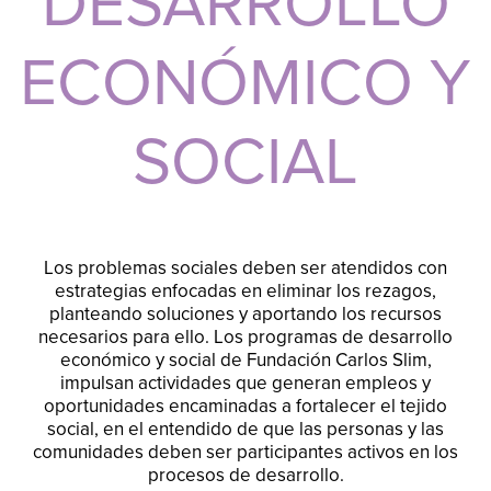
DESARROLLO
ECONÓMICO Y
SOCIAL
Los problemas sociales deben ser atendidos con
estrategias enfocadas en eliminar los rezagos,
planteando soluciones y aportando los recursos
necesarios para ello. Los programas de desarrollo
económico y social de Fundación Carlos Slim,
impulsan actividades que generan empleos y
oportunidades encaminadas a fortalecer el tejido
social, en el entendido de que las personas y las
comunidades deben ser participantes activos en los
procesos de desarrollo.