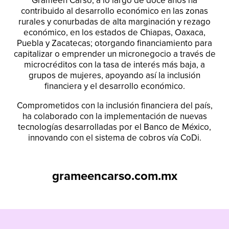
Grameen Carso, a lo largo de doce años ha
contribuido al desarrollo económico en las zonas
rurales y conurbadas de alta marginación y rezago
económico, en los estados de Chiapas, Oaxaca,
Puebla y Zacatecas; otorgando financiamiento para
capitalizar o emprender un micronegocio a través de
microcréditos con la tasa de interés más baja, a
grupos de mujeres, apoyando así la inclusión
financiera y el desarrollo económico.
Comprometidos con la inclusión financiera del país,
ha colaborado con la implementación de nuevas
tecnologías desarrolladas por el Banco de México,
innovando con el sistema de cobros vía CoDi.
grameencarso.com.mx