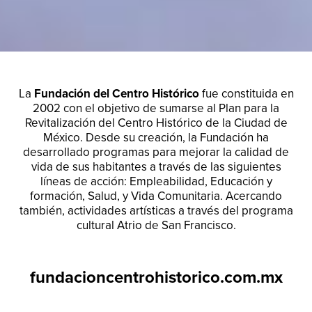
La
Fundación del Centro Histórico
fue constituida en
2002 con el objetivo de sumarse al Plan para la
Revitalización del Centro Histórico de la Ciudad de
México. Desde su creación, la Fundación ha
desarrollado programas para mejorar la calidad de
vida de sus habitantes a través de las siguientes
líneas de acción: Empleabilidad, Educación y
formación, Salud, y Vida Comunitaria. Acercando
también, actividades artísticas a través del programa
cultural Atrio de San Francisco.
fundacioncentrohistorico.com.mx