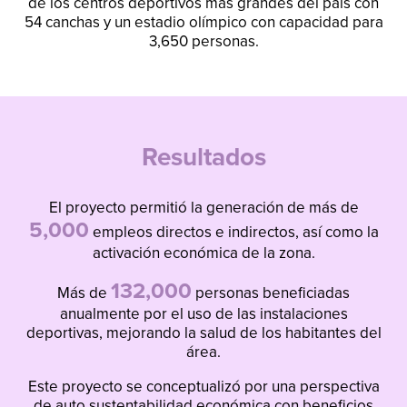
de los centros deportivos más grandes del país con
54 canchas y un estadio olímpico con capacidad para
3,650 personas.
Resultados
El proyecto permitió la generación de más de
5,000
empleos directos e indirectos, así como la
activación económica de la zona.
132,000
Más de
personas beneficiadas
anualmente por el uso de las instalaciones
deportivas, mejorando la salud de los habitantes del
área.
Este proyecto se conceptualizó por una perspectiva
de auto sustentabilidad económica con beneficios