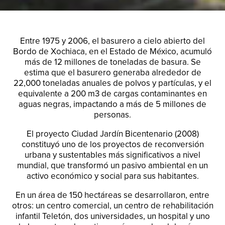
Entre 1975 y 2006, el basurero a cielo abierto del
Bordo de Xochiaca, en el Estado de México, acumuló
más de 12 millones de toneladas de basura. Se
estima que el basurero generaba alrededor de
22,000 toneladas anuales de polvos y partículas, y el
equivalente a 200 m3 de cargas contaminantes en
aguas negras, impactando a más de 5 millones de
personas.
El proyecto Ciudad Jardín Bicentenario (2008)
constituyó uno de los proyectos de reconversión
urbana y sustentables más significativos a nivel
mundial, que transformó un pasivo ambiental en un
activo económico y social para sus habitantes.
En un área de 150 hectáreas se desarrollaron, entre
otros: un centro comercial, un centro de rehabilitación
infantil Teletón, dos universidades, un hospital y uno