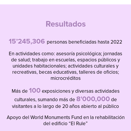
Resultados
15’245,306
personas beneficiadas hasta 2022
En actividades como: asesoría psicológica; jornadas
de salud; trabajo en escuelas, espacios públicos y
unidades habitacionales; actividades culturales y
recreativas, becas educativas, talleres de oficios;
microcréditos
100
Más de
exposiciones y diversas actividades
8'000,000
culturales, sumando más de
de
visitantes a lo largo de 20 años abierto al público
Apoyo del World Monuments Fund en la rehabilitación
del edificio “El Rule”