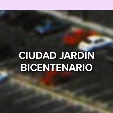
CIUDAD JARDÍN
BICENTENARIO