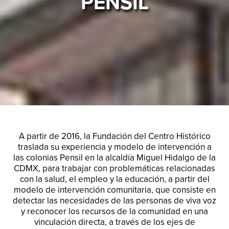
PENSIL
A partir de 2016, la Fundación del Centro Histórico
traslada su experiencia y modelo de intervención a
las colonias Pensil en la alcaldía Miguel Hidalgo de la
CDMX, para trabajar con problemáticas relacionadas
con la salud, el empleo y la educación, a partir del
modelo de intervención comunitaria, que consiste en
detectar las necesidades de las personas de viva voz
y reconocer los recursos de la comunidad en una
vinculación directa, a través de los ejes de