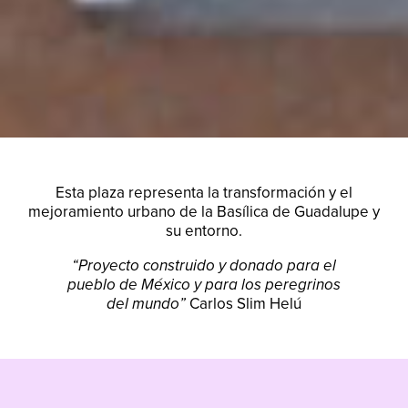
Esta plaza representa la transformación y el
mejoramiento urbano de la Basílica de Guadalupe y
su entorno.
“Proyecto construido y donado para el
pueblo de México y para los peregrinos
del mundo”
Carlos Slim Helú