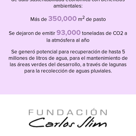
ambientales:
350,000
2
Más de
m
de pasto
93,000
Se dejaron de emitir
toneladas de CO2 a
la atmósfera al año
Se generó potencial para recuperación de hasta 5
millones de litros de agua, para el mantenimiento de
las áreas verdes del desarrollo, a través de lagunas
para la recolección de aguas pluviales.