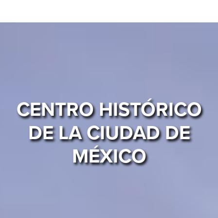
CENTRO HISTÓRICO
DE LA CIUDAD DE
MÉXICO