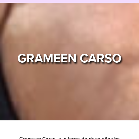
GRAMEEN CARSO