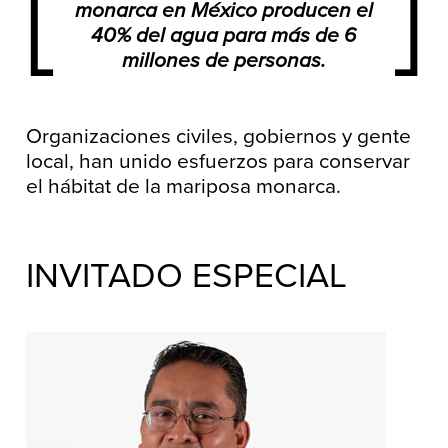
[
]
monarca en México producen el
40% del agua para más de 6
millones de personas.
Organizaciones civiles, gobiernos y gente
local, han unido esfuerzos para conservar
el hábitat de la mariposa monarca.
INVITADO ESPECIAL