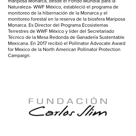
mariposa Monarca, desde el Fondo Mundial para la
Naturaleza- WWF México, estableció el programa de
monitoreo de la hibernación de la Monarca y el
monitoreo forestal en la reserva de la biosfera Mariposa
Monarca. Es Director del Programa Ecosistemas
Terrestres de WWF México y líder del Secretariado
Técnico de la Mesa Redonda de Ganadería Sustentable
Mexicana. En 2017 recibió el Pollinator Advocate Award
for Mexico de la North American Pollinator Protection
Campaign.