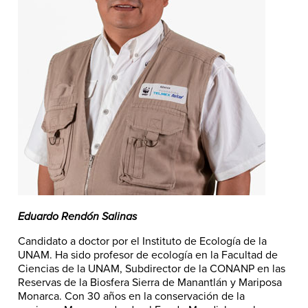
Eduardo Rendón Salinas
Candidato a doctor por el Instituto de Ecología de la
UNAM. Ha sido profesor de ecología en la Facultad de
Ciencias de la UNAM, Subdirector de la CONANP en las
Reservas de la Biosfera Sierra de Manantlán y Mariposa
Monarca. Con 30 años en la conservación de la