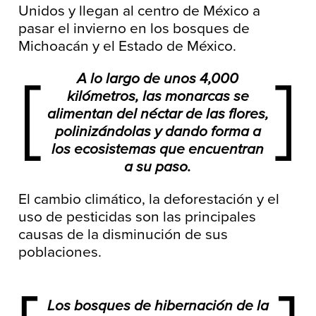
Unidos y llegan al centro de México a
pasar el invierno en los bosques de
Michoacán y el Estado de México.
A lo largo de unos 4,000
kilómetros, las monarcas se
alimentan del néctar de las flores,
polinizándolas y dando forma a
los ecosistemas que encuentran
a su paso.
El cambio climático, la deforestación y el
uso de pesticidas son las principales
causas de la disminución de sus
poblaciones.
Los bosques de hibernación de la