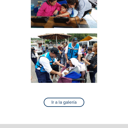
Ir a la galería