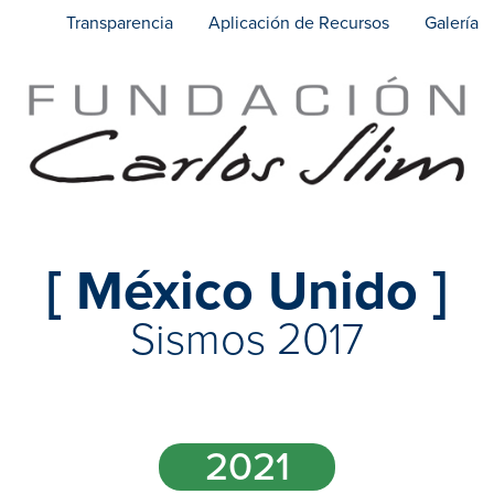
Transparencia
Aplicación de Recursos
Galería
[ México Unido ]
Sismos 2017
2021