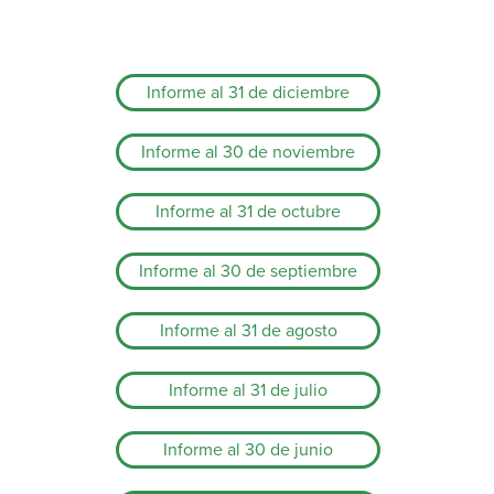
Informe al 31 de diciembre
Informe al 30 de noviembre
Informe al 31 de octubre
Informe al 30 de septiembre
Informe al 31 de agosto
Informe al 31 de julio
Informe al 30 de junio