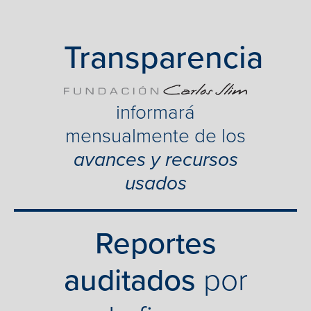
Transparencia
informará
mensualmente de los
avances y recursos
usados
Reportes
auditados
por