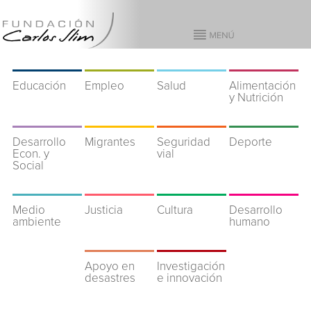
Educación
Empleo
Salud
Alimentación
y Nutrición
Desarrollo
Migrantes
Seguridad
Deporte
Econ. y
vial
Social
Medio
Justicia
Cultura
Desarrollo
ambiente
humano
Apoyo en
Investigación
desastres
e innovación