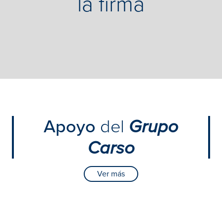
la firma
Apoyo
del
Grupo
Carso
Ver más