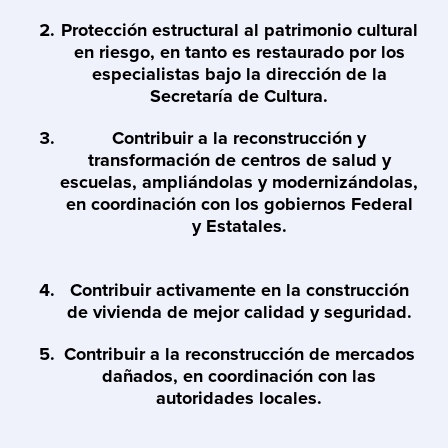
Protección estructural al patrimonio cultural
en riesgo, en tanto es restaurado por los
especialistas bajo la dirección de la
Secretaría de Cultura.
Contribuir a la reconstrucción y
transformación de centros de salud y
escuelas, ampliándolas y modernizándolas,
en coordinación con los gobiernos Federal
y Estatales.
Contribuir activamente en la construcción
de vivienda de mejor calidad y seguridad.
Contribuir a la reconstrucción de mercados
dañados, en coordinación con las
autoridades locales.