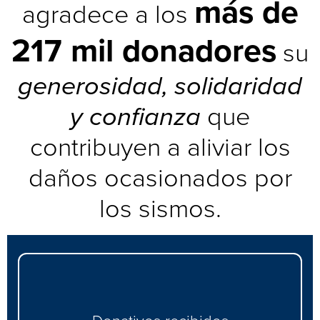
más de
agradece a los
217 mil donadores
su
generosidad, solidaridad
y confianza
que
contribuyen a aliviar los
daños ocasionados por
los sismos.