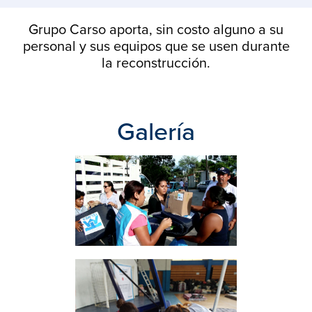
Grupo Carso aporta, sin costo alguno a su
personal y sus equipos que se usen durante
la reconstrucción.
Galería