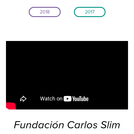
2018
2017
Fundación Carlos Slim