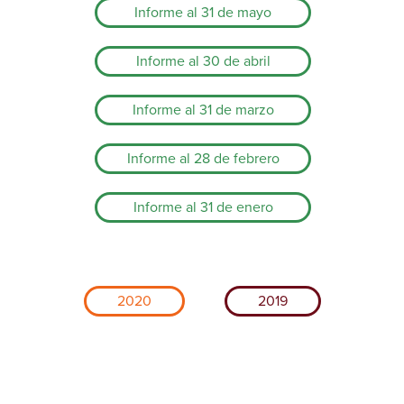
Informe al 31 de mayo
Informe al 30 de abril
Informe al 31 de marzo
Informe al 28 de febrero
Informe al 31 de enero
2020
2019