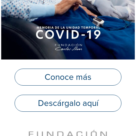
Conoce más
Descárgalo aquí