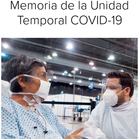
Memoria de la Unidad
Temporal COVID-19