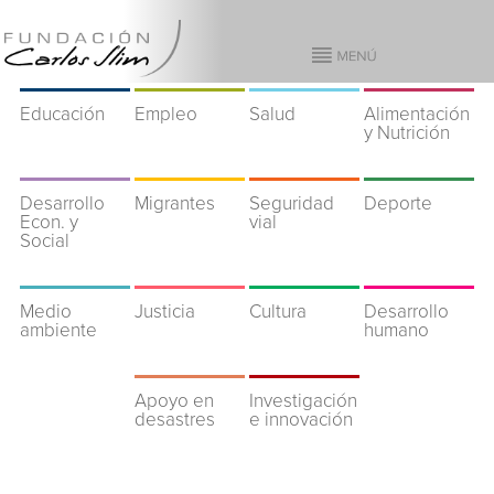
Educación
Empleo
Salud
Alimentación
y Nutrición
Desarrollo
Migrantes
Seguridad
Deporte
Econ. y
vial
Social
Medio
Justicia
Cultura
Desarrollo
ambiente
humano
Apoyo en
Investigación
desastres
e innovación