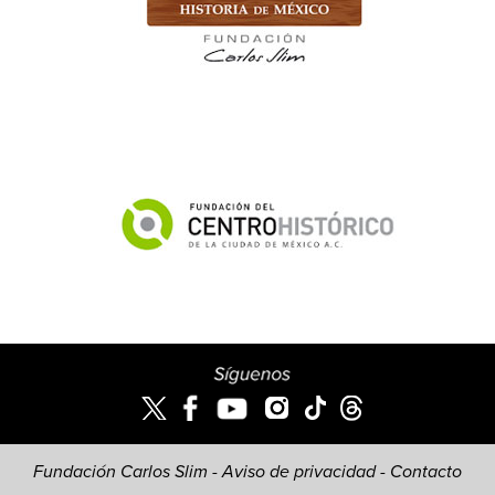
Fundación Carlos Slim -
Aviso de privacidad
-
Contacto