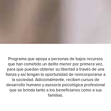
Programa que apoya a personas de bajos recursos
que han cometido un delito menor por primera vez,
para que puedan obtener su libertad a través de una
fianza y así tengan la oportunidad de reincorporarse a
la sociedad. Adicionalmente, reciben cursos de
desarrollo humano y asesoría psicológica profesional
que se brinda tanto a los beneficiarios como a sus
familias.