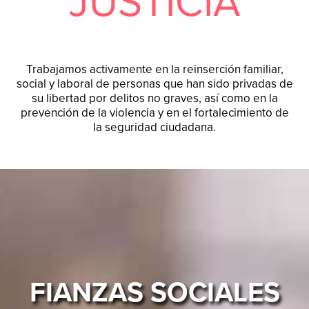
JUSTICIA
Trabajamos activamente en la reinserción familiar,
social y laboral de personas que han sido privadas de
su libertad por delitos no graves, así como en la
prevención de la violencia y en el fortalecimiento de
la seguridad ciudadana.
FIANZAS SOCIALES