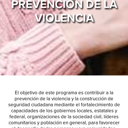
PREVENCIÓN DE LA
VIOLENCIA
El objetivo de este programa es contribuir a la
prevención de la violencia y la construcción de
seguridad ciudadana mediante el fortalecimiento de
capacidades de los gobiernos locales, estatales y
federal, organizaciones de la sociedad civil, líderes
comunitarios y población en general, para favorecer