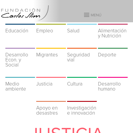
Educación
Empleo
Salud
Alimentación
y Nutrición
Desarrollo
Migrantes
Seguridad
Deporte
Econ. y
vial
Social
Medio
Justicia
Cultura
Desarrollo
ambiente
humano
Apoyo en
Investigación
desastres
e innovación