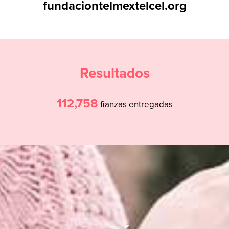
fundaciontelmextelcel.org
Resultados
112,758
fianzas entregadas