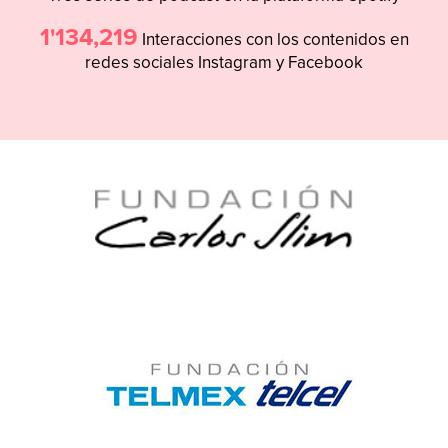
1'134,219
Interacciones con los contenidos en
redes sociales Instagram y Facebook