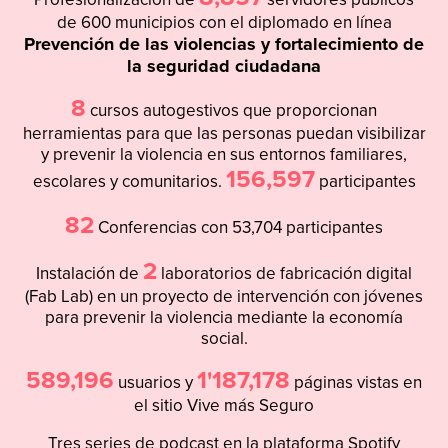
de 600 municipios con el diplomado en línea
Prevención de las violencias y fortalecimiento de
la seguridad ciudadana
8
cursos autogestivos que proporcionan
herramientas para que las personas puedan visibilizar
y prevenir la violencia en sus entornos familiares,
156,597
escolares y comunitarios.
participantes
82
Conferencias con 53,704 participantes
2
Instalación de
laboratorios de fabricación digital
(Fab Lab) en un proyecto de intervención con jóvenes
para prevenir la violencia mediante la economía
social.
589,196
1'187,178
usuarios y
páginas vistas en
el sitio Vive más Seguro
Tres series de podcast en la plataforma Spotify