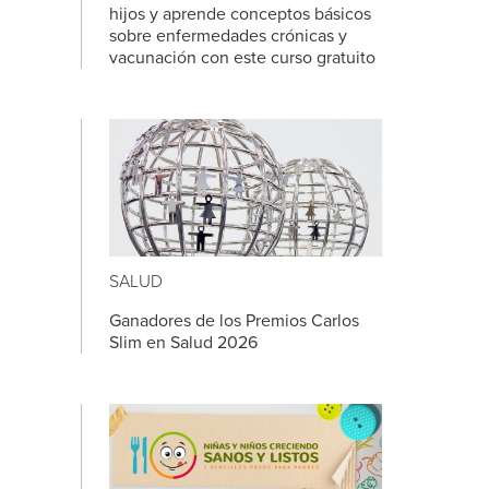
hijos y aprende conceptos básicos
sobre enfermedades crónicas y
vacunación con este curso gratuito
SALUD
Ganadores de los Premios Carlos
Slim en Salud 2026