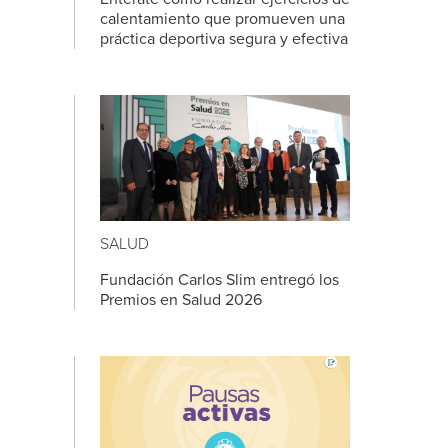
calentamiento que promueven una
práctica deportiva segura y efectiva
SALUD
Fundación Carlos Slim entregó los
Premios en Salud 2026