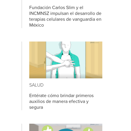
Fundación Carlos Slim y el
INCMNSZ impulsan el desarrollo de
terapias celulares de vanguardia en
México
SALUD
Entérate cómo brindar primeros
auxilios de manera efectiva y
segura