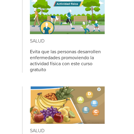
SALUD
Evita que las personas desarrollen
enfermedades promoviendo la
actividad física con este curso
gratuito
SALUD