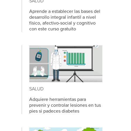
SALUD
Aprende a establecer las bases del
desarrollo integral infantil a nivel
físico, afectivo-social y cognitivo
con este curso gratuito
SALUD
Adquiere herramientas para
prevenir y controlar lesiones en tus
pies si padeces diabetes