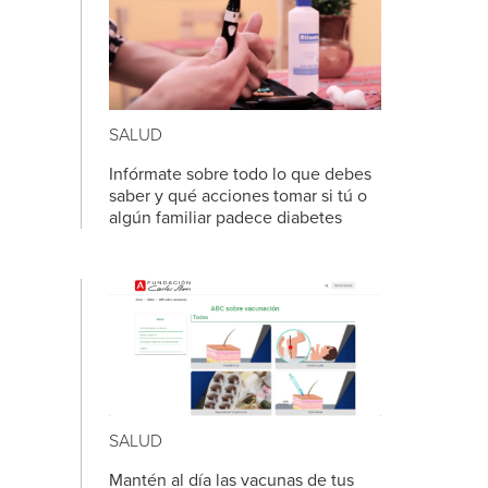
SALUD
Infórmate sobre todo lo que debes
saber y qué acciones tomar si tú o
algún familiar padece diabetes
SALUD
Mantén al día las vacunas de tus