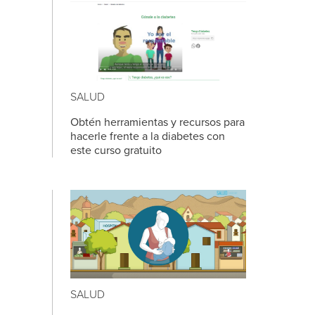
SALUD
Obtén herramientas y recursos para
hacerle frente a la diabetes con
este curso gratuito
SALUD