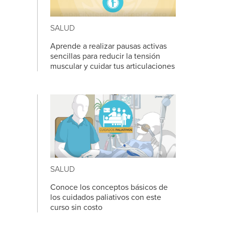
SALUD
Aprende a realizar pausas activas
sencillas para reducir la tensión
muscular y cuidar tus articulaciones
SALUD
Conoce los conceptos básicos de
los cuidados paliativos con este
curso sin costo