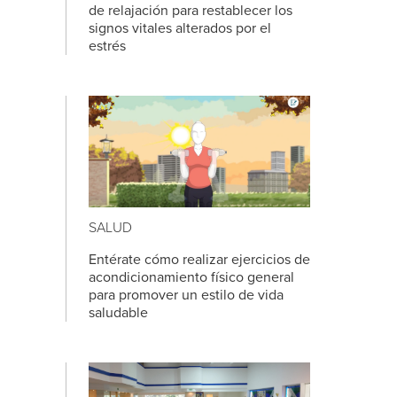
de relajación para restablecer los
signos vitales alterados por el
estrés
SALUD
Entérate cómo realizar ejercicios de
acondicionamiento físico general
para promover un estilo de vida
saludable