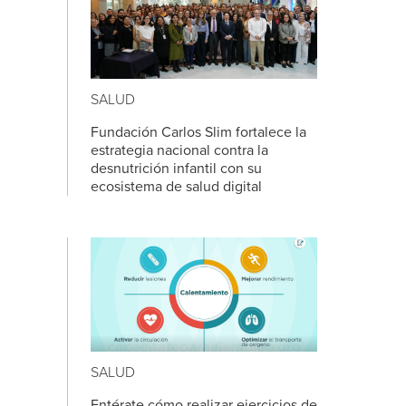
SALUD
Fundación Carlos Slim fortalece la
estrategia nacional contra la
desnutrición infantil con su
ecosistema de salud digital
SALUD
Entérate cómo realizar ejercicios de