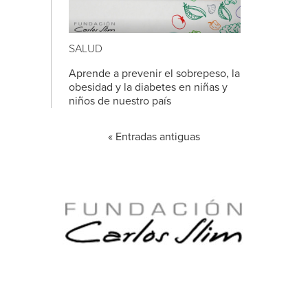
SALUD
Aprende a prevenir el sobrepeso, la
obesidad y la diabetes en niñas y
niños de nuestro país
« Entradas antiguas