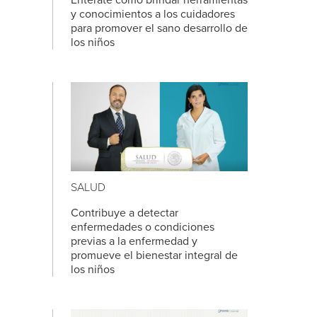
Entérate cómo brindar herramientas
y conocimientos a los cuidadores
para promover el sano desarrollo de
los niños
SALUD
Contribuye a detectar
enfermedades o condiciones
previas a la enfermedad y
promueve el bienestar integral de
los niños