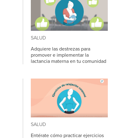
SALUD
Adquiere las destrezas para
promover e implementar la
lactancia materna en tu comunidad
SALUD
Entérate cómo practicar ejercicios