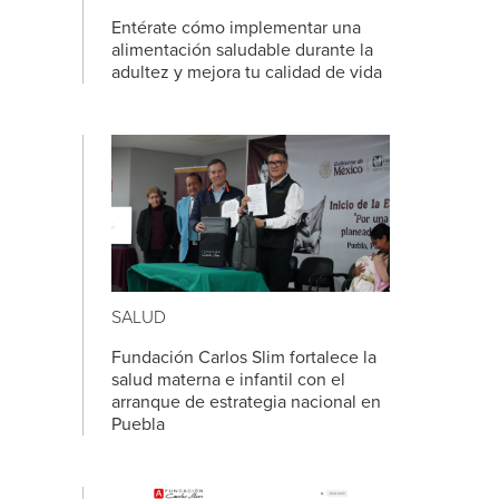
Entérate cómo implementar una
alimentación saludable durante la
adultez y mejora tu calidad de vida
SALUD
Fundación Carlos Slim fortalece la
salud materna e infantil con el
arranque de estrategia nacional en
Puebla