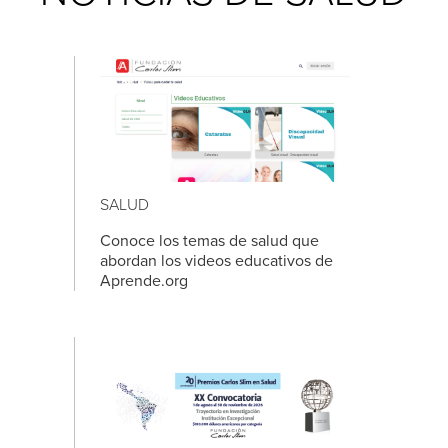
SALUD
Conoce los temas de salud que
abordan los videos educativos de
Aprende.org