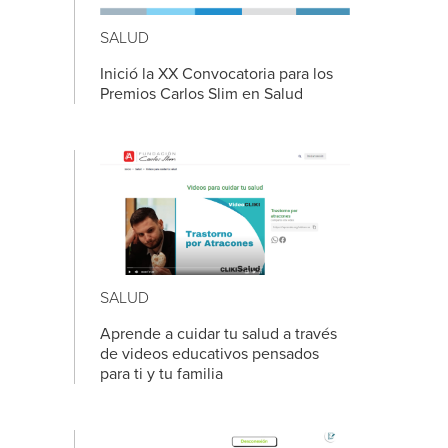
SALUD
Inició la XX Convocatoria para los
Premios Carlos Slim en Salud
SALUD
Aprende a cuidar tu salud a través
de videos educativos pensados
para ti y tu familia