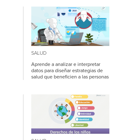
SALUD
Aprende a analizar e interpretar
datos para diseñar estrategias de
salud que beneficien a las personas