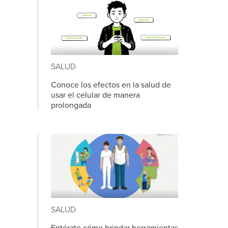
SALUD
Conoce los efectos en la salud de
usar el celular de manera
prolongada
SALUD