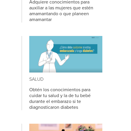
Adquiere conocimientos para
auxiliar a las mujeres que estén
amamantando o que planeen
amamantar
SALUD
Obtén los conocimientos para
cuidar tu salud y la de tu bebé
durante el embarazo si te
diagnosticaron diabetes