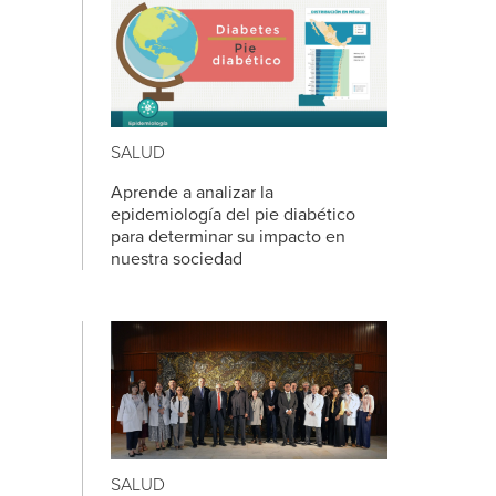
SALUD
Aprende a analizar la
epidemiología del pie diabético
para determinar su impacto en
nuestra sociedad
SALUD