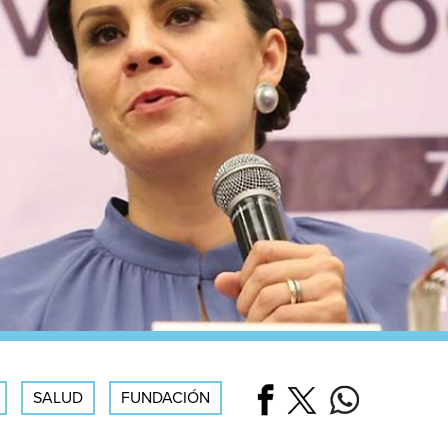
SALUD
FUNDACIÓN