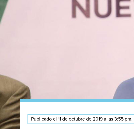
Publicado el 11 de octubre de 2019 a las 3:55 pm.