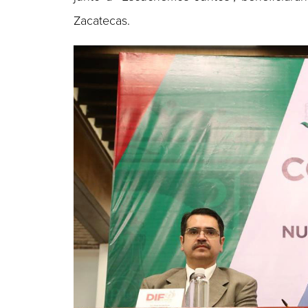
Zacatecas.