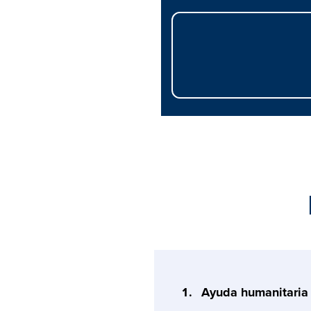
Ayuda humanitaria 