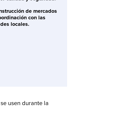
onstrucción de mercados
ordinación con las
des locales.
 se usen durante la