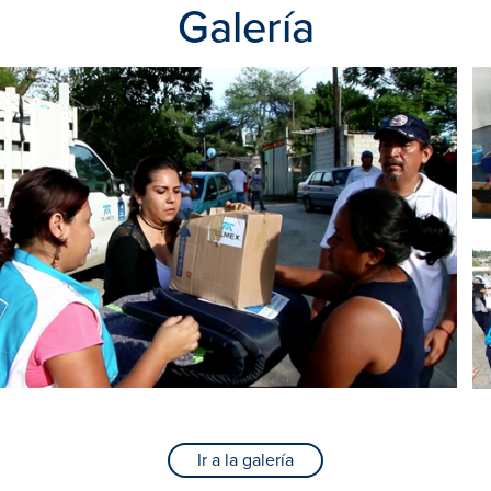
Galería
Ir a la galería