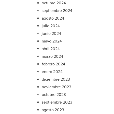
octubre 2024
septiembre 2024
agosto 2024
julio 2024
junio 2024
mayo 2024
abril 2024
marzo 2024
febrero 2024
enero 2024
diciembre 2023
noviembre 2023
octubre 2023
septiembre 2023
agosto 2023