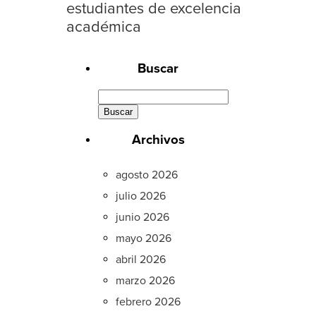
estudiantes de excelencia
académica
Buscar
Buscar:
Archivos
agosto 2026
julio 2026
junio 2026
mayo 2026
abril 2026
marzo 2026
febrero 2026