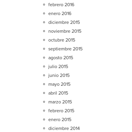
febrero 2016
enero 2016
diciembre 2015
noviembre 2015
octubre 2015
septiembre 2015
agosto 2015
julio 2015
junio 2015
mayo 2015
abril 2015
marzo 2015
febrero 2015
enero 2015
diciembre 2014