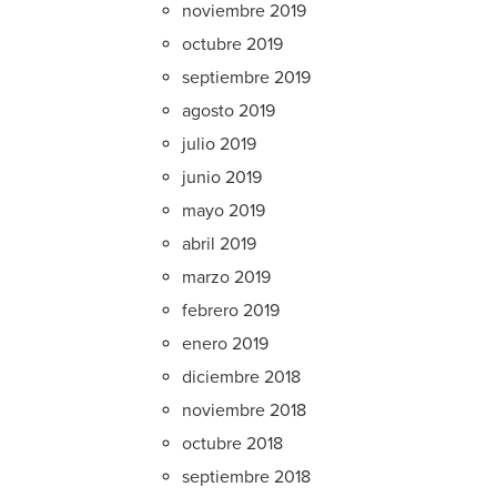
noviembre 2019
octubre 2019
septiembre 2019
agosto 2019
julio 2019
junio 2019
mayo 2019
abril 2019
marzo 2019
febrero 2019
enero 2019
diciembre 2018
noviembre 2018
octubre 2018
septiembre 2018