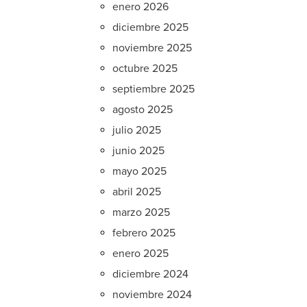
enero 2026
diciembre 2025
noviembre 2025
octubre 2025
septiembre 2025
agosto 2025
julio 2025
junio 2025
mayo 2025
abril 2025
marzo 2025
febrero 2025
enero 2025
diciembre 2024
noviembre 2024