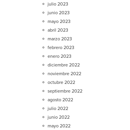
julio 2023
junio 2023
mayo 2023
abril 2023
marzo 2023
febrero 2023
enero 2023
diciembre 2022
noviembre 2022
octubre 2022
septiembre 2022
agosto 2022
julio 2022
junio 2022
mayo 2022