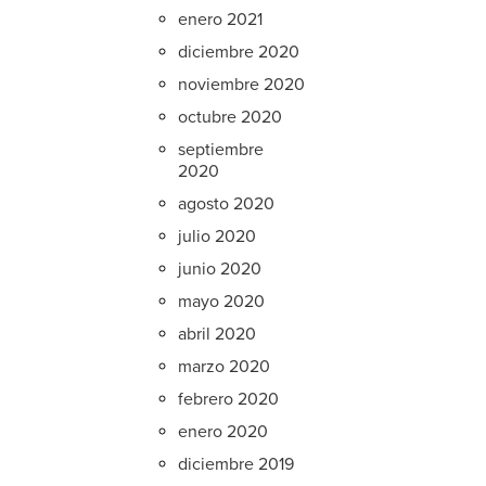
enero 2021
diciembre 2020
noviembre 2020
octubre 2020
septiembre
2020
agosto 2020
julio 2020
junio 2020
mayo 2020
abril 2020
marzo 2020
febrero 2020
enero 2020
diciembre 2019