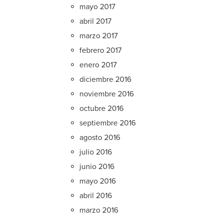
mayo 2017
abril 2017
marzo 2017
febrero 2017
enero 2017
diciembre 2016
noviembre 2016
octubre 2016
septiembre 2016
agosto 2016
julio 2016
junio 2016
mayo 2016
abril 2016
marzo 2016