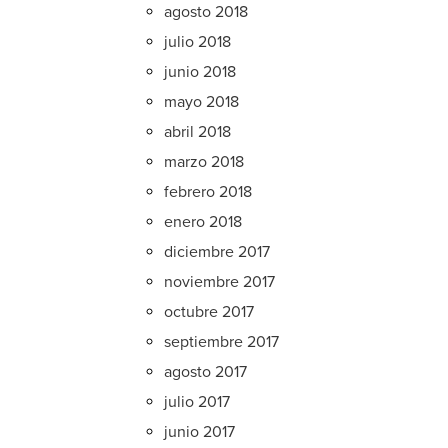
agosto 2018
julio 2018
junio 2018
mayo 2018
abril 2018
marzo 2018
febrero 2018
enero 2018
diciembre 2017
noviembre 2017
octubre 2017
septiembre 2017
agosto 2017
julio 2017
junio 2017