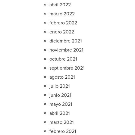
abril 2022
marzo 2022
febrero 2022
enero 2022
diciembre 2021
noviembre 2021
octubre 2021
septiembre 2021
agosto 2021
julio 2021
junio 2021
mayo 2021
abril 2021
marzo 2021
febrero 2021