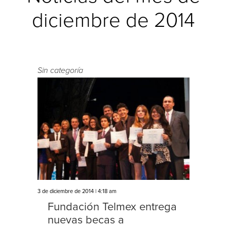
diciembre de 2014
Sin categoría
3 de diciembre de 2014 | 4:18 am
Fundación Telmex entrega
nuevas becas a