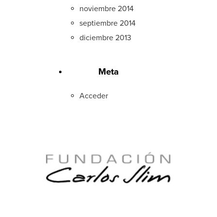
noviembre 2014
septiembre 2014
diciembre 2013
Meta
Acceder