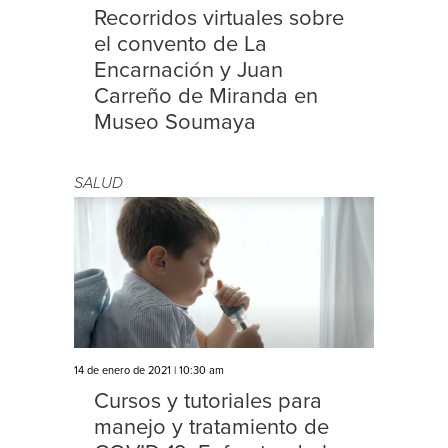
Recorridos virtuales sobre
el convento de La
Encarnación y Juan
Carreño de Miranda en
Museo Soumaya
SALUD
14 de enero de 2021 | 10:30 am
Cursos y tutoriales para
manejo y tratamiento de