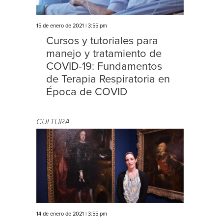
15 de enero de 2021 | 3:55 pm
Cursos y tutoriales para
manejo y tratamiento de
COVID-19: Fundamentos
de Terapia Respiratoria en
Época de COVID
CULTURA
14 de enero de 2021 | 3:55 pm