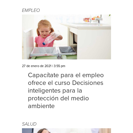
EMPLEO
27 de enero de 2021 | 3:55 pm
Capacítate para el empleo
ofrece el curso Decisiones
inteligentes para la
protección del medio
ambiente
SALUD