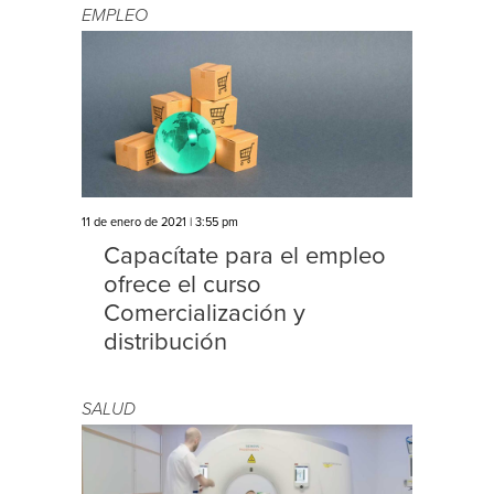
EMPLEO
11 de enero de 2021 | 3:55 pm
Capacítate para el empleo
ofrece el curso
Comercialización y
distribución
SALUD