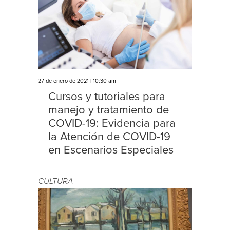
27 de enero de 2021 | 10:30 am
Cursos y tutoriales para
manejo y tratamiento de
COVID-19: Evidencia para
la Atención de COVID-19
en Escenarios Especiales
CULTURA