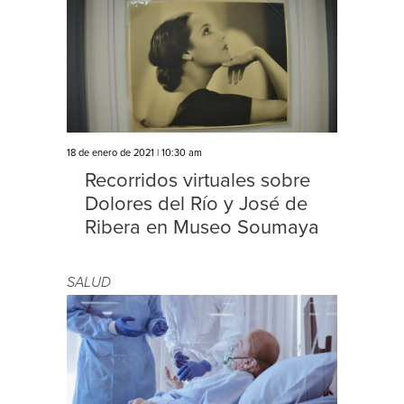
18 de enero de 2021 | 10:30 am
Recorridos virtuales sobre
Dolores del Río y José de
Ribera en Museo Soumaya
SALUD