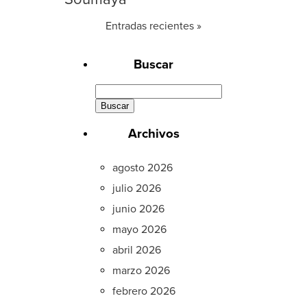
Entradas recientes »
Buscar
Buscar:
Archivos
agosto 2026
julio 2026
junio 2026
mayo 2026
abril 2026
marzo 2026
febrero 2026