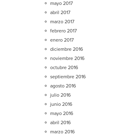
mayo 2017
abril 2017
marzo 2017
febrero 2017
enero 2017
diciembre 2016
noviembre 2016
octubre 2016
septiembre 2016
agosto 2016
julio 2016
junio 2016
mayo 2016
abril 2016
marzo 2016