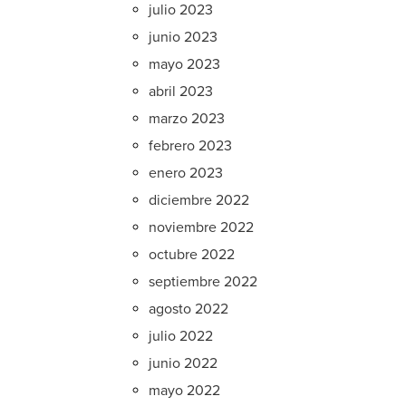
julio 2023
junio 2023
mayo 2023
abril 2023
marzo 2023
febrero 2023
enero 2023
diciembre 2022
noviembre 2022
octubre 2022
septiembre 2022
agosto 2022
julio 2022
junio 2022
mayo 2022