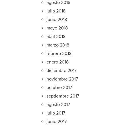
agosto 2018
julio 2018
junio 2018
mayo 2018
abril 2018
marzo 2018
febrero 2018
enero 2018
diciembre 2017
noviembre 2017
octubre 2017
septiembre 2017
agosto 2017
julio 2017
junio 2017