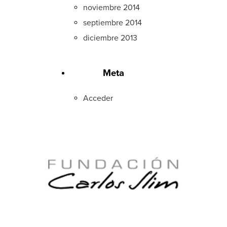
noviembre 2014
septiembre 2014
diciembre 2013
Meta
Acceder