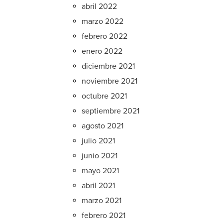
abril 2022
marzo 2022
febrero 2022
enero 2022
diciembre 2021
noviembre 2021
octubre 2021
septiembre 2021
agosto 2021
julio 2021
junio 2021
mayo 2021
abril 2021
marzo 2021
febrero 2021