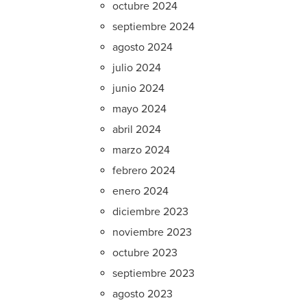
octubre 2024
septiembre 2024
agosto 2024
julio 2024
junio 2024
mayo 2024
abril 2024
marzo 2024
febrero 2024
enero 2024
diciembre 2023
noviembre 2023
octubre 2023
septiembre 2023
agosto 2023