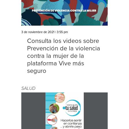
3 de noviembre de 2021 | 3:55 pm
Consulta los videos sobre
Prevención de la violencia
contra la mujer de la
plataforma Vive más
seguro
SALUD