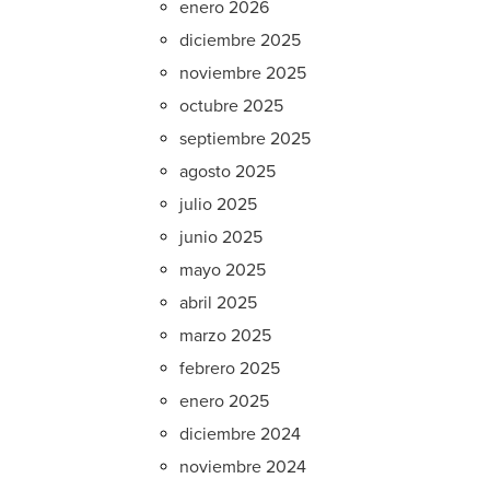
enero 2026
diciembre 2025
noviembre 2025
octubre 2025
septiembre 2025
agosto 2025
julio 2025
junio 2025
mayo 2025
abril 2025
marzo 2025
febrero 2025
enero 2025
diciembre 2024
noviembre 2024