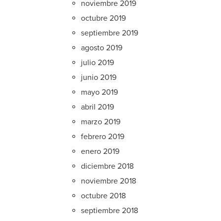
noviembre 2019
octubre 2019
septiembre 2019
agosto 2019
julio 2019
junio 2019
mayo 2019
abril 2019
marzo 2019
febrero 2019
enero 2019
diciembre 2018
noviembre 2018
octubre 2018
septiembre 2018