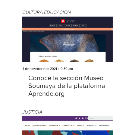
CULTURA
EDUCACIÓN
4 de noviembre de 2021 | 10:30 am
Conoce la sección Museo
Soumaya de la plataforma
Aprende.org
JUSTICIA