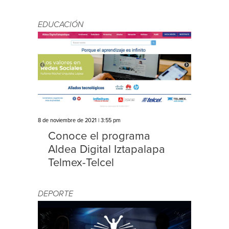
EDUCACIÓN
8 de noviembre de 2021 | 3:55 pm
Conoce el programa
Aldea Digital Iztapalapa
Telmex-Telcel
DEPORTE