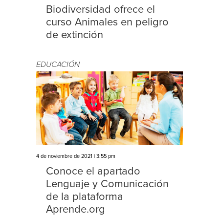
Biodiversidad ofrece el
curso Animales en peligro
de extinción
EDUCACIÓN
4 de noviembre de 2021 | 3:55 pm
Conoce el apartado
Lenguaje y Comunicación
de la plataforma
Aprende.org