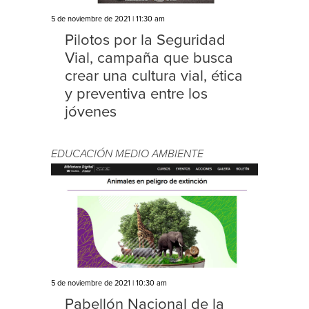
5 de noviembre de 2021 | 11:30 am
Pilotos por la Seguridad
Vial, campaña que busca
crear una cultura vial, ética
y preventiva entre los
jóvenes
EDUCACIÓN
MEDIO AMBIENTE
5 de noviembre de 2021 | 10:30 am
Pabellón Nacional de la