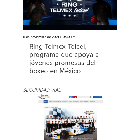
8 de noviembre de 2021 | 10:30 am
Ring Telmex-Telcel,
programa que apoya a
jóvenes promesas del
boxeo en México
SEGURIDAD VIAL