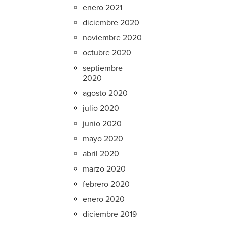
enero 2021
diciembre 2020
noviembre 2020
octubre 2020
septiembre
2020
agosto 2020
julio 2020
junio 2020
mayo 2020
abril 2020
marzo 2020
febrero 2020
enero 2020
diciembre 2019