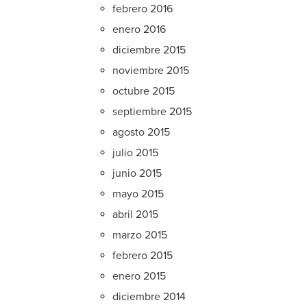
febrero 2016
enero 2016
diciembre 2015
noviembre 2015
octubre 2015
septiembre 2015
agosto 2015
julio 2015
junio 2015
mayo 2015
abril 2015
marzo 2015
febrero 2015
enero 2015
diciembre 2014