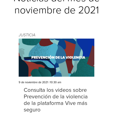
noviembre de 2021
JUSTICIA
9 de noviembre de 2021 | 10:30 am
Consulta los videos sobre
Prevención de la violencia
de la plataforma Vive más
seguro