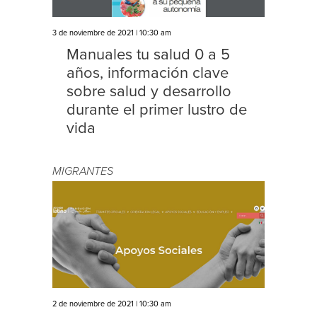
3 de noviembre de 2021 | 10:30 am
Manuales tu salud 0 a 5
años, información clave
sobre salud y desarrollo
durante el primer lustro de
vida
MIGRANTES
2 de noviembre de 2021 | 10:30 am