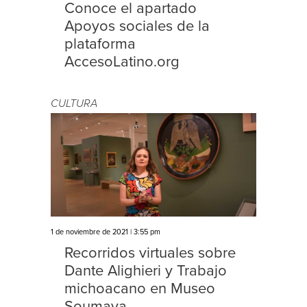
Conoce el apartado
Apoyos sociales de la
plataforma
AccesoLatino.org
CULTURA
1 de noviembre de 2021 | 3:55 pm
Recorridos virtuales sobre
Dante Alighieri y Trabajo
michoacano en Museo
Soumaya