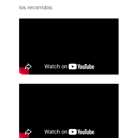
los recorridos: