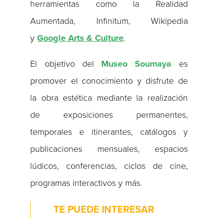
herramientas como la Realidad
Aumentada, Infinitum, Wikipedia
y
Google Arts & Culture
.
El objetivo del
Museo Soumaya
es
promover el conocimiento y disfrute de
la obra estética mediante la realización
de exposiciones permanentes,
temporales e itinerantes, catálogos y
publicaciones mensuales, espacios
lúdicos, conferencias, ciclos de cine,
programas interactivos y más.
TE PUEDE INTERESAR