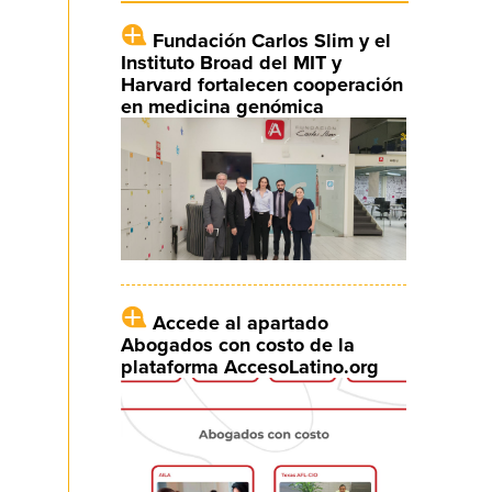
Fundación Carlos Slim y el
Instituto Broad del MIT y
Harvard fortalecen cooperación
en medicina genómica
Accede al apartado
Abogados con costo de la
plataforma AccesoLatino.org