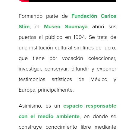
Formando parte de
Fundación Carlos
Slim
, el
Museo Soumaya
abrió sus
puertas al público en 1994. Se trata de
una institución cultural sin fines de lucro,
que tiene por vocación coleccionar,
investigar, conservar, difundir y exponer
testimonios artísticos de México y
Europa, principalmente.
Asimismo, es un
espacio responsable
con el medio ambiente
, en donde se
construye conocimiento libre mediante