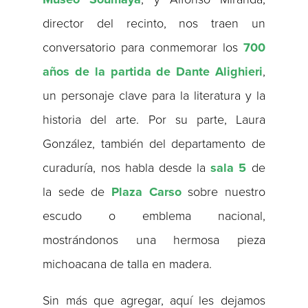
director del recinto, nos traen un
conversatorio para conmemorar los
700
años de la partida de Dante Alighieri
,
un personaje clave para la literatura y la
historia del arte. Por su parte, Laura
González, también del departamento de
curaduría, nos habla desde la
sala 5
de
la sede de
Plaza Carso
sobre nuestro
escudo o emblema nacional,
mostrándonos una hermosa pieza
michoacana de talla en madera.
Sin más que agregar, aquí les dejamos