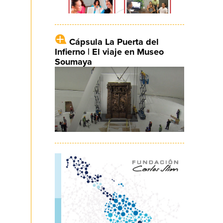
Cápsula La Puerta del
Infierno | El viaje en Museo
Soumaya