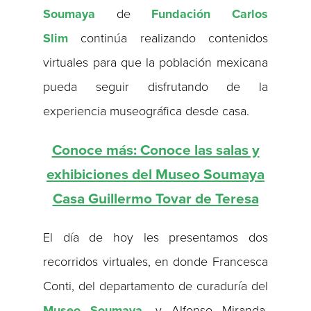
Soumaya
de
Fundación Carlos
Slim
continúa realizando contenidos
virtuales para que la población mexicana
pueda seguir disfrutando de la
experiencia museográfica desde casa.
Conoce más: Conoce las salas y
exhibiciones del Museo Soumaya
Casa Guillermo Tovar de Teresa
El día de hoy les presentamos dos
recorridos virtuales, en donde Francesca
Conti, del departamento de curaduría del
Museo Soumaya
, y Alfonso Miranda,