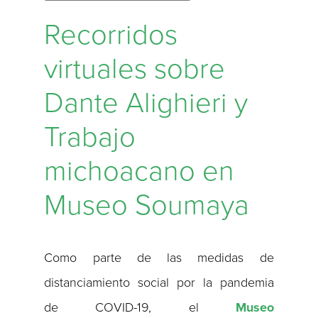
Recorridos
virtuales sobre
Dante Alighieri y
Trabajo
michoacano en
Museo Soumaya
Como parte de las medidas de
distanciamiento social por la pandemia
de COVID-19, el
Museo