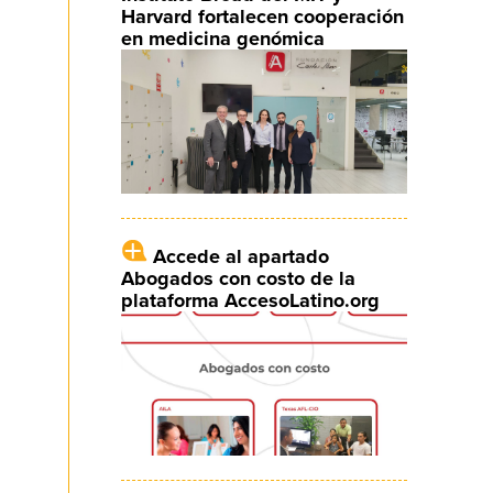
Harvard fortalecen cooperación
en medicina genómica
Accede al apartado
Abogados con costo de la
plataforma AccesoLatino.org