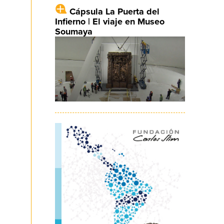
Cápsula La Puerta del
Infierno | El viaje en Museo
Soumaya