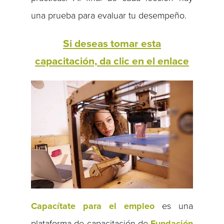
una prueba para evaluar tu desempeño.
Si deseas tomar esta
capacitación, da clic en el enlace
Capacítate para el empleo
es una
plataforma de capacitación de
Fundación