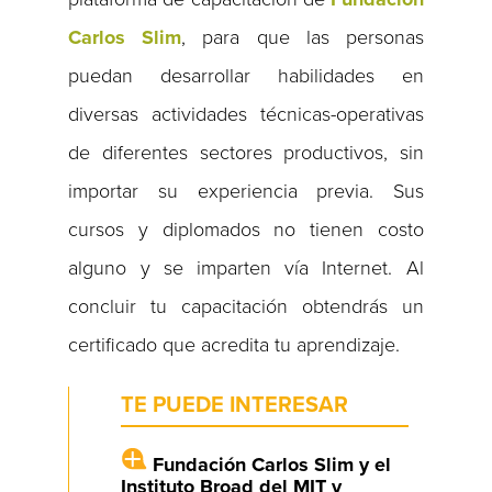
Carlos Slim
, para que las personas
puedan desarrollar habilidades en
diversas actividades técnicas-operativas
de diferentes sectores productivos, sin
importar su experiencia previa. Sus
cursos y diplomados no tienen costo
alguno y se imparten vía Internet. Al
concluir tu capacitación obtendrás un
certificado que acredita tu aprendizaje.
TE PUEDE INTERESAR
Fundación Carlos Slim y el
Instituto Broad del MIT y