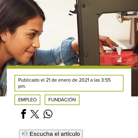
Publicado el 21 de enero de 2021 a las 3:55
pm.
EMPLEO
FUNDACIÓN
Escucha el artículo