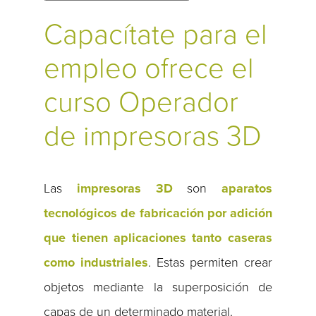
Capacítate para el
empleo ofrece el
curso Operador
de impresoras 3D
Las
impresoras 3D
son
aparatos
tecnológicos de fabricación por adición
que tienen aplicaciones tanto caseras
como industriales
. Estas permiten crear
objetos mediante la superposición de
capas de un determinado material.