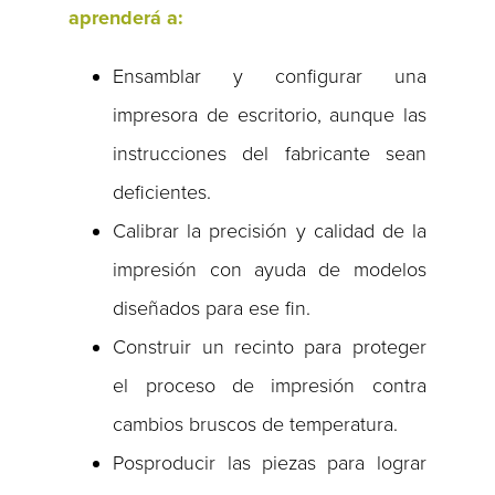
aprenderá a:
Ensamblar y configurar una
impresora de escritorio, aunque las
instrucciones del fabricante sean
deficientes.
Calibrar la precisión y calidad de la
impresión con ayuda de modelos
diseñados para ese fin.
Construir un recinto para proteger
el proceso de impresión contra
cambios bruscos de temperatura.
Posproducir las piezas para lograr