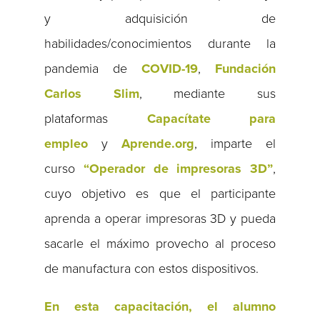
y adquisición de
habilidades/conocimientos durante la
pandemia de
COVID-19
,
Fundación
Carlos Slim
, mediante sus
plataformas
Capacítate para
empleo
y
Aprende.org
, imparte el
curso
“Operador de impresoras 3D”
,
cuyo objetivo es que el participante
aprenda a operar impresoras 3D y pueda
sacarle‌ ‌el‌ ‌máximo‌ ‌provecho‌ ‌al‌ ‌proceso‌
‌de‌ ‌manufactura con estos dispositivos.
En esta capacitación, el alumno