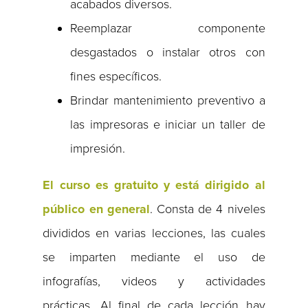
acabados diversos.
Reemplazar componente
desgastados o instalar otros con
fines específicos.
Brindar mantenimiento preventivo a
las impresoras e iniciar un taller de
impresión.
El curso es gratuito y está dirigido al
público en general
. Consta de 4 niveles
divididos en varias lecciones, las cuales
se imparten mediante el uso de
infografías, videos y actividades
prácticas. Al final de cada lección hay