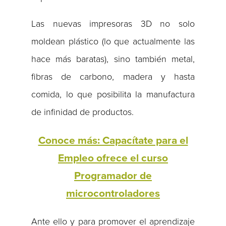
Las nuevas impresoras 3D no solo
moldean plástico (lo que actualmente las
hace más baratas), sino también metal,
fibras de carbono, madera y hasta
comida, lo que posibilita la manufactura
de infinidad de productos.
Conoce más: Capacítate para el
Empleo ofrece el curso
Programador de
microcontroladores
Ante ello y para promover el aprendizaje