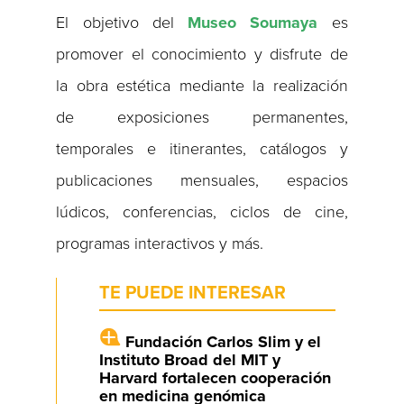
El objetivo del
Museo Soumaya
es
promover el conocimiento y disfrute de
la obra estética mediante la realización
de exposiciones permanentes,
temporales e itinerantes, catálogos y
publicaciones mensuales, espacios
lúdicos, conferencias, ciclos de cine,
programas interactivos y más.
TE PUEDE INTERESAR
Fundación Carlos Slim y el
Instituto Broad del MIT y
Harvard fortalecen cooperación
en medicina genómica