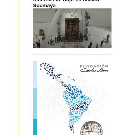
Soumaya