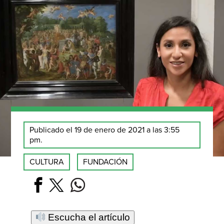
Publicado el 19 de enero de 2021 a las 3:55
pm.
CULTURA
FUNDACIÓN
Escucha el artículo