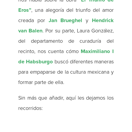
Eros”
, una alegoría del triunfo del amor
creada por
Jan Brueghel
y
Hendrick
van Balen
. Por su parte, Laura González,
del departamento de curaduría del
recinto, nos cuenta cómo
Maximiliano I
de Habsburgo
buscó diferentes maneras
para empaparse de la cultura mexicana y
formar parte de ella.
Sin más que añadir, aquí les dejamos los
recorridos: