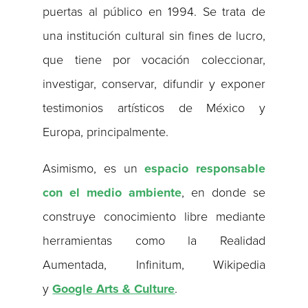
puertas al público en 1994. Se trata de
una institución cultural sin fines de lucro,
que tiene por vocación coleccionar,
investigar, conservar, difundir y exponer
testimonios artísticos de México y
Europa, principalmente.
Asimismo, es un
espacio responsable
con el medio ambiente
, en donde se
construye conocimiento libre mediante
herramientas como la Realidad
Aumentada, Infinitum, Wikipedia
y
Google Arts & Culture
.