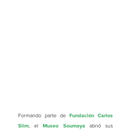
Formando parte de
Fundación Carlos
Slim
, el
Museo Soumaya
abrió sus