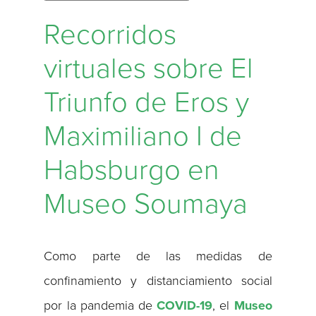
Recorridos
virtuales sobre El
Triunfo de Eros y
Maximiliano I de
Habsburgo en
Museo Soumaya
Como parte de las medidas de
confinamiento y distanciamiento social
por la pandemia de
COVID-19
, el
Museo