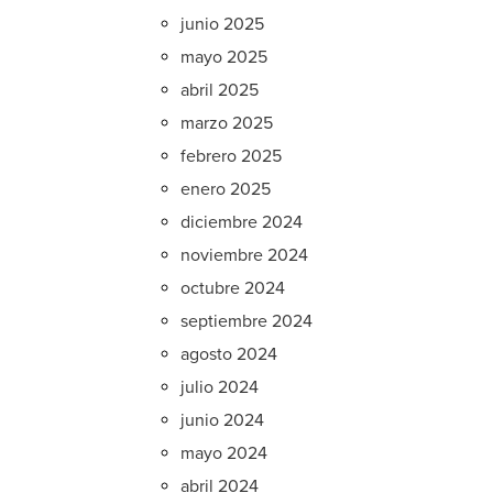
junio 2025
mayo 2025
abril 2025
marzo 2025
febrero 2025
enero 2025
diciembre 2024
noviembre 2024
octubre 2024
septiembre 2024
agosto 2024
julio 2024
junio 2024
mayo 2024
abril 2024