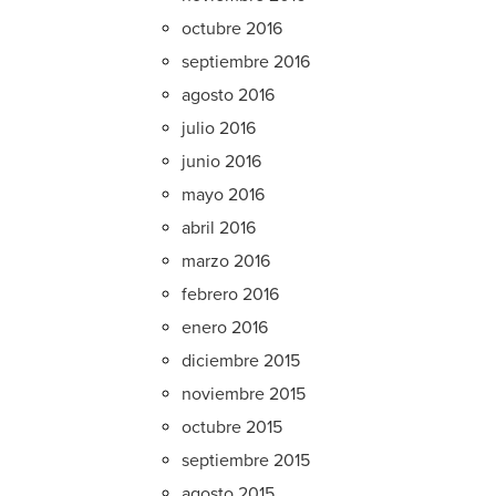
octubre 2016
septiembre 2016
agosto 2016
julio 2016
junio 2016
mayo 2016
abril 2016
marzo 2016
febrero 2016
enero 2016
diciembre 2015
noviembre 2015
octubre 2015
septiembre 2015
agosto 2015