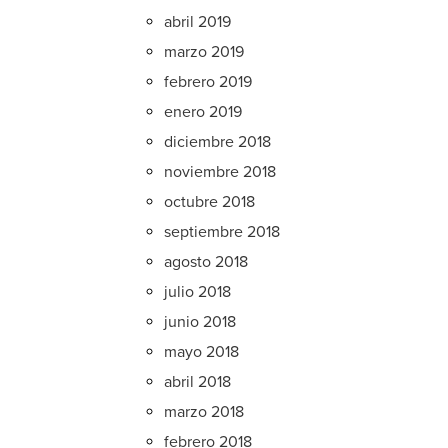
abril 2019
marzo 2019
febrero 2019
enero 2019
diciembre 2018
noviembre 2018
octubre 2018
septiembre 2018
agosto 2018
julio 2018
junio 2018
mayo 2018
abril 2018
marzo 2018
febrero 2018