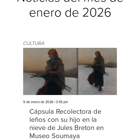
enero de 2026
CULTURA
9 de enero de 2026 | 3:55 pm
Cápsula Recolectora de
leños con su hijo en la
nieve de Jules Breton en
Museo Soumaya