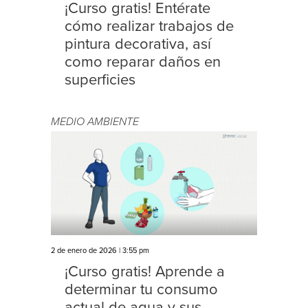
¡Curso gratis! Entérate
cómo realizar trabajos de
pintura decorativa, así
como reparar daños en
superficies
MEDIO AMBIENTE
2 de enero de 2026 | 3:55 pm
¡Curso gratis! Aprende a
determinar tu consumo
actual de agua y sus