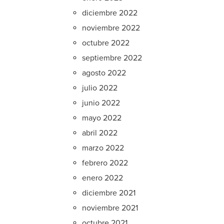
diciembre 2022
noviembre 2022
octubre 2022
septiembre 2022
agosto 2022
julio 2022
junio 2022
mayo 2022
abril 2022
marzo 2022
febrero 2022
enero 2022
diciembre 2021
noviembre 2021
octubre 2021