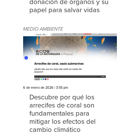
donación de órganos y su
papel para salvar vidas
MEDIO AMBIENTE
6 de enero de 2026 | 3:55 pm
Descubre por qué los
arrecifes de coral son
fundamentales para
mitigar los efectos del
cambio climático