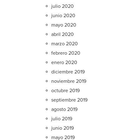
julio 2020
junio 2020
mayo 2020
abril 2020
marzo 2020
febrero 2020
enero 2020
diciembre 2019
noviembre 2019
octubre 2019
septiembre 2019
agosto 2019
julio 2019
junio 2019
mayo 2019