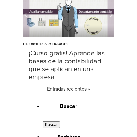
1 de enero de 2026 | 10:30 am
¡Curso gratis! Aprende las
bases de la contabilidad
que se aplican en una
empresa
Entradas recientes »
Buscar
Buscar:
Archivos