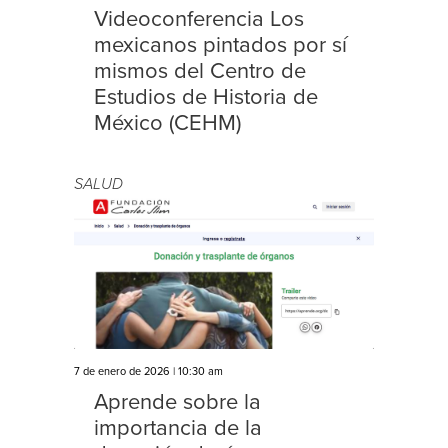
Videoconferencia Los
mexicanos pintados por sí
mismos del Centro de
Estudios de Historia de
México (CEHM)
SALUD
7 de enero de 2026 | 10:30 am
Aprende sobre la
importancia de la