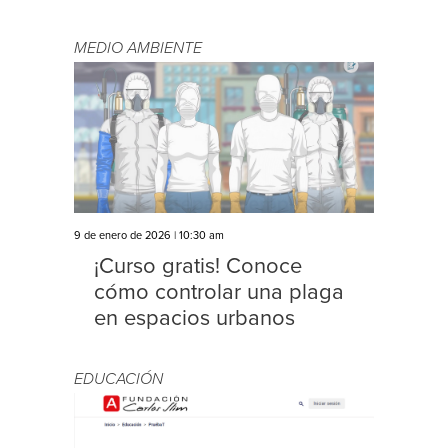
MEDIO AMBIENTE
9 de enero de 2026 | 10:30 am
¡Curso gratis! Conoce
cómo controlar una plaga
en espacios urbanos
EDUCACIÓN