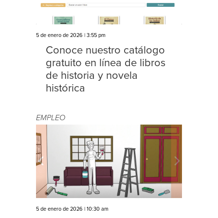
5 de enero de 2026 | 3:55 pm
Conoce nuestro catálogo
gratuito en línea de libros
de historia y novela
histórica
EMPLEO
5 de enero de 2026 | 10:30 am