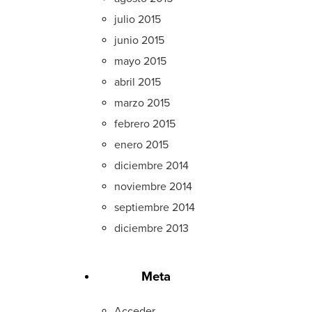
julio 2015
junio 2015
mayo 2015
abril 2015
marzo 2015
febrero 2015
enero 2015
diciembre 2014
noviembre 2014
septiembre 2014
diciembre 2013
Meta
Acceder