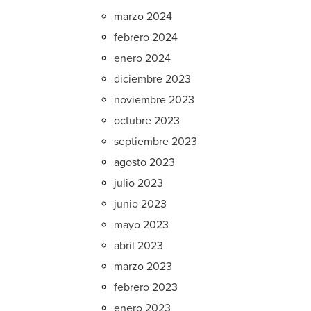
marzo 2024
febrero 2024
enero 2024
diciembre 2023
noviembre 2023
octubre 2023
septiembre 2023
agosto 2023
julio 2023
junio 2023
mayo 2023
abril 2023
marzo 2023
febrero 2023
enero 2023