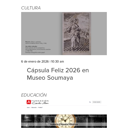
CULTURA
6 de enero de 2026 | 10:30 am
Cápsula Feliz 2026 en
Museo Soumaya
EDUCACIÓN