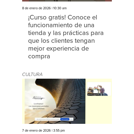
8 de enero de 2026 | 10:30 am
¡Curso gratis! Conoce el
funcionamiento de una
tienda y las prácticas para
que los clientes tengan
mejor experiencia de
compra
CULTURA
7 de enero de 2026 | 3:55 pm