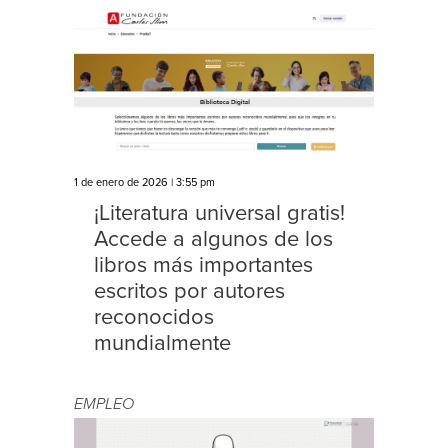
1 de enero de 2026 | 3:55 pm
¡Literatura universal gratis!
Accede a algunos de los
libros más importantes
escritos por autores
reconocidos
mundialmente
EMPLEO