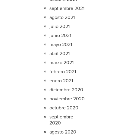
septiembre 2021
agosto 2021
julio 2021
junio 2021
mayo 2021
abril 2021
marzo 2021
febrero 2021
enero 2021
diciembre 2020
noviembre 2020
octubre 2020
septiembre
2020
agosto 2020