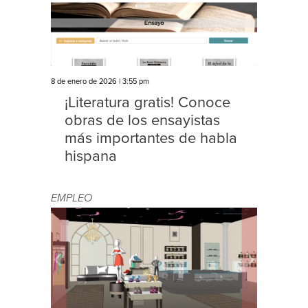
8 de enero de 2026 | 3:55 pm
¡Literatura gratis! Conoce
obras de los ensayistas
más importantes de habla
hispana
EMPLEO