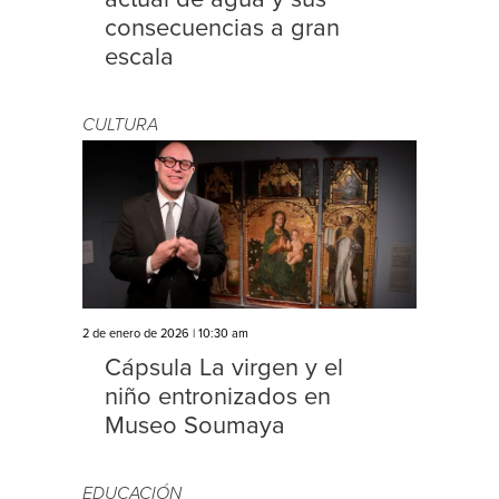
consecuencias a gran
escala
CULTURA
2 de enero de 2026 | 10:30 am
Cápsula La virgen y el
niño entronizados en
Museo Soumaya
EDUCACIÓN