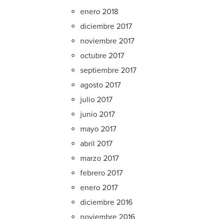
enero 2018
diciembre 2017
noviembre 2017
octubre 2017
septiembre 2017
agosto 2017
julio 2017
junio 2017
mayo 2017
abril 2017
marzo 2017
febrero 2017
enero 2017
diciembre 2016
noviembre 2016