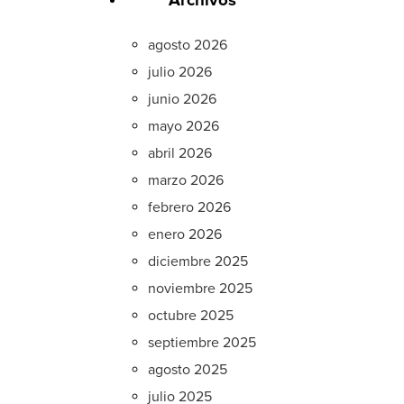
agosto 2026
julio 2026
junio 2026
mayo 2026
abril 2026
marzo 2026
febrero 2026
enero 2026
diciembre 2025
noviembre 2025
octubre 2025
septiembre 2025
agosto 2025
julio 2025