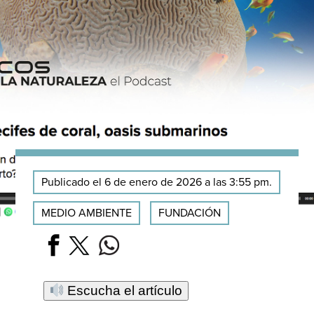
Publicado el 6 de enero de 2026 a las 3:55 pm.
MEDIO AMBIENTE
FUNDACIÓN
Escucha el artículo