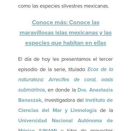
como las especies silvestres mexicanas.
Conoce más: Conoce las
maravillosas islas mexicanas y las
especies que habitan en ellas
El día de hoy les presentamos el tercer
episodio de la serie, titulado
Ecos de la
naturaleza: Arrecifes de coral, oasis
submarinos
, en donde la
Dra. Anastazia
Banaszak
, investigadora del
Instituto de
Ciencias del Mar y Limnología
de la
Universidad Nacional Autónoma de
México (UNAM)
y líder de proyectos