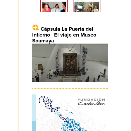
Cápsula La Puerta del
Infierno | El viaje en Museo
Soumaya