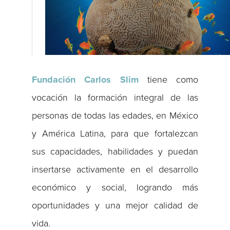
Fundación Carlos Slim
tiene como
vocación la formación integral de las
personas de todas las edades, en México
y América Latina, para que fortalezcan
sus capacidades, habilidades y puedan
insertarse activamente en el desarrollo
económico y social, logrando más
oportunidades y una mejor calidad de
vida.