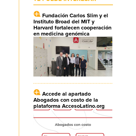
Fundación Carlos Slim y el
Instituto Broad del MIT y
Harvard fortalecen cooperación
en medicina genómica
Accede al apartado
Abogados con costo de la
plataforma AccesoLatino.org