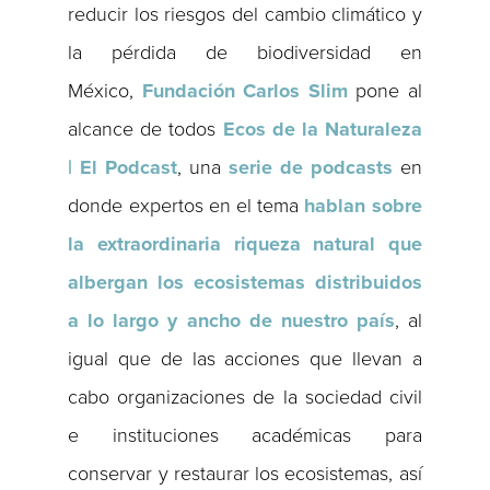
reducir los riesgos del cambio climático y
la pérdida de biodiversidad en
México,
Fundación Carlos Slim
pone al
alcance de todos
Ecos de la Naturaleza
| El Podcast
, una
serie de podcasts
en
donde expertos en el tema
hablan sobre
la extraordinaria riqueza natural que
albergan los ecosistemas distribuidos
a lo largo y ancho de nuestro país
, al
igual que de las acciones que llevan a
cabo organizaciones de la sociedad civil
e instituciones académicas para
conservar y restaurar los ecosistemas, así