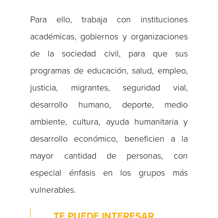
Para ello, trabaja con instituciones
académicas, gobiernos y organizaciones
de la sociedad civil, para que sus
programas de educación, salud, empleo,
justicia, migrantes, seguridad vial,
desarrollo humano, deporte, medio
ambiente, cultura, ayuda humanitaria y
desarrollo económico, beneficien a la
mayor cantidad de personas, con
especial énfasis en los grupos más
vulnerables.
TE PUEDE INTERESAR