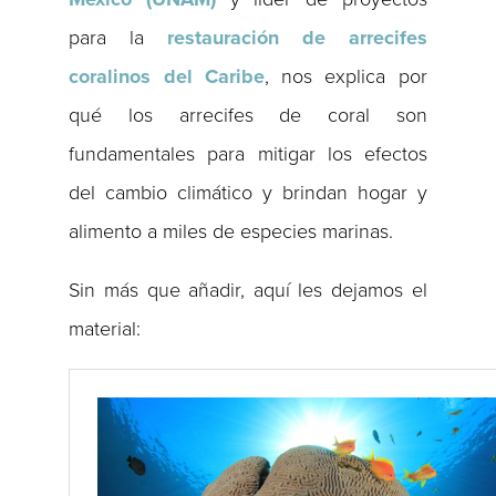
para la
restauración de arrecifes
coralinos del Caribe
, nos explica por
qué los arrecifes de coral son
fundamentales para mitigar los efectos
del cambio climático y brindan hogar y
alimento a miles de especies marinas.
Sin más que añadir, aquí les dejamos el
material: