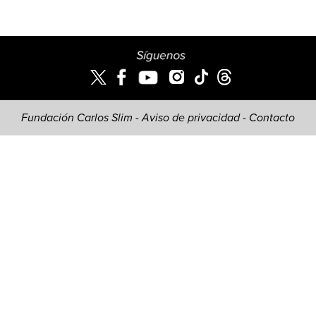
Fundación Carlos Slim -
Aviso de privacidad
-
Contacto