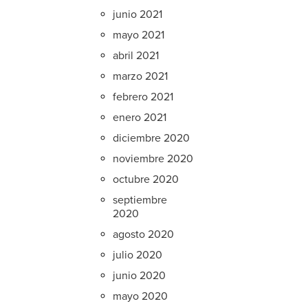
junio 2021
mayo 2021
abril 2021
marzo 2021
febrero 2021
enero 2021
diciembre 2020
noviembre 2020
octubre 2020
septiembre
2020
agosto 2020
julio 2020
junio 2020
mayo 2020