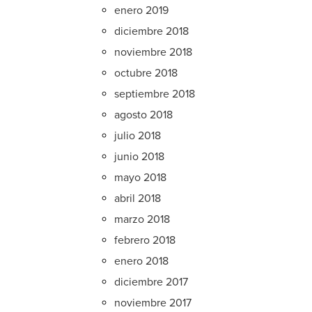
enero 2019
diciembre 2018
noviembre 2018
octubre 2018
septiembre 2018
agosto 2018
julio 2018
junio 2018
mayo 2018
abril 2018
marzo 2018
febrero 2018
enero 2018
diciembre 2017
noviembre 2017