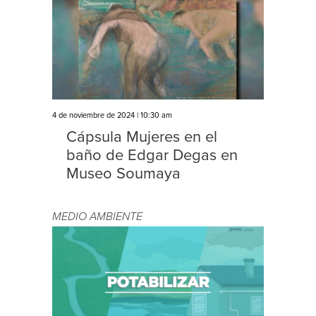
4 de noviembre de 2024 | 10:30 am
Cápsula Mujeres en el
baño de Edgar Degas en
Museo Soumaya
MEDIO AMBIENTE