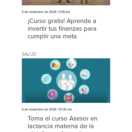
5 de noviembre de 2024 | 3:55 pm
¡Curso gratis! Aprende a
invertir tus finanzas para
cumplir una meta
SALUD
5 de noviembre de 2024 | 10:30 am
Toma el curso Asesor en
lactancia materna de la