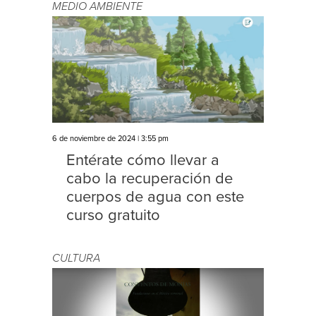
MEDIO AMBIENTE
6 de noviembre de 2024 | 3:55 pm
Entérate cómo llevar a
cabo la recuperación de
cuerpos de agua con este
curso gratuito
CULTURA