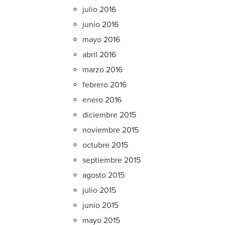
julio 2016
junio 2016
mayo 2016
abril 2016
marzo 2016
febrero 2016
enero 2016
diciembre 2015
noviembre 2015
octubre 2015
septiembre 2015
agosto 2015
julio 2015
junio 2015
mayo 2015