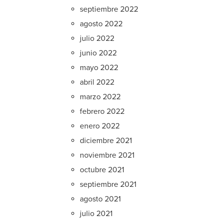
septiembre 2022
agosto 2022
julio 2022
junio 2022
mayo 2022
abril 2022
marzo 2022
febrero 2022
enero 2022
diciembre 2021
noviembre 2021
octubre 2021
septiembre 2021
agosto 2021
julio 2021