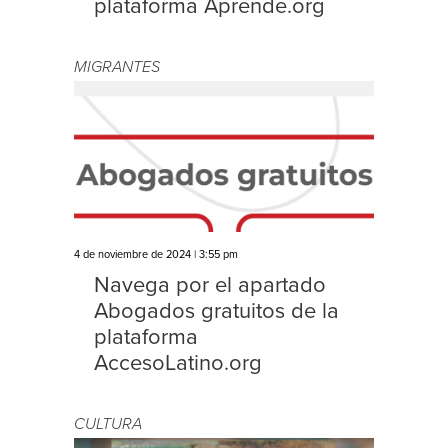
plataforma Aprende.org
MIGRANTES
4 de noviembre de 2024 | 3:55 pm
Navega por el apartado
Abogados gratuitos de la
plataforma
AccesoLatino.org
CULTURA