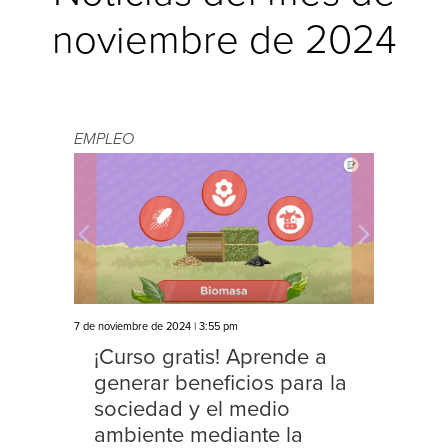
noviembre de 2024
EMPLEO
7 de noviembre de 2024 | 3:55 pm
¡Curso gratis! Aprende a
generar beneficios para la
sociedad y el medio
ambiente mediante la