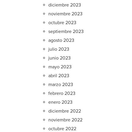
diciembre 2023
noviembre 2023
octubre 2023
septiembre 2023
agosto 2023
julio 2023
junio 2023
mayo 2023
abril 2023
marzo 2023
febrero 2023
enero 2023
diciembre 2022
noviembre 2022
octubre 2022