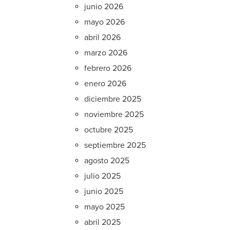
junio 2026
mayo 2026
abril 2026
marzo 2026
febrero 2026
enero 2026
diciembre 2025
noviembre 2025
octubre 2025
septiembre 2025
agosto 2025
julio 2025
junio 2025
mayo 2025
abril 2025