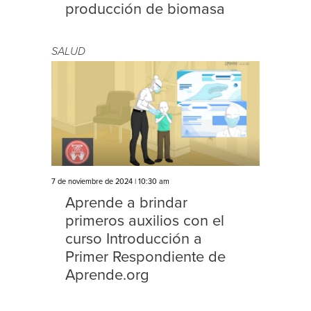
producción de biomasa
SALUD
7 de noviembre de 2024 | 10:30 am
Aprende a brindar
primeros auxilios con el
curso Introducción a
Primer Respondiente de
Aprende.org