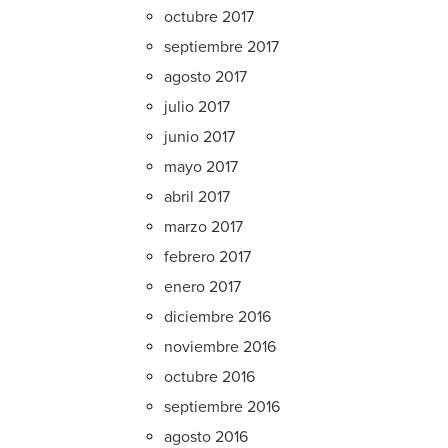
octubre 2017
septiembre 2017
agosto 2017
julio 2017
junio 2017
mayo 2017
abril 2017
marzo 2017
febrero 2017
enero 2017
diciembre 2016
noviembre 2016
octubre 2016
septiembre 2016
agosto 2016