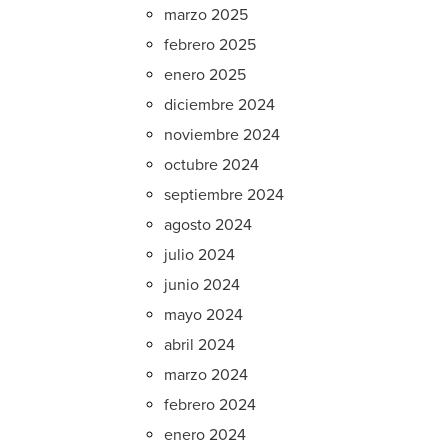
marzo 2025
febrero 2025
enero 2025
diciembre 2024
noviembre 2024
octubre 2024
septiembre 2024
agosto 2024
julio 2024
junio 2024
mayo 2024
abril 2024
marzo 2024
febrero 2024
enero 2024