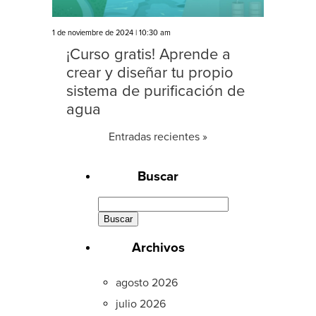
1 de noviembre de 2024 | 10:30 am
¡Curso gratis! Aprende a
crear y diseñar tu propio
sistema de purificación de
agua
Entradas recientes »
Buscar
Buscar:
Archivos
agosto 2026
julio 2026