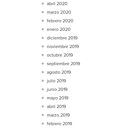
abril 2020
marzo 2020
febrero 2020
enero 2020
diciembre 2019
noviembre 2019
octubre 2019
septiembre 2019
agosto 2019
julio 2019
junio 2019
mayo 2019
abril 2019
marzo 2019
febrero 2019