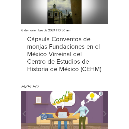
6 de noviembre de 2024 | 10:30 am
Cápsula Conventos de
monjas Fundaciones en el
México Virreinal del
Centro de Estudios de
Historia de México (CEHM)
EMPLEO