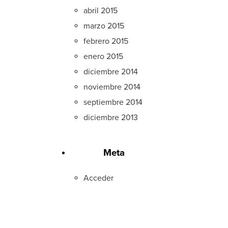
abril 2015
marzo 2015
febrero 2015
enero 2015
diciembre 2014
noviembre 2014
septiembre 2014
diciembre 2013
Meta
Acceder