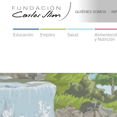
QUIÉNES SOMOS
IN
Educación
Empleo
Salud
Alimentaci
y Nutrición