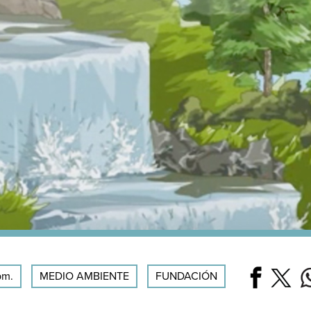
pm.
MEDIO AMBIENTE
FUNDACIÓN