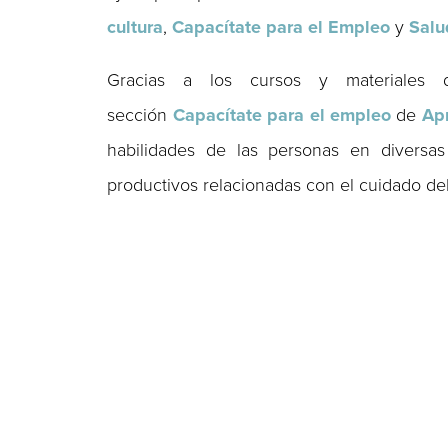
cultura
,
Capacítate para el Empleo
y
Salu
Gracias a los cursos y materiales
sección
Capacítate para el empleo
de
Ap
habilidades de las personas en diversas 
productivos relacionadas con el cuidado del