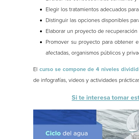
Elegir los tratamientos adecuados par
Distinguir las opciones disponibles par
Elaborar un proyecto de recuperación 
Promover su proyecto para obtener el
afectadas, organismos públicos y priva
El
curso se compone de 4 niveles dividid
de infografías, videos y actividades práctica
Si te interesa tomar es