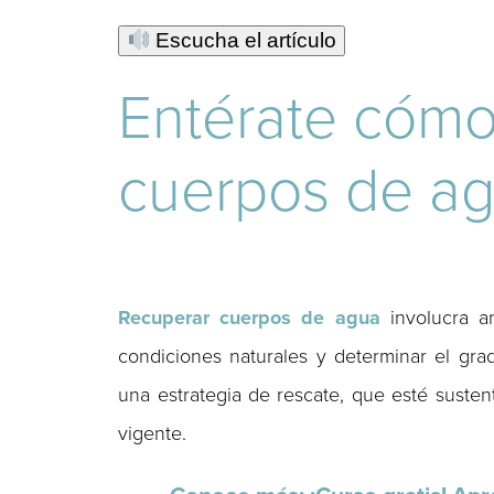
Escucha el artículo
Entérate cómo 
cuerpos de ag
Recuperar cuerpos de agua
involucra an
condiciones naturales y determinar el gra
una estrategia de rescate, que esté susten
vigente.