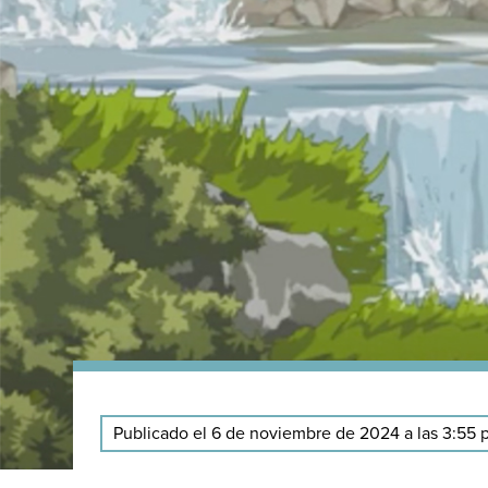
Publicado el 6 de noviembre de 2024 a las 3:55 