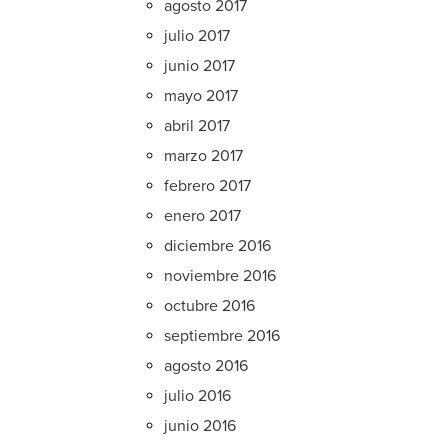
agosto 2017
julio 2017
junio 2017
mayo 2017
abril 2017
marzo 2017
febrero 2017
enero 2017
diciembre 2016
noviembre 2016
octubre 2016
septiembre 2016
agosto 2016
julio 2016
junio 2016