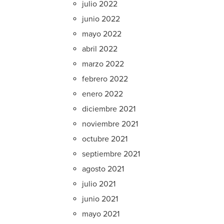
julio 2022
junio 2022
mayo 2022
abril 2022
marzo 2022
febrero 2022
enero 2022
diciembre 2021
noviembre 2021
octubre 2021
septiembre 2021
agosto 2021
julio 2021
junio 2021
mayo 2021