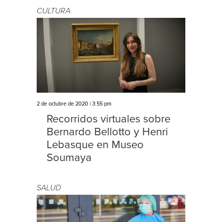
CULTURA
2 de octubre de 2020 | 3:55 pm
Recorridos virtuales sobre
Bernardo Bellotto y Henri
Lebasque en Museo
Soumaya
SALUD