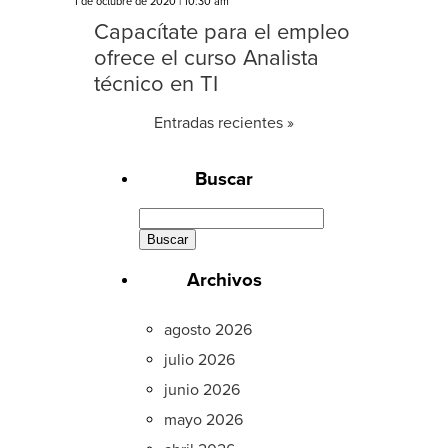
1 de octubre de 2020 | 10:30 am
Capacítate para el empleo
ofrece el curso Analista
técnico en TI
Entradas recientes »
Buscar
Buscar:
Archivos
agosto 2026
julio 2026
junio 2026
mayo 2026