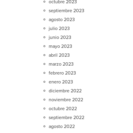
octubre 2023
septiembre 2023
agosto 2023
julio 2023
junio 2023
mayo 2023
abril 2023
marzo 2023
febrero 2023
enero 2023
diciembre 2022
noviembre 2022
octubre 2022
septiembre 2022
agosto 2022