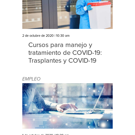
2 de octubre de 2020 | 10:30 am
Cursos para manejo y
tratamiento de COVID-19:
Trasplantes y COVID-19
EMPLEO