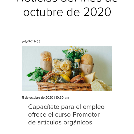
octubre de 2020
EMPLEO
5 de octubre de 2020 | 10:30 am
Capacítate para el empleo
ofrece el curso Promotor
de artículos orgánicos