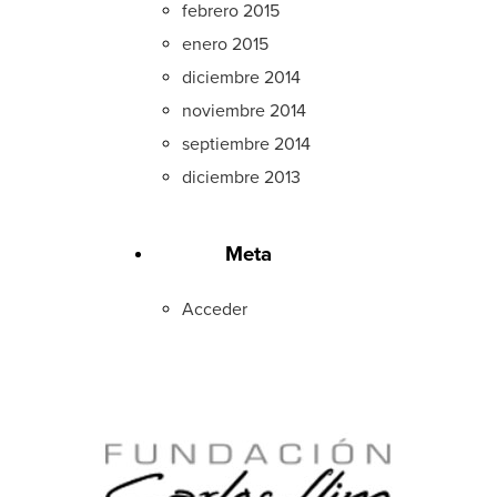
febrero 2015
enero 2015
diciembre 2014
noviembre 2014
septiembre 2014
diciembre 2013
Meta
Acceder