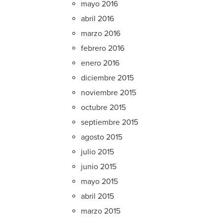
mayo 2016
abril 2016
marzo 2016
febrero 2016
enero 2016
diciembre 2015
noviembre 2015
octubre 2015
septiembre 2015
agosto 2015
julio 2015
junio 2015
mayo 2015
abril 2015
marzo 2015