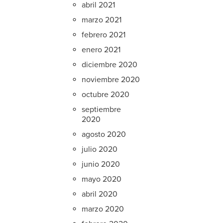
abril 2021
marzo 2021
febrero 2021
enero 2021
diciembre 2020
noviembre 2020
octubre 2020
septiembre
2020
agosto 2020
julio 2020
junio 2020
mayo 2020
abril 2020
marzo 2020