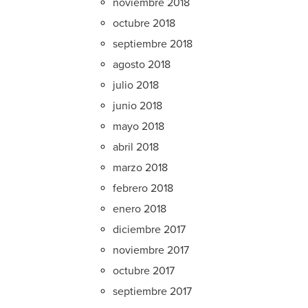
noviembre 2018
octubre 2018
septiembre 2018
agosto 2018
julio 2018
junio 2018
mayo 2018
abril 2018
marzo 2018
febrero 2018
enero 2018
diciembre 2017
noviembre 2017
octubre 2017
septiembre 2017