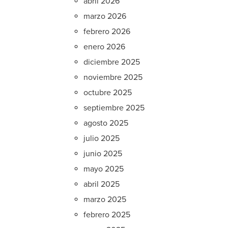
abril 2026
marzo 2026
febrero 2026
enero 2026
diciembre 2025
noviembre 2025
octubre 2025
septiembre 2025
agosto 2025
julio 2025
junio 2025
mayo 2025
abril 2025
marzo 2025
febrero 2025