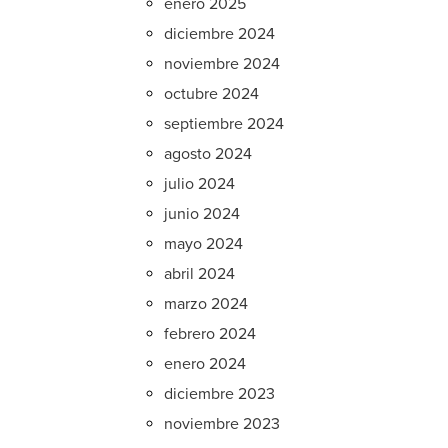
enero 2025
diciembre 2024
noviembre 2024
octubre 2024
septiembre 2024
agosto 2024
julio 2024
junio 2024
mayo 2024
abril 2024
marzo 2024
febrero 2024
enero 2024
diciembre 2023
noviembre 2023