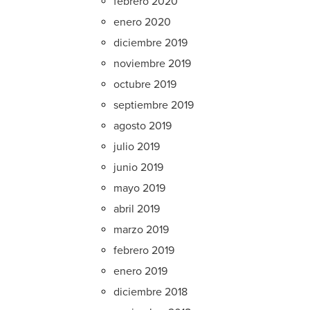
febrero 2020
enero 2020
diciembre 2019
noviembre 2019
octubre 2019
septiembre 2019
agosto 2019
julio 2019
junio 2019
mayo 2019
abril 2019
marzo 2019
febrero 2019
enero 2019
diciembre 2018