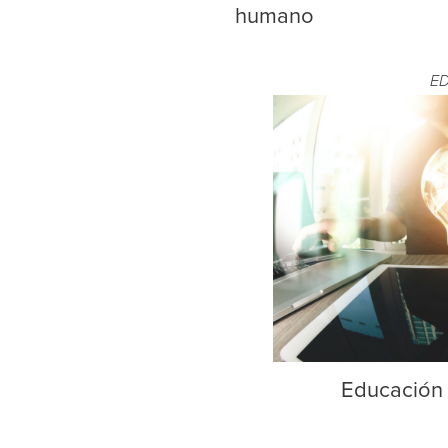
humano
E
Educación