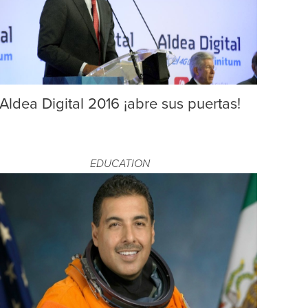
Aldea Digital 2016 ¡abre sus puertas!
EDUCATION