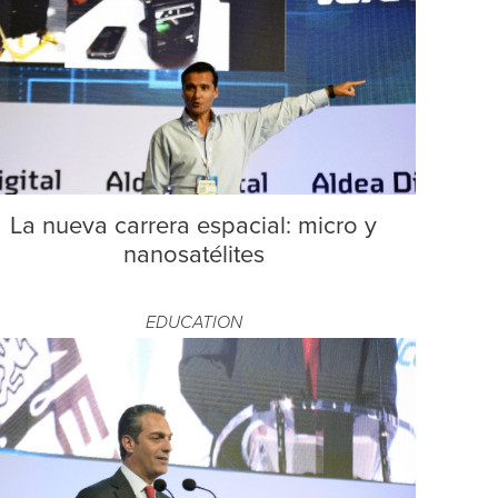
La nueva carrera espacial: micro y
nanosatélites
EDUCATION