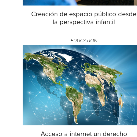
Creación de espacio público desde
la perspectiva infantil
EDUCATION
Acceso a internet un derecho