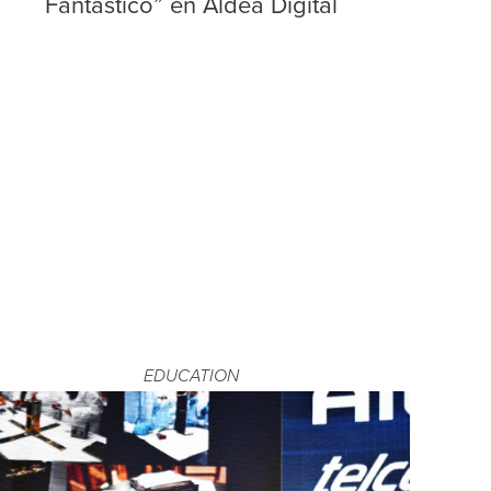
Fantástico” en Aldea Digital
EDUCATION