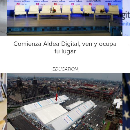
Comienza Aldea Digital, ven y ocupa
tu lugar
EDUCATION