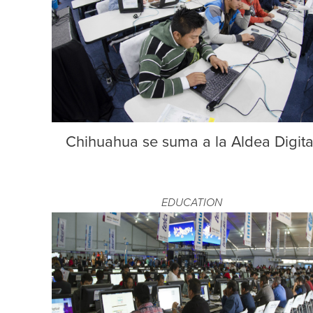
Chihuahua se suma a la Aldea Digita
EDUCATION