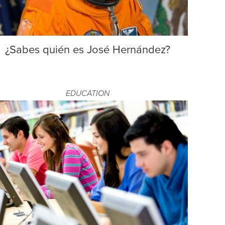
¿Sabes quién es José Hernández?
EDUCATION