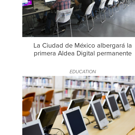
La Ciudad de México albergará la
primera Aldea Digital permanente
EDUCATION