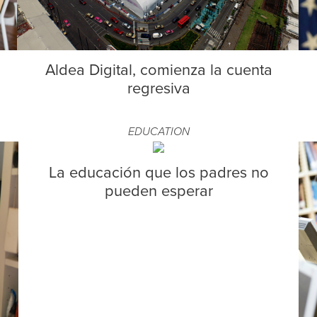
Aldea Digital, comienza la cuenta
regresiva
EDUCATION
La educación que los padres no
pueden esperar