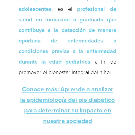
adolescentes
, es el
profesional de
salud en formación o graduado que
contribuye a la detección de manera
oportuna de enfermedades o
condiciones previas a la enfermedad
durante la edad pediátrica
, a fin de
promover el bienestar integral del niño.
Conoce más: Aprende a analizar
la epidemiología del pie diabético
para determinar su impacto en
nuestra sociedad