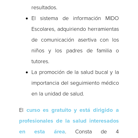
resultados.
El sistema de información MIDO
Escolares, adquiriendo herramientas
de comunicación asertiva con los
niños y los padres de familia o
tutores.
La promoción de la salud bucal y la
importancia del seguimiento médico
en la unidad de salud.
El
curso es gratuito y está dirigido a
profesionales de la salud interesados
en esta área
. Consta de 4