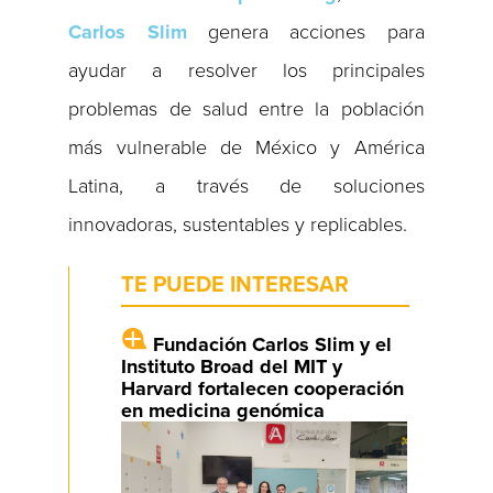
Carlos Slim
genera acciones para
ayudar a resolver los principales
problemas de salud entre la población
más vulnerable de México y América
Latina, a través de soluciones
innovadoras, sustentables y replicables.
TE PUEDE INTERESAR
Fundación Carlos Slim y el
Instituto Broad del MIT y
Harvard fortalecen cooperación
en medicina genómica