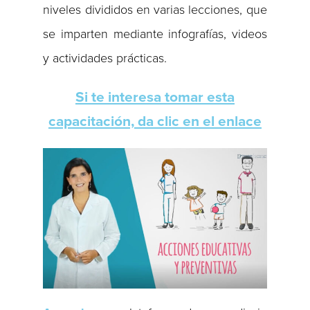
niveles divididos en varias lecciones, que
se imparten mediante infografías, videos
y actividades prácticas.
Si te interesa tomar esta
capacitación, da clic en el enlace