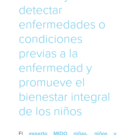
detectar
enfermedades o
condiciones
previas a la
enfermedad y
promueve el
bienestar integral
de los niños
El
experto MIDO niñas, niños y