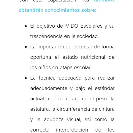
obtendrán conocimientos sobre:
El objetivo de MIDO Escolares y su
trascendencia en la sociedad.
La importancia de detectar de forma
oportuna el estado nutricional de
los niños en etapa escolar.
La técnica adecuada para realizar
adecuadamente y bajo el estándar
actual mediciones como el peso, la
estatura, la circunferencia de cintura
y la agudeza visual, así como la
correcta interpretación de los