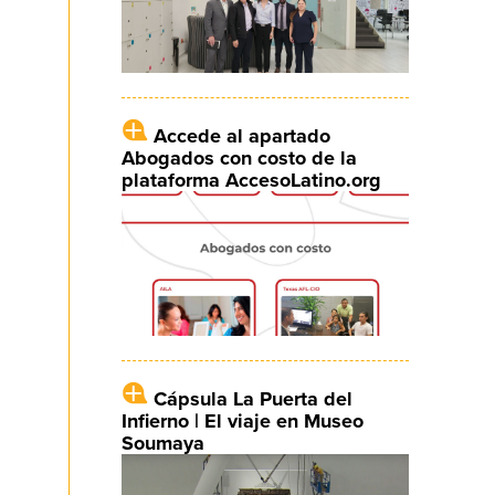
Accede al apartado
Abogados con costo de la
plataforma AccesoLatino.org
Cápsula La Puerta del
Infierno | El viaje en Museo
Soumaya