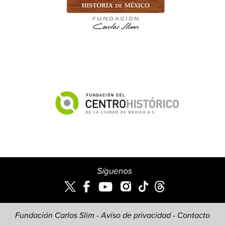
Fundación Carlos Slim -
Aviso de privacidad
-
Contacto