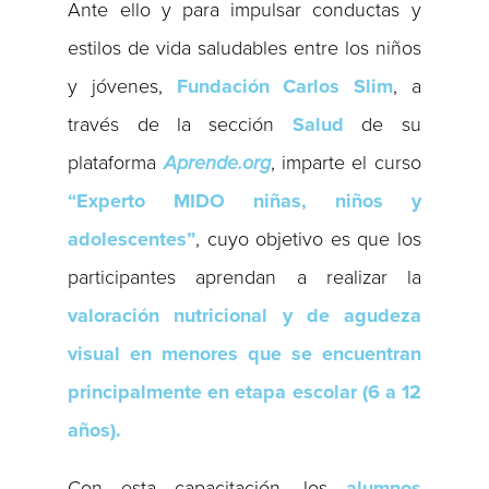
Ante ello y para impulsar conductas y
estilos de vida saludables entre los niños
y jóvenes,
Fundación Carlos Slim
, a
través de la sección
Salud
de su
plataforma
Aprende.org
, imparte el curso
“Experto MIDO niñas, niños y
adolescentes”
, cuyo objetivo es que los
participantes aprendan a realizar la
valoración nutricional y de agudeza
visual en menores que se encuentran
principalmente en etapa escolar (6 a 12
años).
Con esta capacitación, los
alumnos