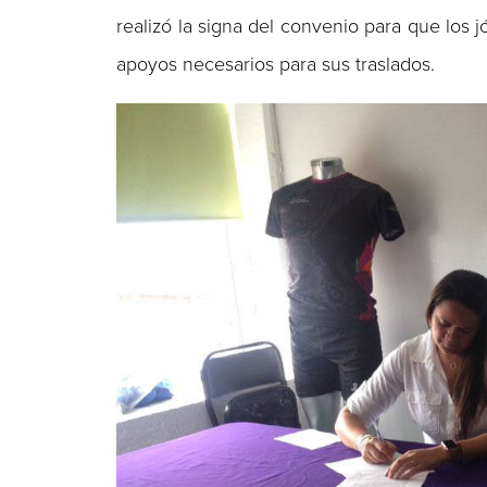
realizó la signa del convenio para que los 
apoyos necesarios para sus traslados.