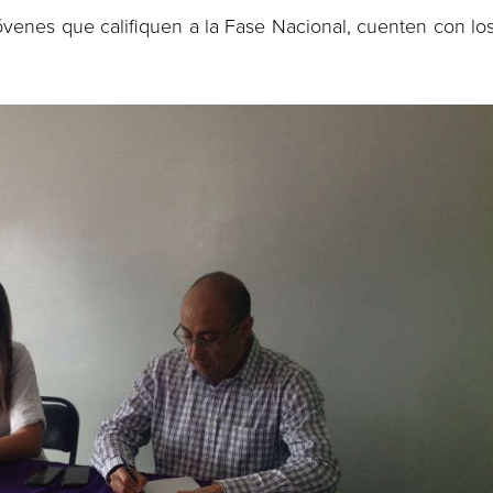
jóvenes que califiquen a la Fase Nacional, cuenten con lo