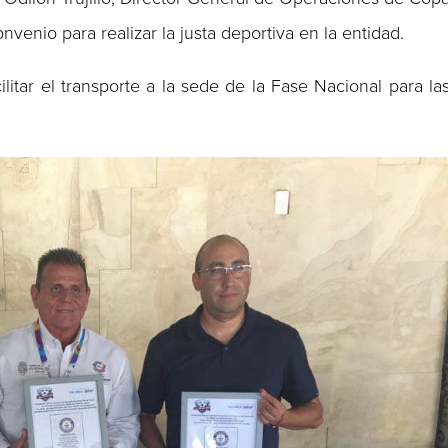
onvenio para realizar la justa deportiva en la entidad.
ilitar el transporte a la sede de la Fase Nacional para la