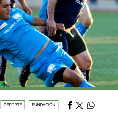
DEPORTE
FUNDACIÓN