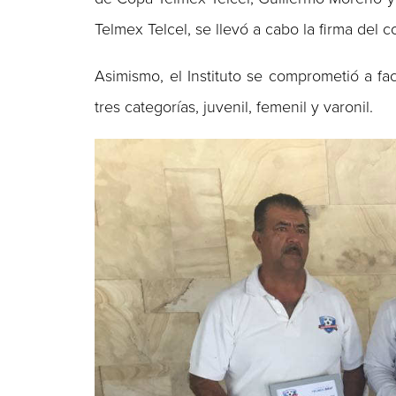
Telmex Telcel, se llevó a cabo la firma del c
Asimismo, el Instituto se comprometió a fac
tres categorías, juvenil, femenil y varonil.