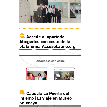
s
Accede al apartado
Abogados con costo de la
plataforma AccesoLatino.org
Cápsula La Puerta del
Infierno | El viaje en Museo
Soumaya