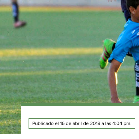
Publicado el 16 de abril de 2018 a las 4:04 pm.