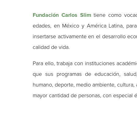
Fundación Carlos Slim
tiene como vocaci
edades, en México y América Latina, para
insertarse activamente en el desarrollo ec
calidad de vida.
Para ello, trabaja con instituciones académ
que sus programas de educación, salud, e
humano, deporte, medio ambiente, cultura, 
mayor cantidad de personas, con especial é