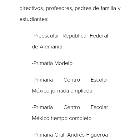
directivos, profesores, padres de familia y
estudiantes:
-Preescolar República Federal
de Alemania
-Primaria Modelo
-Primaria Centro Escolar
México jornada ampliada
-Primaria Centro Escolar
México tiempo completo
-Primaria Gral. Andrés Figueroa