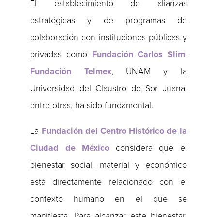
El establecimiento de alianzas
estratégicas y de programas de
colaboración con instituciones públicas y
privadas como
Fundación Carlos Slim
,
Fundación Telmex
, UNAM y la
Universidad del Claustro de Sor Juana,
entre otras, ha sido fundamental.
La
Fundación del Centro Histórico de la
Ciudad de México
considera que el
bienestar social, material y económico
está directamente relacionado con el
contexto humano en el que se
manifiesta. Para alcanzar este bienestar,