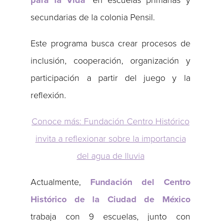
para la Vida
’ en escuelas primarias y
secundarias de la colonia Pensil.
Este programa busca crear procesos de
inclusión, cooperación, organización y
participación a partir del juego y la
reflexión.
Conoce más: Fundación Centro Histórico
invita a reflexionar sobre la importancia
del agua de lluvia
Actualmente,
Fundación del Centro
Histórico de la Ciudad de México
trabaja con 9 escuelas, junto con