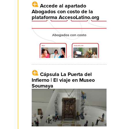
Accede al apartado
Abogados con costo de la
plataforma AccesoLatino.org
Cápsula La Puerta del
Infierno | El viaje en Museo
Soumaya