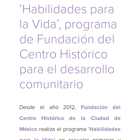
‘Habilidades para
la Vida’, programa
de Fundación del
Centro Histórico
para el desarrollo
comunitario
Desde el año 2012,
Fundación del
Centro Histórico de la Ciudad de
México
realiza el programa ‘
Habilidades