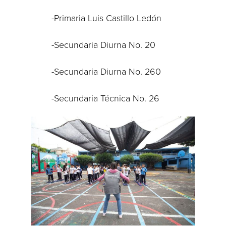
-Primaria Luis Castillo Ledón
-Secundaria Diurna No. 20
-Secundaria Diurna No. 260
-Secundaria Técnica No. 26