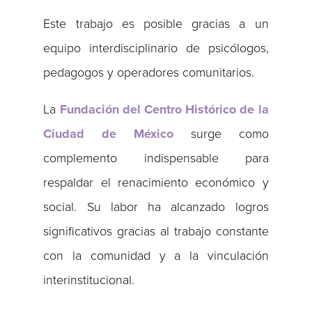
Este trabajo es posible gracias a un
equipo interdisciplinario de psicólogos,
pedagogos y operadores comunitarios.
La
Fundación del Centro Histórico de la
Ciudad de México
surge como
complemento indispensable para
respaldar el renacimiento económico y
social. Su labor ha alcanzado logros
significativos gracias al trabajo constante
con la comunidad y a la vinculación
interinstitucional.