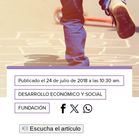
Publicado el 24 de julio de 2018 a las 10:30 am.
DESARROLLO ECONÓMICO Y SOCIAL
FUNDACIÓN
Escucha el artículo