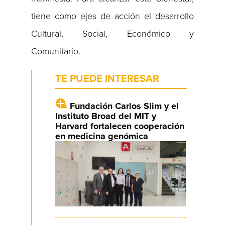
tiene como ejes de acción el desarrollo
Cultural, Social, Económico y
Comunitario.
TE PUEDE INTERESAR
Fundación Carlos Slim y el
Instituto Broad del MIT y
Harvard fortalecen cooperación
en medicina genómica