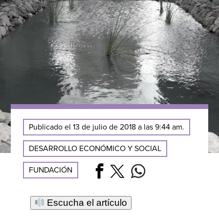
Publicado el 13 de julio de 2018 a las 9:44 am.
DESARROLLO ECONÓMICO Y SOCIAL
FUNDACIÓN
Escucha el artículo