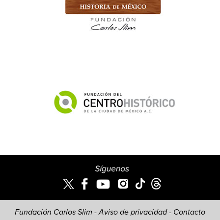
Fundación Carlos Slim -
Aviso de privacidad
-
Contacto