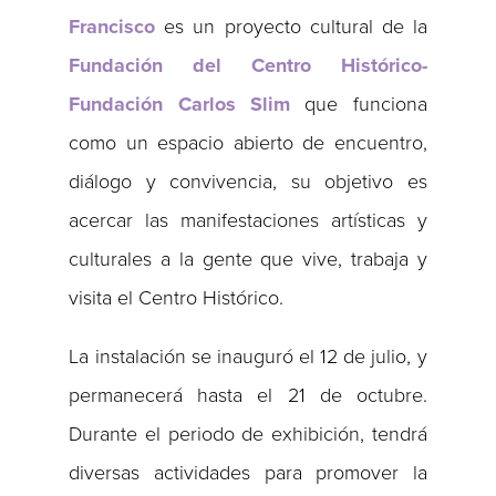
Francisco
es un proyecto cultural de la
Fundación del Centro Histórico-
Fundación Carlos Slim
que funciona
como un espacio abierto de encuentro,
diálogo y convivencia, su objetivo es
acercar las manifestaciones artísticas y
culturales a la gente que vive, trabaja y
visita el Centro Histórico.
La instalación se inauguró el 12 de julio, y
permanecerá hasta el 21 de octubre.
Durante el periodo de exhibición, tendrá
diversas actividades para promover la