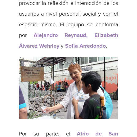
provocar la reflexión e interacción de los
usuarios a nivel personal, social y con el
espacio mismo. El equipo se conforma
por
Alejandro Reynaud,
Elizabeth
Álvarez Wehrley
y
Sofía Arredondo
.
Por su parte, el
Atrio de San