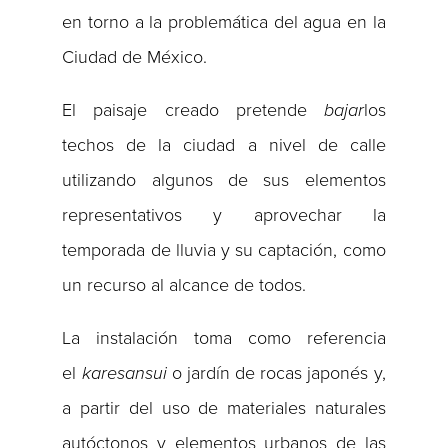
en torno a la problemática del agua en la
Ciudad de México.
El paisaje creado pretende
bajar
los
techos de la ciudad a nivel de calle
utilizando algunos de sus elementos
representativos y aprovechar la
temporada de lluvia y su captación, como
un recurso al alcance de todos.
La instalación toma como referencia
el
karesansui
o jardín de rocas japonés y,
a partir del uso de materiales naturales
autóctonos y elementos urbanos de las