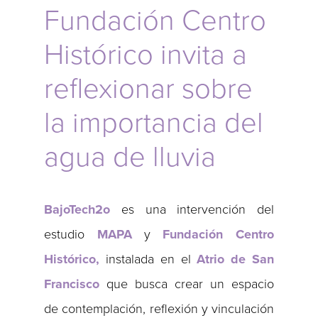
Fundación Centro
Histórico invita a
reflexionar sobre
la importancia del
agua de lluvia
BajoTech2o
es una intervención del
estudio
MAPA
y
Fundación Centro
Histórico,
instalada
en el
Atrio de San
Francisco
que busca crear un espacio
de contemplación, reflexión y vinculación