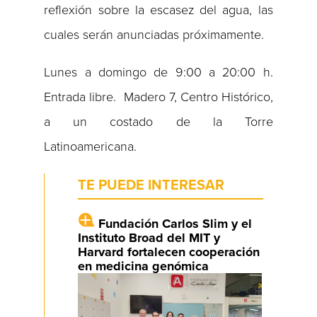
reflexión sobre la escasez del agua, las
cuales serán anunciadas próximamente.
Lunes a domingo de 9:00 a 20:00 h.
Entrada libre. Madero 7, Centro Histórico,
a un costado de la Torre
Latinoamericana.
TE PUEDE INTERESAR
Fundación Carlos Slim y el
Instituto Broad del MIT y
Harvard fortalecen cooperación
en medicina genómica