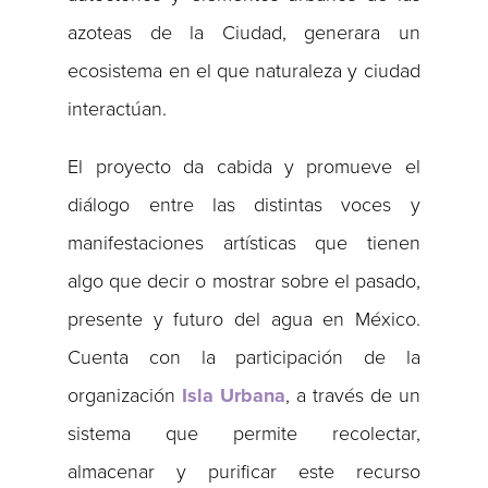
azoteas de la Ciudad, generara un
ecosistema en el que naturaleza y ciudad
interactúan.
El proyecto da cabida y promueve el
diálogo entre las distintas voces y
manifestaciones artísticas que tienen
algo que decir o mostrar sobre el pasado,
presente y futuro del agua en México.
Cuenta con la participación de la
organización
Isla Urbana
, a través de un
sistema que permite recolectar,
almacenar y purificar este recurso