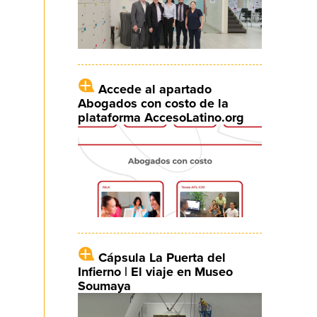
Accede al apartado
Abogados con costo de la
plataforma AccesoLatino.org
Cápsula La Puerta del
Infierno | El viaje en Museo
Soumaya