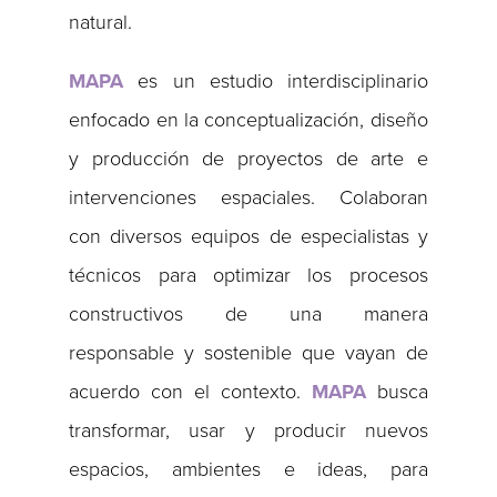
natural.
MAPA
es un estudio interdisciplinario
enfocado en la conceptualización, diseño
y producción de proyectos de arte e
intervenciones espaciales. Colaboran
con diversos equipos de especialistas y
técnicos para optimizar los procesos
constructivos de una manera
responsable y sostenible que vayan de
acuerdo con el contexto.
MAPA
busca
transformar, usar y producir nuevos
espacios, ambientes e ideas, para