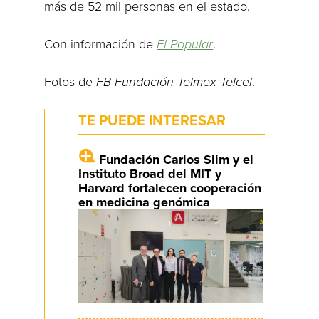
más de 52 mil personas en el estado.
Con información de
El Popular
.
Fotos de
FB Fundación Telmex-Telcel
.
TE PUEDE INTERESAR
Fundación Carlos Slim y el
Instituto Broad del MIT y
Harvard fortalecen cooperación
en medicina genómica