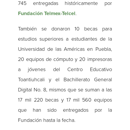
745 entregadas históricamente por
Fundación Telmex-Telcel
.
También se donaron 10 becas para
estudios superiores a estudiantes de la
Universidad de las Américas en Puebla,
20 equipos de cómputo y 20 impresoras
a jóvenes del Centro Educativo
Toantiuhcali y el Bachillerato General
Digital No. 8, mismos que se suman a las
17 mil 220 becas y 17 mil 560 equipos
que han sido entregados por la
Fundación hasta la fecha.