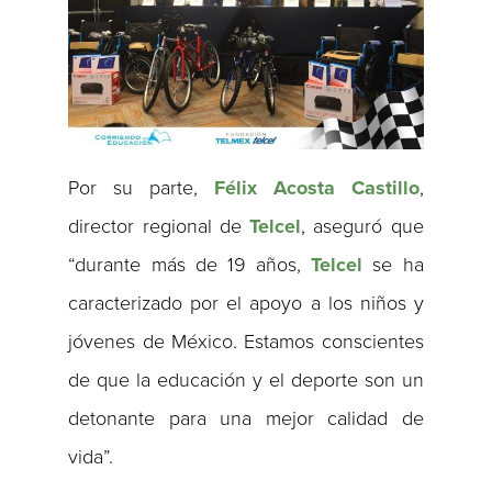
Por su parte,
Félix Acosta Castillo
,
director regional de
Telcel
, aseguró que
“durante más de 19 años,
Telcel
se ha
caracterizado por el apoyo a los niños y
jóvenes de México. Estamos conscientes
de que la educación y el deporte son un
detonante para una mejor calidad de
vida”.