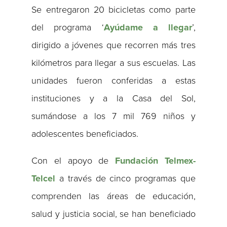
Se entregaron 20 bicicletas como parte
del programa ‘
Ayúdame a llegar
’,
dirigido a jóvenes que recorren más tres
kilómetros para llegar a sus escuelas. Las
unidades fueron conferidas a estas
instituciones y a la Casa del Sol,
sumándose a los 7 mil 769 niños y
adolescentes beneficiados.
Con el apoyo de
Fundación Telmex-
Telcel
a través de cinco programas que
comprenden las áreas de educación,
salud y justicia social, se han beneficiado