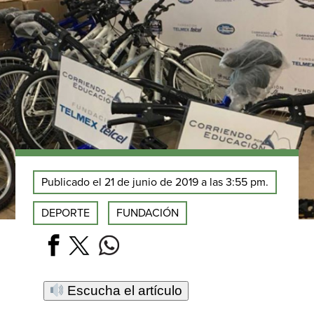
Publicado el 21 de junio de 2019 a las 3:55 pm.
DEPORTE
FUNDACIÓN
Escucha el artículo