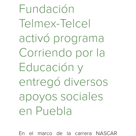
Fundación
Telmex-Telcel
activó programa
Corriendo por la
Educación y
entregó diversos
apoyos sociales
en Puebla
En el marco de la carrera NASCAR