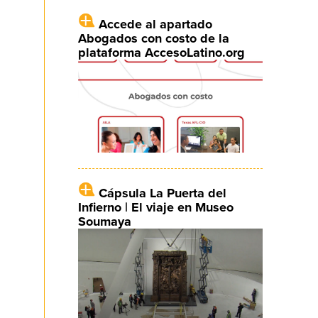
Accede al apartado
Abogados con costo de la
plataforma AccesoLatino.org
Cápsula La Puerta del
Infierno | El viaje en Museo
Soumaya