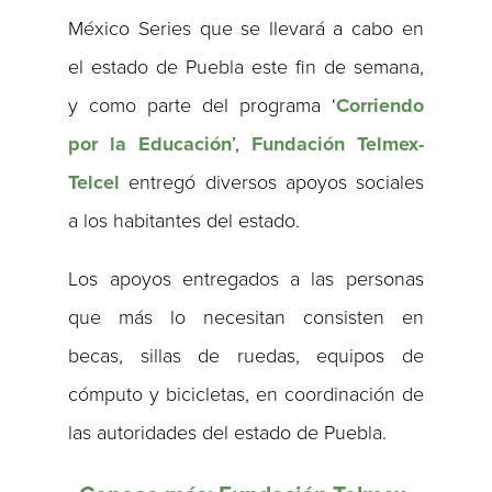
México Series que se llevará a cabo en
el estado de Puebla este fin de semana,
y como parte del programa ‘
Corriendo
por la Educación
’,
Fundación Telmex-
Telcel
entregó diversos apoyos sociales
a los habitantes del estado.
Los apoyos entregados a las personas
que más lo necesitan consisten en
becas, sillas de ruedas, equipos de
cómputo y bicicletas, en coordinación de
las autoridades del estado de Puebla.