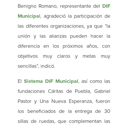
Benigno Romano, representante del
DIF
Municipa
l, agradeció la participación de
las diferentes organizaciones, ya que “la
unión y las alianzas pueden hacer la
diferencia en los próximos años, con
objetivos muy claros y metas muy
sencillas”, indicó.
El
Sistema DIF Municipal
, así como las
fundaciones Cáritas de Puebla, Gabriel
Pastor y Una Nueva Esperanza, fueron
los beneficiados de la entrega de 30
sillas de ruedas, que complementan las