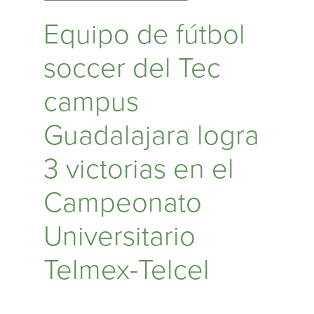
Equipo de fútbol
soccer del Tec
campus
Guadalajara logra
3 victorias en el
Campeonato
Universitario
Telmex-Telcel