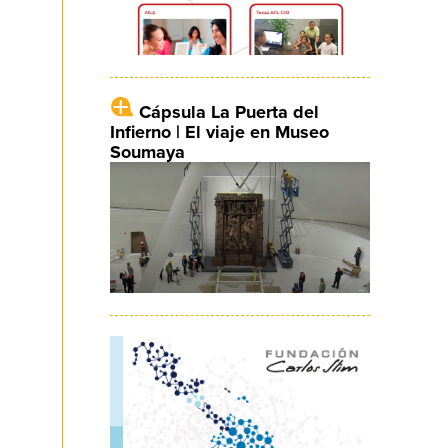
Cápsula La Puerta del
Infierno | El viaje en Museo
Soumaya