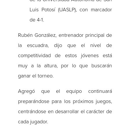
Luis Potosí (UASLP), con marcador
de 4-1.
Rubén González, entrenador principal de
la escuadra, dijo que el nivel de
competitividad de estos jóvenes está
muy a la altura, por lo que buscarán
ganar el torneo.
Agregó que el equipo continuará
preparándose para los próximos juegos,
centrándose en desarrollar el carácter de
cada jugador.