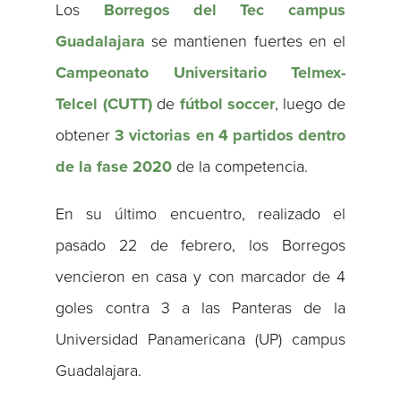
Los
Borregos del Tec campus
Guadalajara
se mantienen fuertes en el
Campeonato Universitario Telmex-
Telcel (CUTT)
de
fútbol soccer
, luego de
obtener
3 victorias en 4 partidos dentro
de la fase 2020
de la competencia.
En su último encuentro, realizado el
pasado 22 de febrero, los Borregos
vencieron en casa y con marcador de 4
goles contra 3 a las Panteras de la
Universidad Panamericana (UP) campus
Guadalajara.