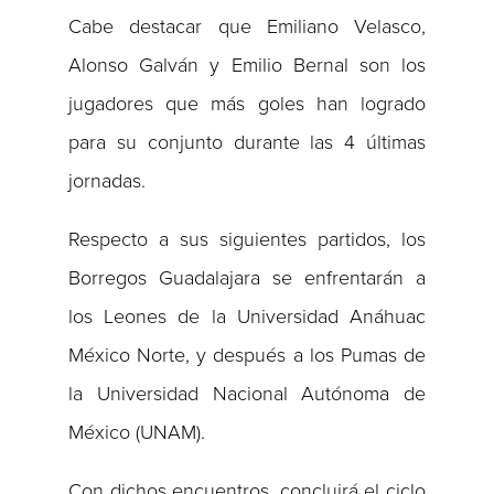
Cabe destacar que Emiliano Velasco,
Alonso Galván y Emilio Bernal son los
jugadores que más goles han logrado
para su conjunto durante las 4 últimas
jornadas.
Respecto a sus siguientes partidos, los
Borregos Guadalajara se enfrentarán a
los Leones de la Universidad Anáhuac
México Norte, y después a los Pumas de
la Universidad Nacional Autónoma de
México (UNAM).
Con dichos encuentros, concluirá el ciclo