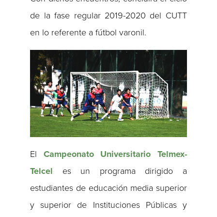
de la fase regular 2019-2020 del CUTT
en lo referente a fútbol varonil.
El
Campeonato Universitario Telmex-
Telcel
es un programa dirigido a
estudiantes de educación media superior
y superior de Instituciones Públicas y