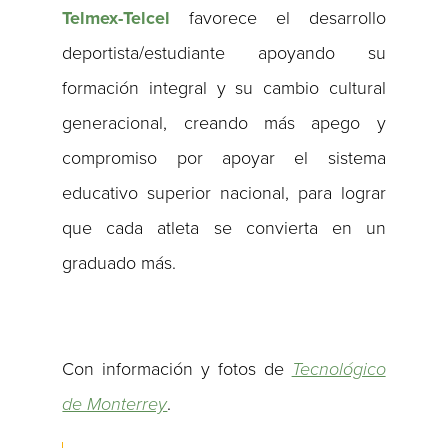
Telmex-Telcel
favorece el desarrollo
deportista/estudiante apoyando su
formación integral y su cambio cultural
generacional, creando más apego y
compromiso por apoyar el sistema
educativo superior nacional, para lograr
que cada atleta se convierta en un
graduado más.
Con información y fotos de
Tecnológico
de Monterrey
.