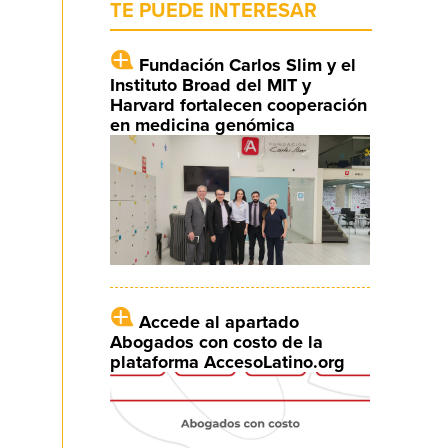
TE PUEDE INTERESAR
Fundación Carlos Slim y el
Instituto Broad del MIT y
Harvard fortalecen cooperación
en medicina genómica
Accede al apartado
Abogados con costo de la
plataforma AccesoLatino.org