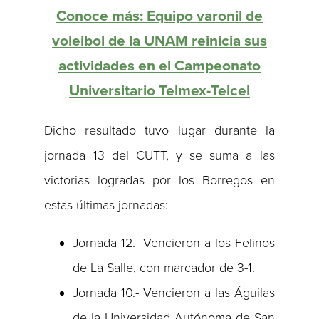
Conoce más: Equipo varonil de
voleibol de la UNAM reinicia sus
actividades en el Campeonato
Universitario Telmex-Telcel
Dicho resultado tuvo lugar durante la
jornada 13 del CUTT, y se suma a las
victorias logradas por los Borregos en
estas últimas jornadas:
Jornada 12.- Vencieron a los Felinos
de La Salle, con marcador de 3-1.
Jornada 10.- Vencieron a las Águilas
de la Universidad Autónoma de San