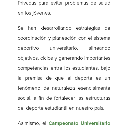
Privadas para evitar problemas de salud
en los jóvenes.
Se han desarrollando estrategias de
coordinación y planeación con el sistema
deportivo universitario, alineando
objetivos, ciclos y generando importantes
competencias entre los estudiantes, bajo
la premisa de que el deporte es un
fenómeno de naturaleza esencialmente
social, a fin de fortalecer las estructuras
del deporte estudiantil en nuestro país.
Asimismo, el
Campeonato Universitario