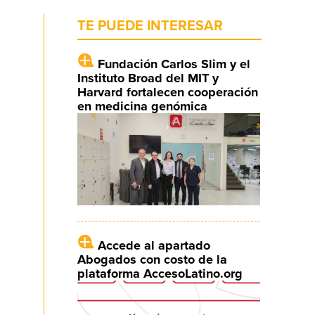
TE PUEDE INTERESAR
Fundación Carlos Slim y el
Instituto Broad del MIT y
Harvard fortalecen cooperación
en medicina genómica
Accede al apartado
Abogados con costo de la
plataforma AccesoLatino.org