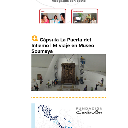
Cápsula La Puerta del
Infierno | El viaje en Museo
Soumaya