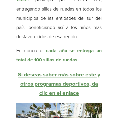
entregando sillas de ruedas en todos los
municipios de las entidades del sur del
país, beneficiando así a los niños más
desfavorecidos de esa región.
En concreto,
cada año se entrega un
total de 100 sillas de ruedas.
Si deseas saber más sobre este y
otros programas deportivos, da
clic en el enlace