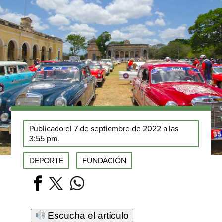
Publicado el 7 de septiembre de 2022 a las
3:55 pm.
DEPORTE
FUNDACIÓN
Escucha el artículo