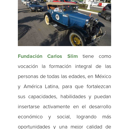
Fundación Carlos Slim
tiene como
vocación la formación integral de las
personas de todas las edades, en México
y América Latina, para que fortalezcan
sus capacidades, habilidades y puedan
insertarse activamente en el desarrollo
económico y social, logrando más
oportunidades y una mejor calidad de