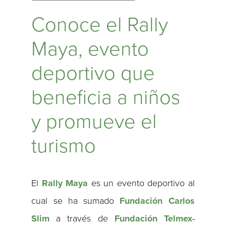
Conoce el Rally
Maya, evento
deportivo que
beneficia a niños
y promueve el
turismo
El
Rally Maya
es un evento deportivo al
cual se ha sumado
Fundación Carlos
Slim
a través de
Fundación Telmex-