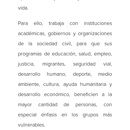
vida.
Para ello, trabaja con instituciones
académicas, gobiernos y organizaciones
de la sociedad civil, para que sus
programas de educación, salud, empleo,
justicia, migrantes, seguridad vial,
desarrollo humano, deporte, medio
ambiente, cultura, ayuda humanitaria y
desarrollo económico, beneficien a la
mayor cantidad de personas, con
especial énfasis en los grupos más
vulnerables.