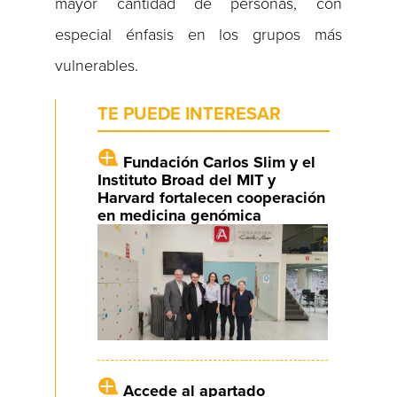
mayor cantidad de personas, con
especial énfasis en los grupos más
vulnerables.
TE PUEDE INTERESAR
Fundación Carlos Slim y el
Instituto Broad del MIT y
Harvard fortalecen cooperación
en medicina genómica
Accede al apartado