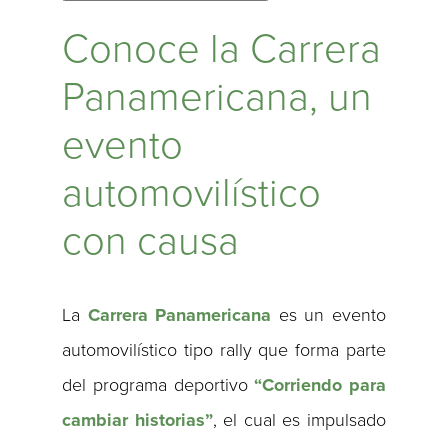
Conoce la Carrera
Panamericana, un
evento
automovilístico
con causa
La
Carrera Panamericana
es un evento
automovilístico tipo rally que forma parte
del programa deportivo
“Corriendo para
cambiar historias”
, el cual es impulsado