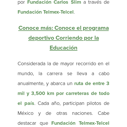
por
Fundación Carlos Slim
a través de
Fundación Telmex-Telcel
.
Conoce más: Conoce el programa
deportivo Corriendo por la
Educación
Considerada la de mayor recorrido en el
mundo, la carrera se lleva a cabo
anualmente, y abarca un
ruta de entre 3
mil y 3,500 km por carreteras de todo
el país
. Cada año, participan pilotos de
México y de otras naciones. Cabe
destacar que
Fundación Telmex-Telcel