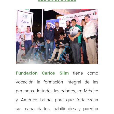
Fundación Carlos Slim
tiene como
vocación la formación integral de las
personas de todas las edades, en México
y América Latina, para que fortalezcan
sus capacidades, habilidades y puedan