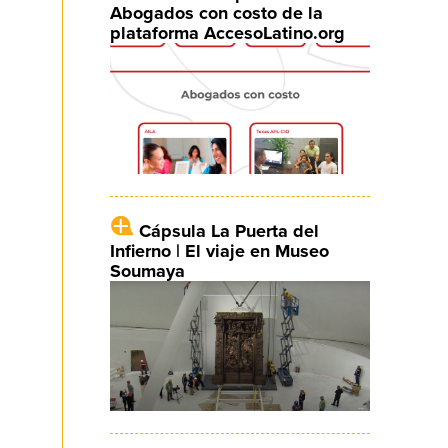
Abogados con costo de la
plataforma AccesoLatino.org
Cápsula La Puerta del
Infierno | El viaje en Museo
Soumaya