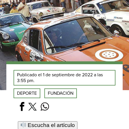
Publicado el 1 de septiembre de 2022 a las
3:55 pm.
DEPORTE
FUNDACIÓN
Escucha el artículo