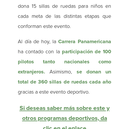
dona 15 sillas de ruedas para niños en
cada meta de las distintas etapas que
conforman este evento.
Al día de hoy, la
Carrera Panamericana
ha contado con la
participación de
100
pilotos tanto nacionales como
extranjeros.
Asimismo,
se donan un
total de 360 sillas de ruedas cada año
gracias a este evento deportivo.
Si deseas saber más sobre este y
otros programas deportivos, da
clic en el enlace