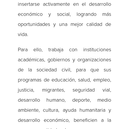
insertarse activamente en el desarrollo
económico y social, logrando más
oportunidades y una mejor calidad de
vida.
Para ello, trabaja con instituciones
académicas, gobiernos y organizaciones
de la sociedad civil, para que sus
programas de educación, salud, empleo,
justicia, migrantes, seguridad vial,
desarrollo humano, deporte, medio
ambiente, cultura, ayuda humanitaria y
desarrollo económico, beneficien a la