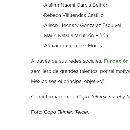
-Aislinn Naomi García Beltrán
-Rebeca Villuendas Castillo
-Alison Hecnary González Esquivel
-María Natalia Mauleón Piñón
-Alexandra Ramírez Flores
A través de sus redes sociales,
Fundación 
semillero de grandes talentos, por tal moti
México sea el principal objetivo”.
Con información de
Copa Telmex Telcel
y
M
Foto:
Copa Telmex Telcel
.