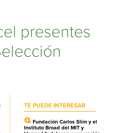
el presentes
Selección
n
TE PUEDE INTERESAR
Fundación Carlos Slim y el
Instituto Broad del MIT y
,