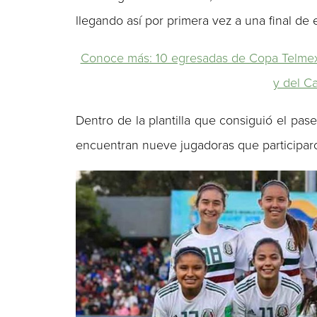
llegando así por primera vez a una final de
Conoce más: 10 egresadas de Copa Telmex
y del C
Dentro de la plantilla que consiguió el pase 
encuentran nueve jugadoras que participar