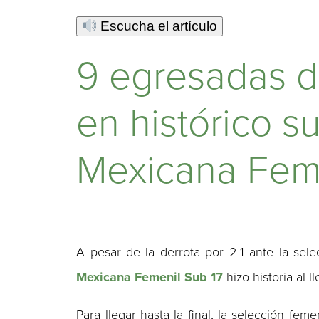
Escucha el artículo
9 egresadas d
en histórico 
Mexicana Feme
A pesar de la derrota por 2-1 ante la sel
Mexicana Femenil Sub 17
hizo historia al l
Para llegar hasta la final, la selección fem