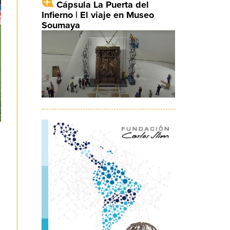
Cápsula La Puerta del
Infierno | El viaje en Museo
Soumaya