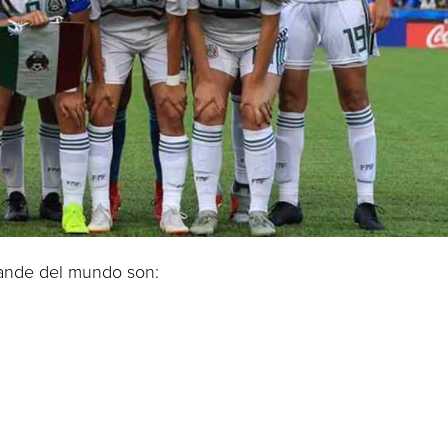
rande del mundo son: