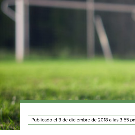
Publicado el 3 de diciembre de 2018 a las 3:55 p