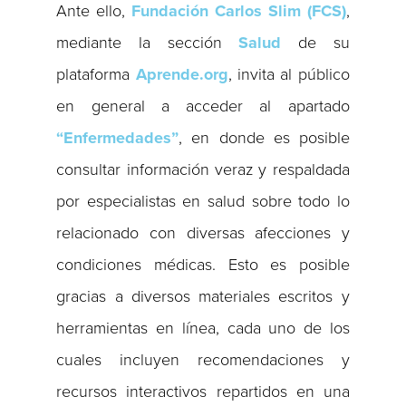
Ante ello,
Fundación Carlos Slim (FCS)
,
mediante la sección
Salud
de su
plataforma
Aprende.org
, invita al público
en general a acceder al apartado
“Enfermedades”
, en donde es posible
consultar información veraz y respaldada
por especialistas en salud sobre todo lo
relacionado con diversas afecciones y
condiciones médicas. Esto es posible
gracias a diversos materiales escritos y
herramientas en línea, cada uno de los
cuales incluyen recomendaciones y
recursos interactivos repartidos en una