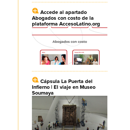
Accede al apartado
Abogados con costo de la
plataforma AccesoLatino.org
Cápsula La Puerta del
Infierno | El viaje en Museo
Soumaya