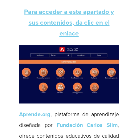
Para acceder a este apartado y
sus contenidos, da clic en el
enlace
Aprende.org
, plataforma de aprendizaje
diseñada por
Fundación Carlos Slim
,
ofrece contenidos educativos de calidad