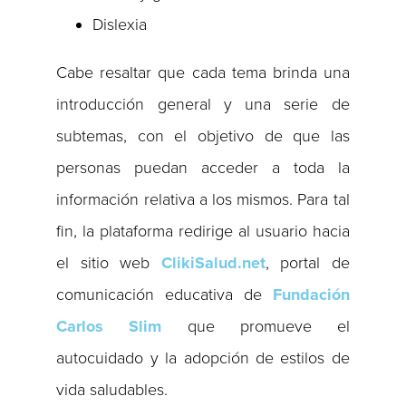
Dislexia
Cabe resaltar que cada tema brinda una
introducción general y una serie de
subtemas, con el objetivo de que las
personas puedan acceder a toda la
información relativa a los mismos. Para tal
fin, la plataforma redirige al usuario hacia
el sitio web
ClikiSalud.net
, portal de
comunicación educativa de
Fundación
Carlos Slim
que promueve el
autocuidado y la adopción de estilos de
vida saludables.