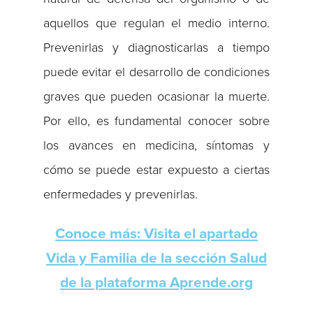
aquellos que regulan el medio interno.
Prevenirlas y diagnosticarlas a tiempo
puede evitar el desarrollo de condiciones
graves que pueden ocasionar la muerte.
Por ello, es fundamental conocer sobre
los avances en medicina, síntomas y
cómo se puede estar expuesto a ciertas
enfermedades y prevenirlas.
Conoce más: Visita el apartado
Vida y Familia de la sección Salud
de la plataforma Aprende.org