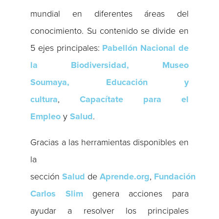
mundial en diferentes áreas del
conocimiento. Su contenido se divide en
5 ejes principales:
Pabellón Nacional de
la Biodiversidad, Museo
Soumaya,
Educación y
cultura
,
Capacítate para el
Empleo
y
Salud
.
Gracias a las herramientas disponibles en
la
sección
Salud
de
Aprende.org
,
Fundación
Carlos Slim
genera acciones para
ayudar a resolver los principales