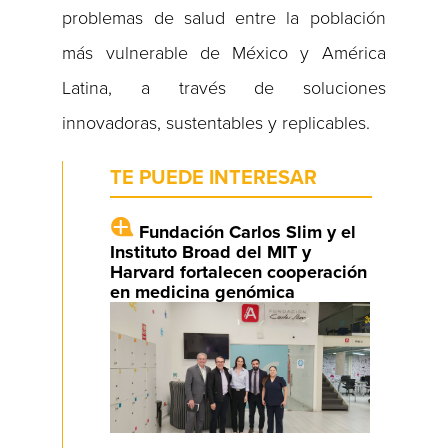
problemas de salud entre la población
más vulnerable de México y América
Latina, a través de soluciones
innovadoras, sustentables y replicables.
TE PUEDE INTERESAR
Fundación Carlos Slim y el
Instituto Broad del MIT y
Harvard fortalecen cooperación
en medicina genómica