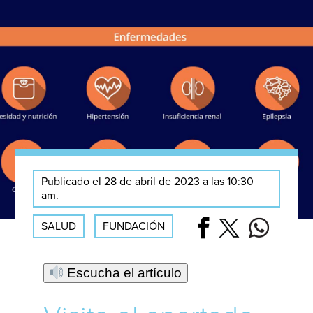
Publicado el 28 de abril de 2023 a las 10:30
am.
SALUD
FUNDACIÓN
Escucha el artículo