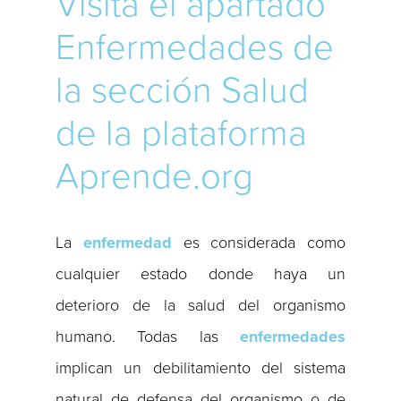
Visita el apartado
Enfermedades de
la sección Salud
de la plataforma
Aprende.org
La
enfermedad
es considerada como
cualquier estado donde haya un
deterioro de la salud del organismo
humano. Todas las
enfermedades
implican un debilitamiento del sistema
natural de defensa del organismo o de