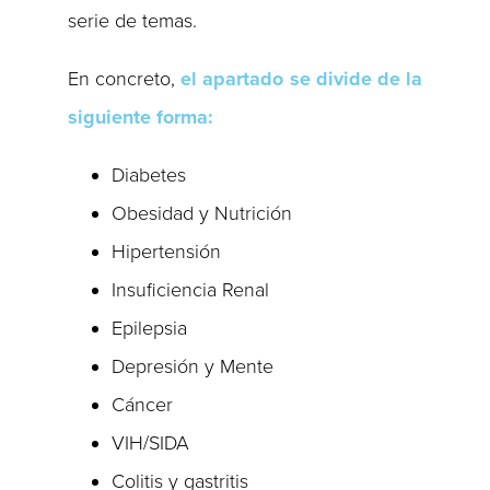
serie de temas.
En concreto,
el apartado se divide de la
siguiente forma:
Diabetes
Obesidad y Nutrición
Hipertensión
Insuficiencia Renal
Epilepsia
Depresión y Mente
Cáncer
VIH/SIDA
Colitis y gastritis