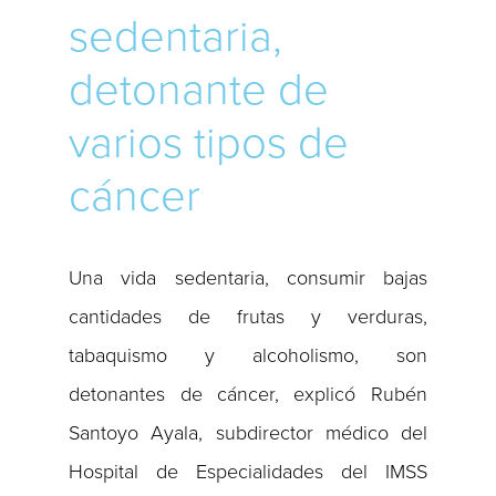
sedentaria,
detonante de
varios tipos de
cáncer
Una vida sedentaria, consumir bajas
cantidades de frutas y verduras,
tabaquismo y alcoholismo, son
detonantes de cáncer, explicó Rubén
Santoyo Ayala, subdirector médico del
Hospital de Especialidades del IMSS