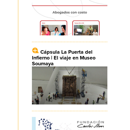
Cápsula La Puerta del
Infierno | El viaje en Museo
Soumaya