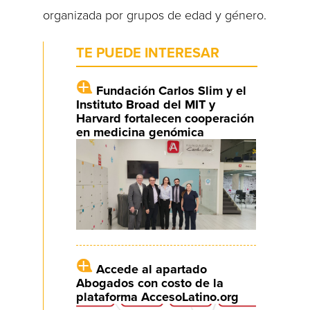
organizada por grupos de edad y género.
TE PUEDE INTERESAR
Fundación Carlos Slim y el
Instituto Broad del MIT y
Harvard fortalecen cooperación
en medicina genómica
Accede al apartado
Abogados con costo de la
plataforma AccesoLatino.org