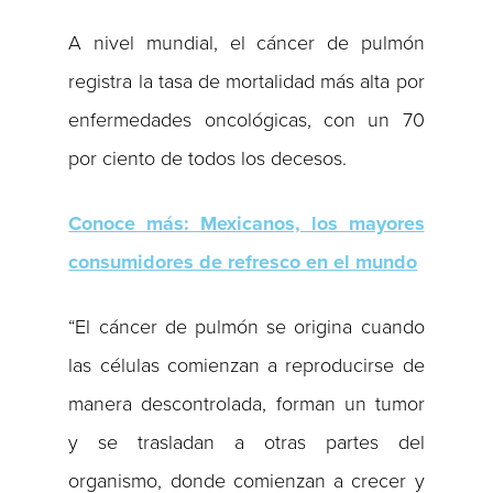
A nivel mundial, el cáncer de pulmón
registra la tasa de mortalidad más alta por
enfermedades oncológicas, con un 70
por ciento de todos los decesos.
Conoce más: Mexicanos, los mayores
consumidores de refresco en el mundo
“El cáncer de pulmón se origina cuando
las células comienzan a reproducirse de
manera descontrolada, forman un tumor
y se trasladan a otras partes del
organismo, donde comienzan a crecer y