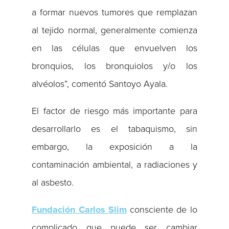
a formar nuevos tumores que remplazan
al tejido normal, generalmente comienza
en las células que envuelven los
bronquios, los bronquiolos y/o los
alvéolos”, comentó Santoyo Ayala.
El factor de riesgo más importante para
desarrollarlo es el tabaquismo, sin
embargo, la exposición a la
contaminación ambiental, a radiaciones y
al asbesto.
Fundación Carlos Slim
consciente de lo
complicado que puede ser cambiar