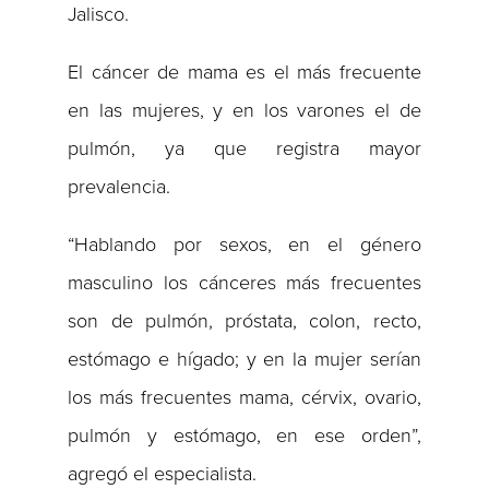
Jalisco.
El cáncer de mama es el más frecuente
en las mujeres, y en los varones el de
pulmón, ya que registra mayor
prevalencia.
“Hablando por sexos, en el género
masculino los cánceres más frecuentes
son de pulmón, próstata, colon, recto,
estómago e hígado; y en la mujer serían
los más frecuentes mama, cérvix, ovario,
pulmón y estómago, en ese orden”,
agregó el especialista.