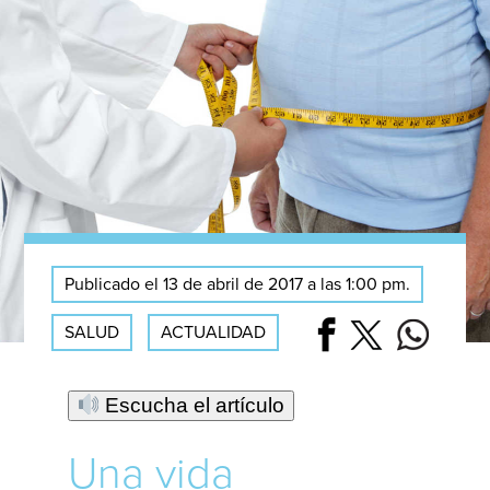
Publicado el 13 de abril de 2017 a las 1:00 pm.
SALUD
ACTUALIDAD
Escucha el artículo
Una vida