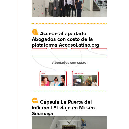
Accede al apartado
Abogados con costo de la
plataforma AccesoLatino.org
Cápsula La Puerta del
Infierno | El viaje en Museo
Soumaya