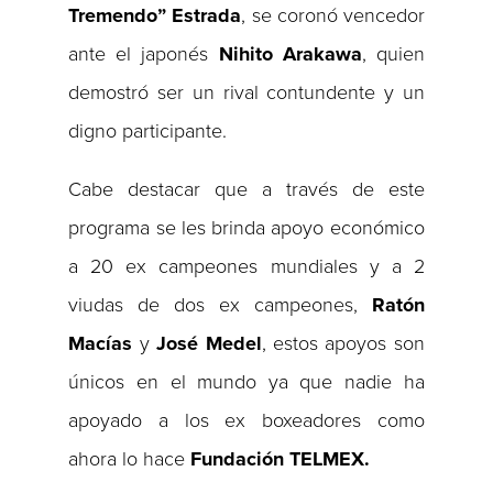
Tremendo” Estrada
, se coronó vencedor
ante el japonés
Nihito Arakawa
, quien
demostró ser un rival contundente y un
digno participante.
Cabe destacar que a través de este
programa se les brinda apoyo económico
a 20 ex campeones mundiales y a 2
viudas de dos ex campeones,
Ratón
Macías
y
José Medel
, estos apoyos son
únicos en el mundo ya que nadie ha
apoyado a los ex boxeadores como
ahora lo hace
Fundación TELMEX.