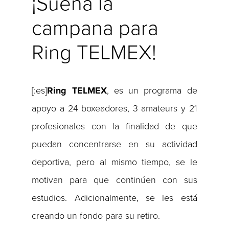
¡Suena la
campana para
Ring TELMEX!
[:es]
Ring TELMEX
, es un programa de
apoyo a 24 boxeadores, 3 amateurs y 21
profesionales con la finalidad de que
puedan concentrarse en su actividad
deportiva, pero al mismo tiempo, se le
motivan para que continúen con sus
estudios. Adicionalmente, se les está
creando un fondo para su retiro.