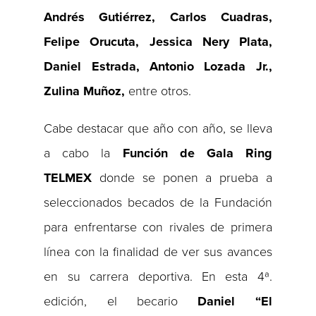
Andrés Gutiérrez, Carlos Cuadras,
Felipe Orucuta, Jessica Nery Plata,
Daniel Estrada, Antonio Lozada Jr.,
Zulina Muñoz,
entre otros.
Cabe destacar que año con año, se lleva
a cabo la
Función de Gala Ring
TELMEX
donde se ponen a prueba a
seleccionados becados de la Fundación
para enfrentarse con rivales de primera
línea con la finalidad de ver sus avances
en su carrera deportiva. En esta 4ª.
edición, el becario
Daniel “El