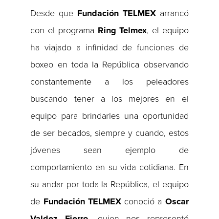
Desde que
Fundación TELMEX
arrancó
con el programa
Ring Telmex
, el equipo
ha viajado a infinidad de funciones de
boxeo en toda la República observando
constantemente a los peleadores
buscando tener a los mejores en el
equipo para brindarles una oportunidad
de ser becados, siempre y cuando, estos
jóvenes sean ejemplo de
comportamiento en su vida cotidiana. En
su andar por toda la República, el equipo
de
Fundación TELMEX
conoció a
Oscar
Valdez Fierro,
quien nos representó