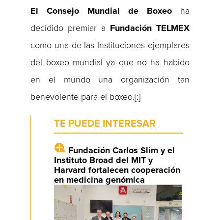
El Consejo Mundial de Boxeo
ha
decidido premiar a
Fundación TELMEX
como una de las Instituciones ejemplares
del boxeo mundial ya que no ha habido
en el mundo una organización tan
benevolente para el boxeo.[:]
TE PUEDE INTERESAR
Fundación Carlos Slim y el
Instituto Broad del MIT y
Harvard fortalecen cooperación
en medicina genómica