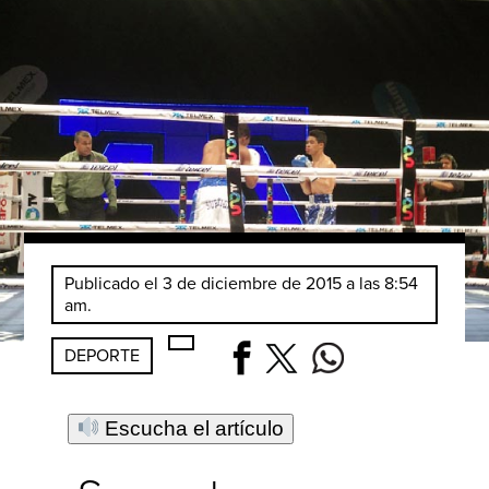
Publicado el 3 de diciembre de 2015 a las 8:54
am.
DEPORTE
Escucha el artículo