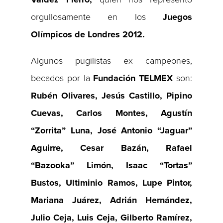
orgullosamente en los
Juegos
Olímpicos de Londres 2012.
Algunos pugilistas ex campeones,
becados por la
Fundación TELMEX
son:
Rubén Olivares, Jesús Castillo, Pipino
Cuevas, Carlos Montes, Agustín
“Zorrita” Luna, José Antonio “Jaguar”
Aguirre, Cesar Bazán, Rafael
“Bazooka” Limón, Isaac “Tortas”
Bustos, Ultiminio Ramos, Lupe Pintor,
Mariana Juárez, Adrián Hernández,
Julio Ceja, Luis Ceja, Gilberto Ramírez,