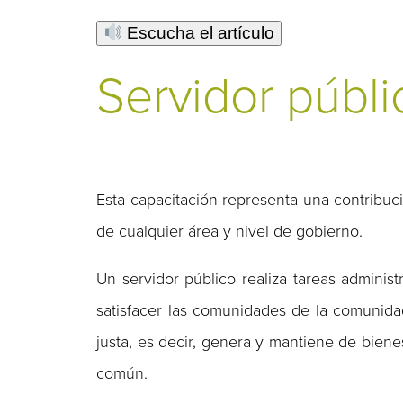
Escucha el artículo
Servidor públi
Esta capacitación representa una contribuc
de cualquier área y nivel de gobierno.
Un servidor público realiza tareas administr
satisfacer las comunidades de la comunidad
justa, es decir, genera y mantiene de biene
común.