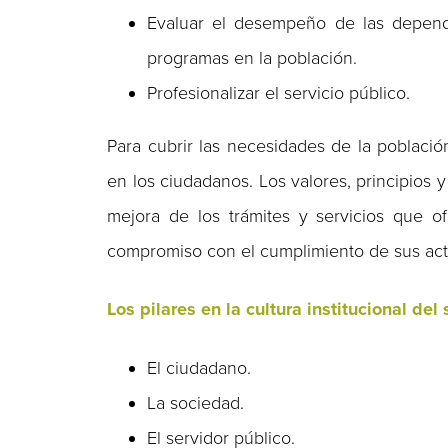
Evaluar el desempeño de las depend
programas en la población.
Profesionalizar el servicio público.
Para cubrir las necesidades de la població
en los ciudadanos. Los valores, principios 
mejora de los trámites y servicios que of
compromiso con el cumplimiento de sus acti
Los pilares en la cultura institucional del
El ciudadano.
La sociedad.
El servidor público.