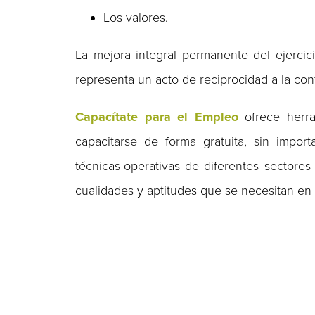
Los valores.
La mejora integral permanente del ejercici
representa un acto de reciprocidad a la co
Capacítate para el Empleo
ofrece herra
capacitarse de forma gratuita, sin import
técnicas-operativas de diferentes sectores 
cualidades y aptitudes que se necesitan en e