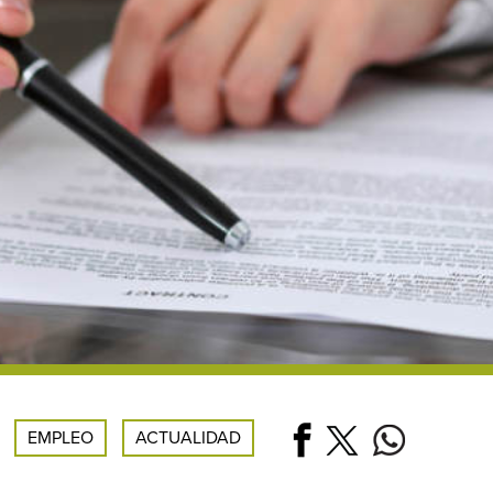
EMPLEO
ACTUALIDAD