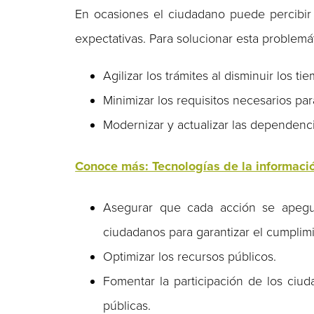
En ocasiones el ciudadano puede percibir
expectativas. Para solucionar esta problemá
Agilizar los trámites al disminuir los 
Minimizar los requisitos necesarios para
Modernizar y actualizar las dependenc
Conoce más: Tecnologías de la informació
Asegurar que cada acción se apegue
ciudadanos para garantizar el cumplimi
Optimizar los recursos públicos.
Fomentar la participación de los ciud
públicas.