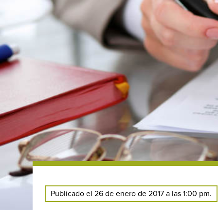
Publicado el 26 de enero de 2017 a las 1:00 pm.