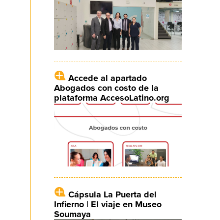
Accede al apartado
Abogados con costo de la
plataforma AccesoLatino.org
Cápsula La Puerta del
Infierno | El viaje en Museo
Soumaya