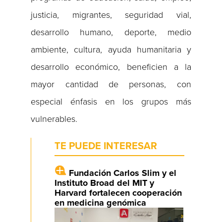
justicia, migrantes, seguridad vial,
desarrollo humano, deporte, medio
ambiente, cultura, ayuda humanitaria y
desarrollo económico, beneficien a la
mayor cantidad de personas, con
especial énfasis en los grupos más
vulnerables.
TE PUEDE INTERESAR
Fundación Carlos Slim y el
Instituto Broad del MIT y
Harvard fortalecen cooperación
en medicina genómica