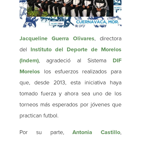
Jacqueline Guerra Olivares
, directora
del
Instituto del Deporte de Morelos
(Indem)
, agradeció al Sistema
DIF
Morelos
los esfuerzos realizados para
que, desde 2013, esta iniciativa haya
tomado fuerza y ahora sea uno de los
torneos más esperados por jóvenes que
practican futbol.
Por su parte,
Antonia Castillo
,