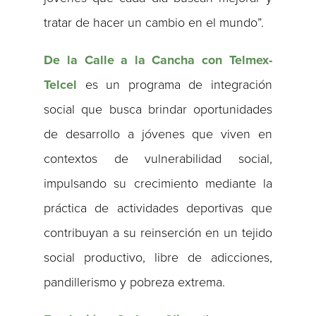
tratar de hacer un cambio en el mundo”.
De la Calle a la Cancha con Telmex-
Telcel
es un programa de integración
social que busca brindar oportunidades
de desarrollo a jóvenes que viven en
contextos de vulnerabilidad social,
impulsando su crecimiento mediante la
práctica de actividades deportivas que
contribuyan a su reinserción en un tejido
social productivo, libre de adicciones,
pandillerismo y pobreza extrema.