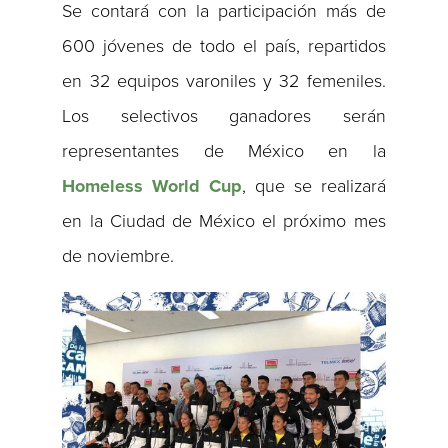
Se contará con la participación más de
600 jóvenes de todo el país, repartidos
en 32 equipos varoniles y 32 femeniles.
Los selectivos ganadores serán
representantes de México en la
Homeless World Cup
, que se realizará
en la Ciudad de México el próximo mes
de noviembre.