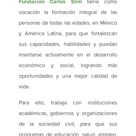
Fundación Carlos Slim
tiene como
vocación la formación integral de las
personas de todas las edades, en México
y América Latina, para que fortalezcan
sus capacidades, habilidades y puedan
insertarse activamente en el desarrollo
económico y social, logrando más
oportunidades y una mejor calidad de
vida.
Para ello, trabaja con instituciones
académicas, gobiernos y organizaciones
de la sociedad civil, para que sus
programas de educación, salud, empleo,