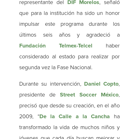
representante del
DIF Morelos
, señaló
que para la institución ha sido un honor
impulsar este programa durante los
últimos seis años y agradeció a
Fundación Telmex-Telcel
haber
considerado al estado para realizar por
segunda vez la Fase Nacional.
Durante su intervención,
Daniel Copto
,
presidente de
Street Soccer México
,
precisó que desde su creación, en el año
2009, “
De la Calle a la Cancha
ha
transformado la vida de muchos niños y
jóvenes que cada día buscan mejorar y