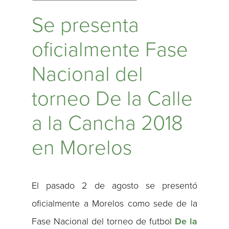
Se presenta
oficialmente Fase
Nacional del
torneo De la Calle
a la Cancha 2018
en Morelos
El pasado 2 de agosto se presentó
oficialmente a Morelos como sede de la
Fase Nacional del torneo de futbol
De la