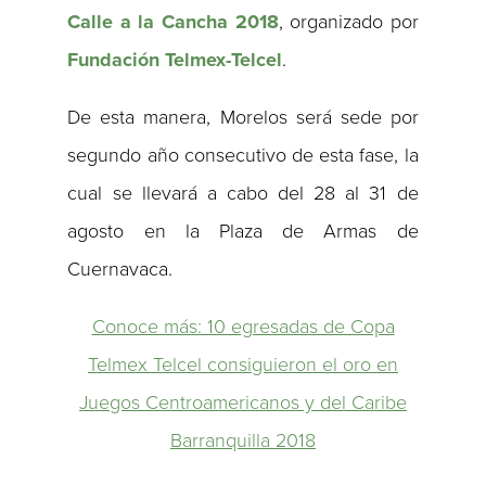
Calle a la Cancha 2018
, organizado por
Fundación Telmex-Telcel
.
De esta manera, Morelos será sede por
segundo año consecutivo de esta fase, la
cual se llevará a cabo del 28 al 31 de
agosto en la Plaza de Armas de
Cuernavaca.
Conoce más: 10 egresadas de Copa
Telmex Telcel consiguieron el oro en
Juegos Centroamericanos y del Caribe
Barranquilla 2018