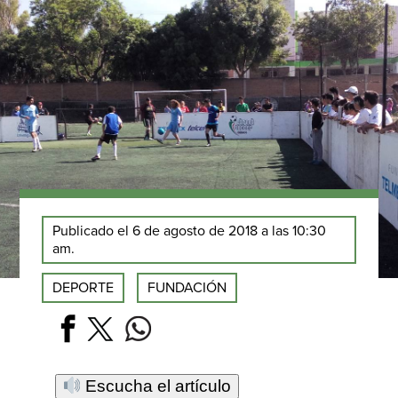
Publicado el 6 de agosto de 2018 a las 10:30
am.
DEPORTE
FUNDACIÓN
Escucha el artículo