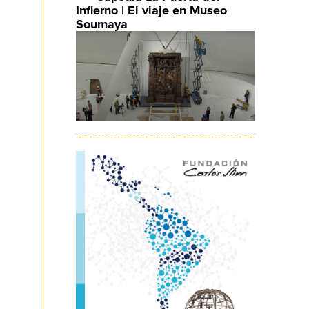
Infierno | El viaje en Museo
Soumaya