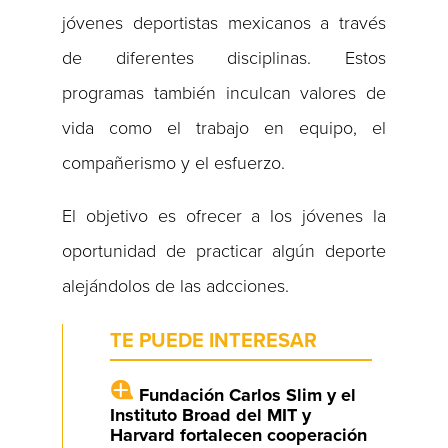
jóvenes deportistas mexicanos a través
de diferentes disciplinas. Estos
programas también inculcan valores de
vida como el trabajo en equipo, el
compañerismo y el esfuerzo.
El objetivo es ofrecer a los jóvenes la
oportunidad de practicar algún deporte
alejándolos de las adcciones.
TE PUEDE INTERESAR
Fundación Carlos Slim y el
Instituto Broad del MIT y
Harvard fortalecen cooperación