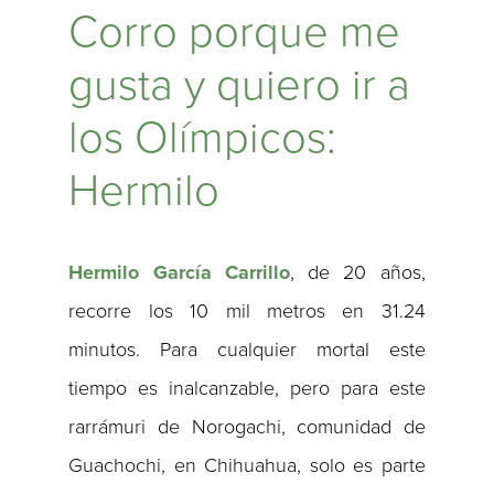
Corro porque me
gusta y quiero ir a
los Olímpicos:
Hermilo
Hermilo García Carrillo
, de 20 años,
recorre los 10 mil metros en 31.24
minutos. Para cualquier mortal este
tiempo es inalcanzable, pero para este
rarrámuri de Norogachi, comunidad de
Guachochi, en Chihuahua, solo es parte