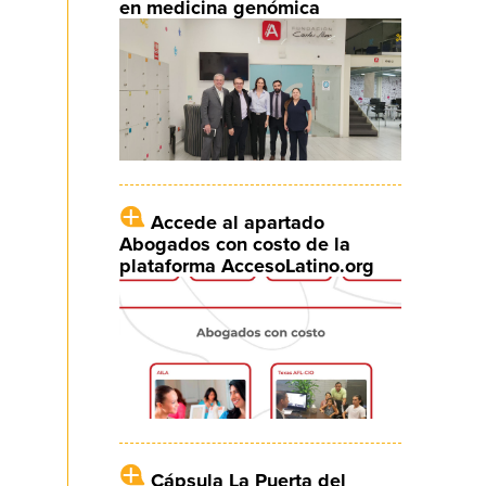
en medicina genómica
Accede al apartado
Abogados con costo de la
plataforma AccesoLatino.org
Cápsula La Puerta del