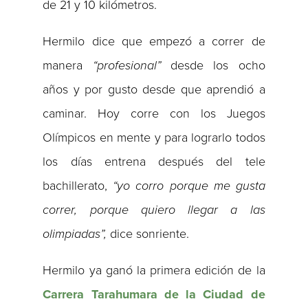
de 21 y 10 kilómetros.
Hermilo dice que empezó a correr de
manera
“profesional”
desde los ocho
años y por gusto desde que aprendió a
caminar. Hoy corre con los Juegos
Olímpicos en mente y para lograrlo todos
los días entrena después del tele
bachillerato,
“yo corro porque me gusta
correr, porque quiero llegar a las
olimpiadas”,
dice sonriente.
Hermilo ya ganó la primera edición de la
Carrera Tarahumara de la Ciudad de