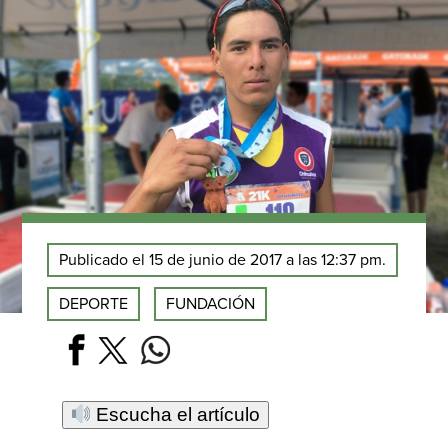
Publicado el 15 de junio de 2017 a las 12:37 pm.
DEPORTE
FUNDACIÓN
Escucha el artículo