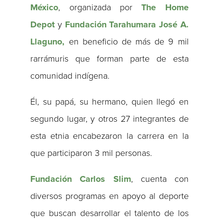
México
, organizada por
The Home
Depot
y
Fundación Tarahumara José A.
Llaguno,
en beneficio de más de 9 mil
rarrámuris que forman parte de esta
comunidad indígena.
Él, su papá, su hermano, quien llegó en
segundo lugar, y otros 27 integrantes de
esta etnia encabezaron la carrera en la
que participaron 3 mil personas.
Fundación Carlos Slim
, cuenta con
diversos programas en apoyo al deporte
que buscan desarrollar el talento de los