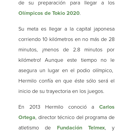
de su preparación para llegar a los
Olímpicos de Tokio
2020
.
Su meta es llegar a la capital japonesa
corriendo 10 kilómetros en no más de 28
minutos, ¡menos de 2.8 minutos por
kilómetro! Aunque este tiempo no le
asegura un lugar en el podio olímpico,
Hermilo confía en que éste sólo será el
inicio de su trayectoria en los juegos.
En 2013 Hermilo conoció a
Carlos
Ortega
, director técnico del programa de
atletismo de
Fundación Telmex
, y