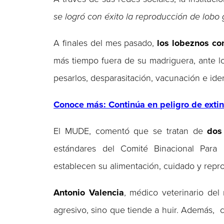
se logró con éxito la reproducción de lobo 
A finales del mes pasado,
los lobeznos co
más tiempo fuera de su madriguera, ante lo 
pesarlos, desparasitación, vacunación e ide
Conoce más: Continúa en peligro de exti
El MUDE, comentó que se tratan de
dos
estándares del Comité Binacional Para
establecen su alimentación, cuidado y repr
Antonio Valencia
, médico veterinario del
agresivo, sino que tiende a huir. Además, 