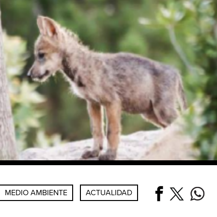
MEDIO AMBIENTE
ACTUALIDAD