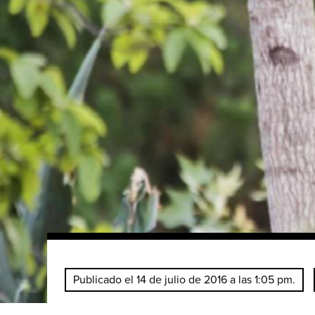
Publicado el 14 de julio de 2016 a las 1:05 pm.