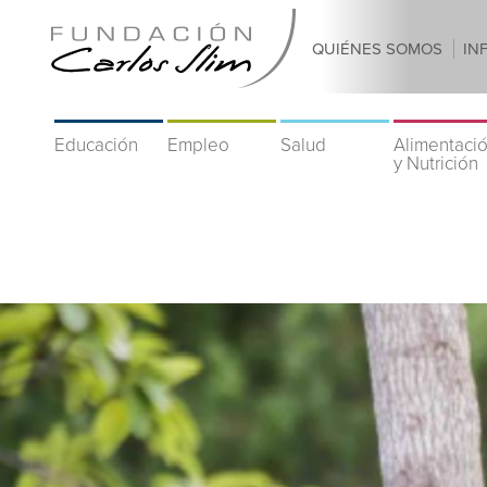
QUIÉNES SOMOS
IN
Educación
Empleo
Salud
Alimentaci
y Nutrición