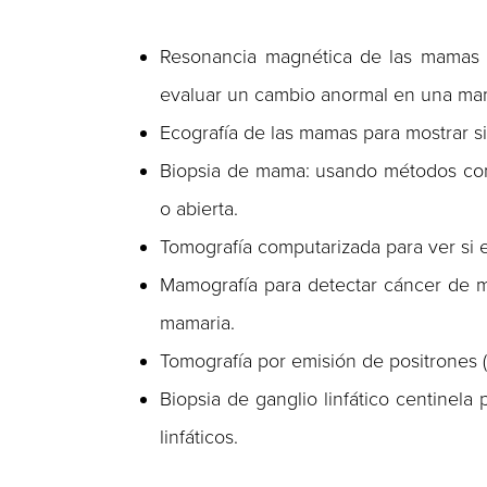
Resonancia magnética de las mamas p
evaluar un cambio anormal en una ma
Ecografía de las mamas para mostrar si 
Biopsia de mama: usando métodos como 
o abierta.
Tomografía computarizada para ver si 
Mamografía para detectar cáncer de m
mamaria.
Tomografía por emisión de positrones (
Biopsia de ganglio linfático centinela 
linfáticos.