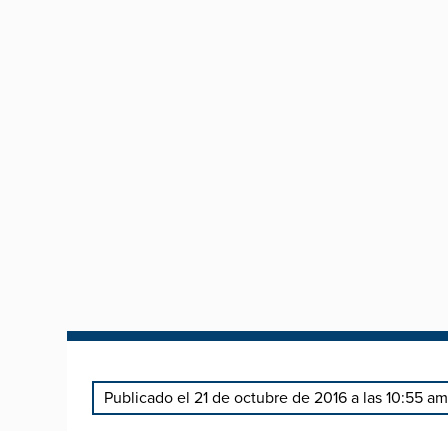
Publicado el 21 de octubre de 2016 a las 10:55 am