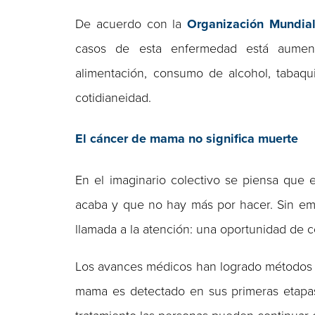
De acuerdo con la
Organización Mundial
casos de esta enfermedad está aument
alimentación, consumo de alcohol, tabaqu
cotidianeidad.
El cáncer de mama no significa muerte
En el imaginario colectivo se piensa que 
acaba y que no hay más por hacer. Sin emb
llamada a la atención: una oportunidad de c
Los avances médicos han logrado métodos d
mama es detectado en sus primeras etapa