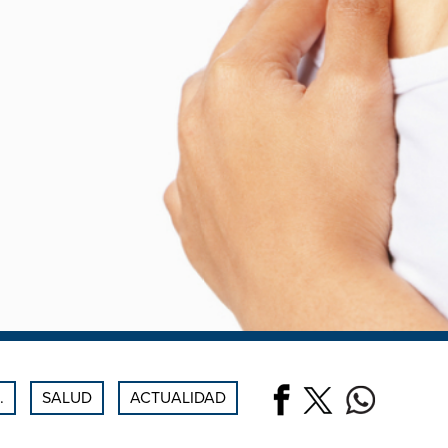
.
SALUD
ACTUALIDAD