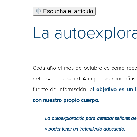
Escucha el artículo
La autoexplor
Cada año el mes de octubre es como recor
defensa de la salud. Aunque las campañas 
fuente de información, e
l objetivo es un
con nuestro propio cuerpo.
La autoexploración para detectar señales de 
y poder tener un tratamiento adecuado.