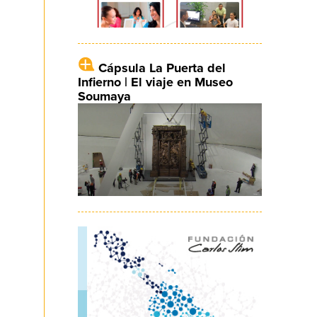
Cápsula La Puerta del
Infierno | El viaje en Museo
Soumaya