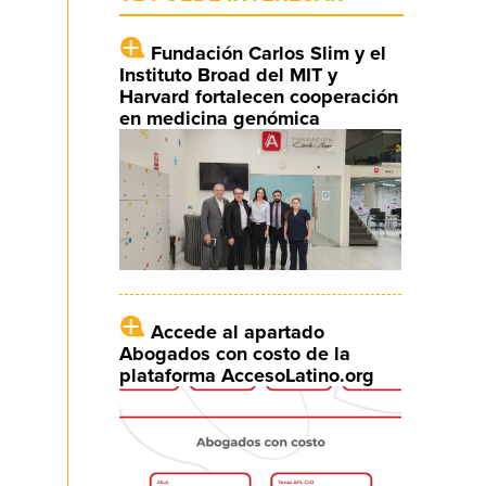
Fundación Carlos Slim y el
Instituto Broad del MIT y
Harvard fortalecen cooperación
en medicina genómica
Accede al apartado
Abogados con costo de la
plataforma AccesoLatino.org