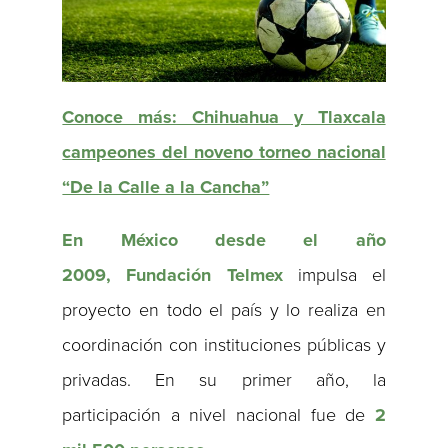
Conoce más: Chihuahua y Tlaxcala
campeones del noveno torneo nacional
“De la Calle a la Cancha”
En México desde el año
2009,
Fundación Telmex
impulsa el
proyecto en todo el país y lo realiza en
coordinación con instituciones públicas y
privadas. En su primer año, la
participación a nivel nacional fue de
2