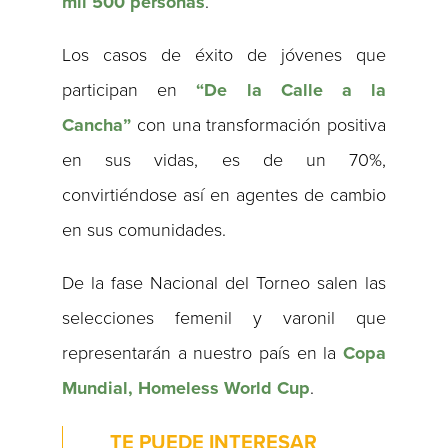
mil 500 personas
.
Los casos de éxito de jóvenes que
participan en
“De la Calle a la
Cancha”
con una transformación positiva
en sus vidas, es de un 70%,
convirtiéndose así en agentes de cambio
en sus comunidades.
De la fase Nacional del Torneo salen las
selecciones femenil y varonil que
representarán a nuestro país en la
Copa
Mundial, Homeless World Cup
.
TE PUEDE INTERESAR