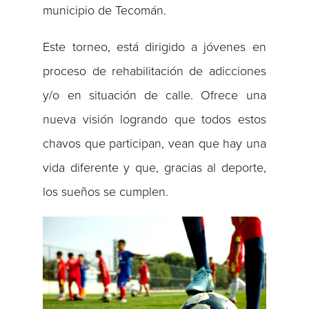
municipio de Tecomán.
Este torneo, está dirigido a jóvenes en
proceso de rehabilitación de adicciones
y/o en situación de calle. Ofrece una
nueva visión logrando que todos estos
chavos que participan, vean que hay una
vida diferente y que, gracias al deporte,
los sueños se cumplen.