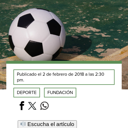
Publicado el 2 de febrero de 2018 a las 2:30
pm.
DEPORTE
FUNDACIÓN
Escucha el artículo