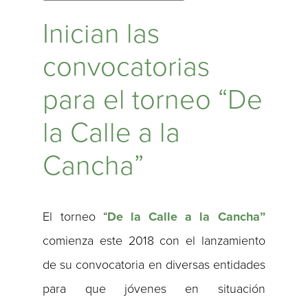
Inician las
convocatorias
para el torneo “De
la Calle a la
Cancha”
El torneo “
De la Calle a la Cancha”
comienza este 2018 con el lanzamiento
de su convocatoria en diversas entidades
para que jóvenes en situación