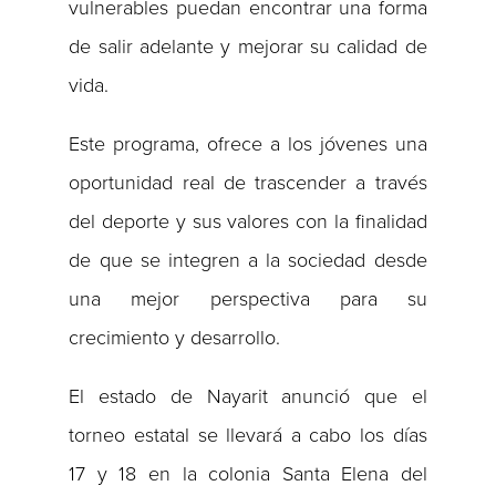
vulnerables puedan encontrar una forma
de salir adelante y mejorar su calidad de
vida.
Este programa, ofrece a los jóvenes una
oportunidad real de trascender a través
del deporte y sus valores con la finalidad
de que se integren a la sociedad desde
una mejor perspectiva para su
crecimiento y desarrollo.
El estado de Nayarit anunció que el
torneo estatal se llevará a cabo los días
17 y 18 en la colonia Santa Elena del