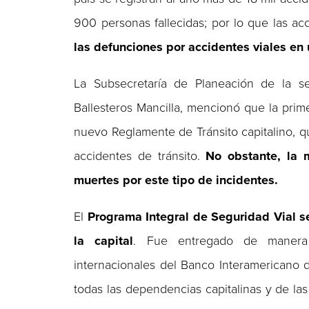
900 personas fallecidas; por lo que las a
las defunciones por accidentes viales en 
La Subsecretaría de Planeación de la s
Ballesteros Mancilla, mencionó que la prime
nuevo Reglamente de Tránsito capitalino, q
accidentes de tránsito.
No obstante, la 
muertes por este tipo de incidentes.
El
Programa Integral de Seguridad Vial se
la capital
. Fue entregado de manera f
internacionales del Banco Interamericano 
todas las dependencias capitalinas y de la