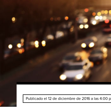
Publicado el 12 de diciembre de 2016 a las 4:00 