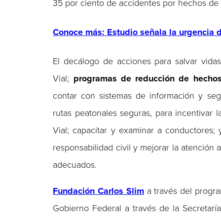
35 por ciento de accidentes por hechos de t
Conoce más: Estudio señala la urgencia d
El decálogo de acciones para salvar vidas
Vial;
programas de reducción de hechos d
contar con sistemas de información y seg
rutas peatonales seguras, para incentivar 
Vial; capacitar y examinar a conductores;
responsabilidad civil y mejorar la atención
adecuados.
Fundación Carlos Slim
a través del prog
Gobierno Federal a través de la Secretarí