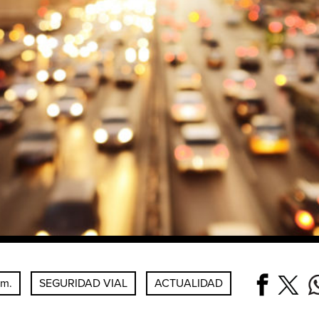
pm.
SEGURIDAD VIAL
ACTUALIDAD