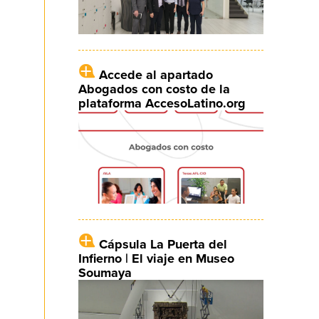
Accede al apartado
Abogados con costo de la
plataforma AccesoLatino.org
Cápsula La Puerta del
Infierno | El viaje en Museo
Soumaya