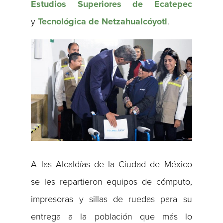
Estudios Superiores de Ecatepec
y
Tecnológica de Netzahualcóyotl
.
A las Alcaldías de la Ciudad de México
se les repartieron equipos de cómputo,
impresoras y sillas de ruedas para su
entrega a la población que más lo