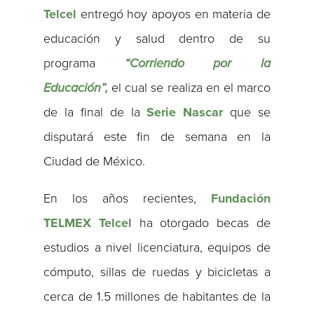
Telcel
entregó hoy apoyos en materia de
educación y salud dentro de su
programa
“Corriendo por la
Educación”,
el cual se realiza en el marco
de la final de la
Serie Nascar
que se
disputará este fin de semana en la
Ciudad de México.
En los años recientes,
Fundación
TELMEX Telcel
ha otorgado becas de
estudios a nivel licenciatura, equipos de
cómputo, sillas de ruedas y bicicletas a
cerca de 1.5 millones de habitantes de la