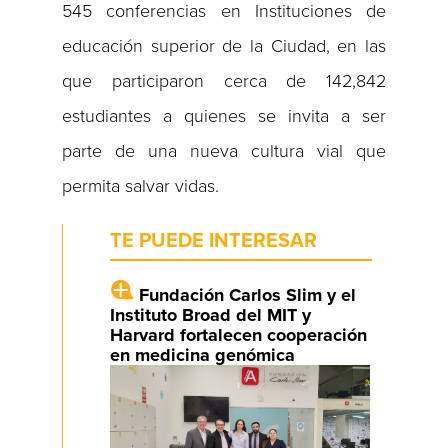
545 conferencias en Instituciones de
educación superior de la Ciudad, en las
que participaron cerca de 142,842
estudiantes a quienes se invita a ser
parte de una nueva cultura vial que
permita salvar vidas.
TE PUEDE INTERESAR
Fundación Carlos Slim y el
Instituto Broad del MIT y
Harvard fortalecen cooperación
en medicina genómica