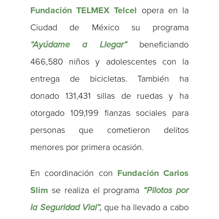
Fundación TELMEX Telcel
opera en la
Ciudad de México su programa
“Ayúdame a Llegar”
beneficiando
466,580 niños y adolescentes con la
entrega de bicicletas. También ha
donado 131,431 sillas de ruedas y ha
otorgado 109,199 fianzas sociales para
personas que cometieron delitos
menores por primera ocasión.
En coordinación con
Fundación Carlos
Slim
se realiza el programa
“Pilotos por
la Seguridad Vial”,
que ha llevado a cabo