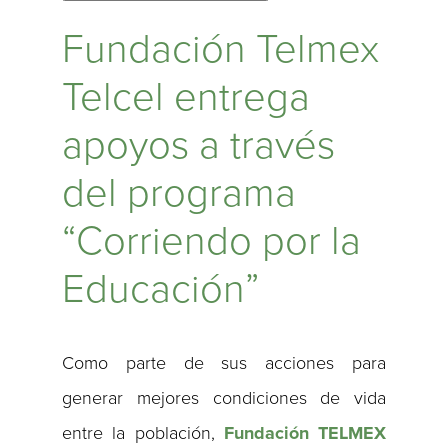
Fundación Telmex
Telcel entrega
apoyos a través
del programa
“Corriendo por la
Educación”
Como parte de sus acciones para
generar mejores condiciones de vida
entre la población,
Fundación TELMEX