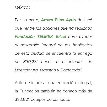
México”.
Por su parte,
Arturo Elias Ayub
destacó
que
“entre las acciones que ha realizado
Fundación TELMEX Telcel
para ayudar
al desarrollo integral de los habitantes
de esta ciudad, se encuentra la entrega
de 380,271 becas a estudiantes de
Licenciatura, Maestría y Doctorado”.
A fin de impulsar una educación integral,
la Fundación también ha donado más de
382,601 equipos de cómputo.