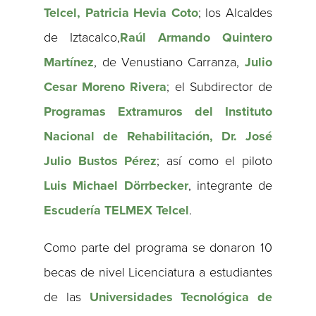
Telcel, Patricia Hevia Coto
; los Alcaldes
de Iztacalco,
Raúl Armando Quintero
Martínez
, de Venustiano Carranza,
Julio
Cesar Moreno Rivera
; el Subdirector de
Programas Extramuros del Instituto
Nacional de Rehabilitación, Dr. José
Julio Bustos Pérez
; así como el piloto
Luis Michael Dörrbecker
, integrante de
Escudería TELMEX Telcel
.
Como parte del programa se donaron 10
becas de nivel Licenciatura a estudiantes
de las
Universidades Tecnológica de