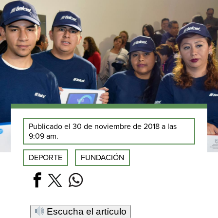
Publicado el 30 de noviembre de 2018 a las
9:09 am.
DEPORTE
FUNDACIÓN
Escucha el artículo