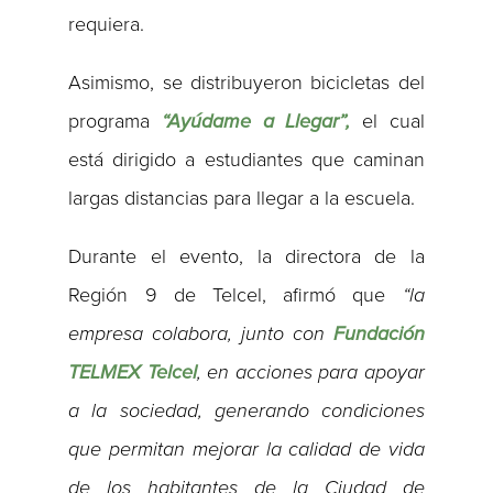
requiera.
Asimismo, se distribuyeron bicicletas del
programa
“Ayúdame a Llegar”,
el cual
está dirigido a estudiantes que caminan
largas distancias para llegar a la escuela.
Durante el evento, la directora de la
Región 9 de Telcel, afirmó que
“la
empresa colabora, junto con
Fundación
TELMEX Telcel
, en acciones para apoyar
a la sociedad, generando condiciones
que permitan mejorar la calidad de vida
de los habitantes de la Ciudad de