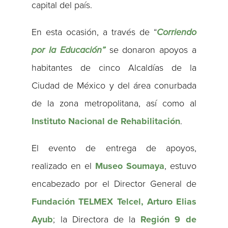
capital del país.
En esta ocasión, a través de “
Corriendo
por la Educación”
se donaron apoyos a
habitantes de cinco Alcaldías de la
Ciudad de México y del área conurbada
de la zona metropolitana, así como al
Instituto Nacional de Rehabilitación
.
El evento de entrega de apoyos,
realizado en el
Museo Soumaya
, estuvo
encabezado por el Director General de
Fundación TELMEX Telcel, Arturo Elias
Ayub
; la Directora de la
Región 9 de