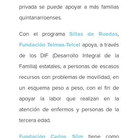
privada se puede apoyar a más familias
quintanarroenses.
Con el programa
Sillas de Ruedas
,
Fundación Telmex-Telcel
apoya, a través
de los DIF (Desarrollo Integral de la
Familia) estatales, a personas de escasos
recursos con problemas de movilidad, en
un esquema peso a peso, con el fin de
apoyar la labor que realizan en la
atención de enfermos y personas de la
tercera edad.
Fundación Carlos Slim
tiene como