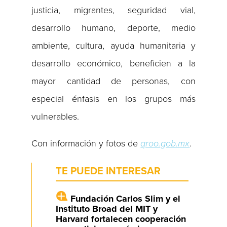
justicia, migrantes, seguridad vial,
desarrollo humano, deporte, medio
ambiente, cultura, ayuda humanitaria y
desarrollo económico, beneficien a la
mayor cantidad de personas, con
especial énfasis en los grupos más
vulnerables.
Con información y fotos de
qroo.gob.mx
.
TE PUEDE INTERESAR
Fundación Carlos Slim y el
Instituto Broad del MIT y
Harvard fortalecen cooperación