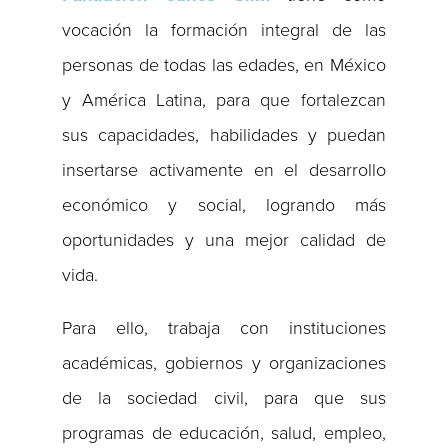
vocación la formación integral de las
personas de todas las edades, en México
y América Latina, para que fortalezcan
sus capacidades, habilidades y puedan
insertarse activamente en el desarrollo
económico y social, logrando más
oportunidades y una mejor calidad de
vida.
Para ello, trabaja con instituciones
académicas, gobiernos y organizaciones
de la sociedad civil, para que sus
programas de educación, salud, empleo,