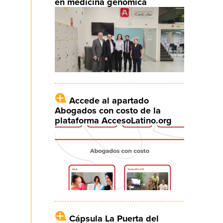
en medicina genómica
Accede al apartado
Abogados con costo de la
plataforma AccesoLatino.org
Cápsula La Puerta del