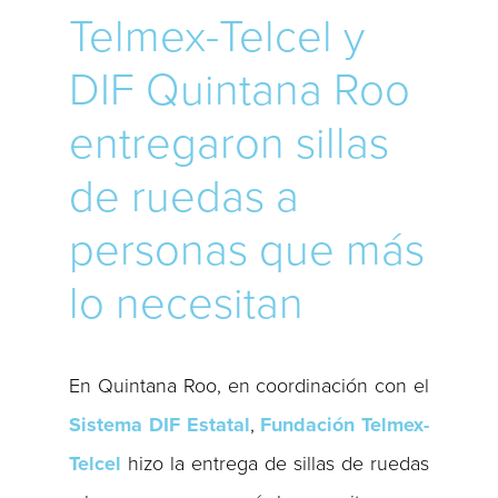
Telmex-Telcel y
DIF Quintana Roo
entregaron sillas
de ruedas a
personas que más
lo necesitan
En Quintana Roo, en coordinación con el
Sistema DIF Estatal
,
Fundación Telmex-
Telcel
hizo la entrega de sillas de ruedas