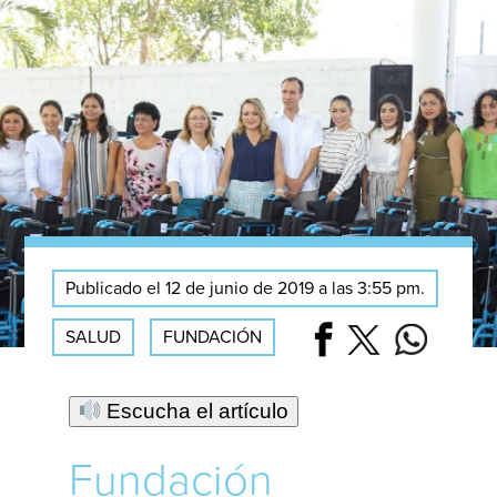
Publicado el 12 de junio de 2019 a las 3:55 pm.
SALUD
FUNDACIÓN
Escucha el artículo
Fundación