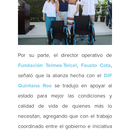
Por su parte, el director operativo de
Fundación Telmex-Telcel
,
Fausto Cota
,
señaló que la alianza hecha con el
DIF
Quintana Roo
se tradujo en apoyar al
estado para mejor las condiciones y
calidad de vida de quienes más lo
necesitan, agregando que con el trabajo
coordinado entre el gobierno e iniciativa