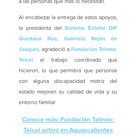
a las personas que más lo necesitan.
Al encabezar la entrega de estos apoyos,
la presidenta del
Sistema Estatal DIF
Quintana Roo
,
Gabriela Rejón de
Joaquín
, agradeció a
Fundación Telmex-
Telcel
el trabajo coordinado que
hicieron, lo que permitirá que personas
con alguna discapacidad motriz del
estado mejoren su calidad de vida y su
entorno familiar
Conoce más: Fundación Telmex-
Telcel activó en Aguascalientes