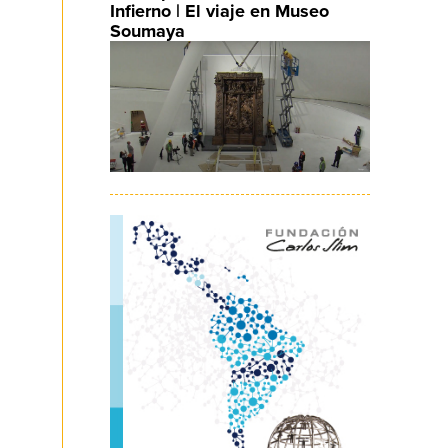
Infierno | El viaje en Museo
Soumaya