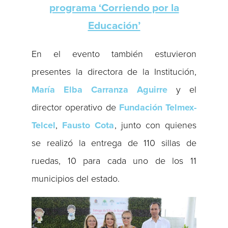
programa ‘Corriendo por la
Educación’
En el evento también estuvieron
presentes la directora de la Institución,
María Elba Carranza Aguirre
y el
director operativo de
Fundación Telmex-
Telcel
,
Fausto Cota
, junto con quienes
se realizó la entrega de 110 sillas de
ruedas, 10 para cada uno de los 11
municipios del estado.