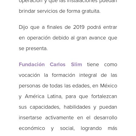
operación y que las instalaciones puedan
brindar servicios de forma gratuita.
Dijo que a finales de 2019 podrá entrar
en operación debido al gran avance que
se presenta.
Fundación Carlos Slim
tiene como
vocación la formación integral de las
personas de todas las edades, en México
y América Latina, para que fortalezcan
sus capacidades, habilidades y puedan
insertarse activamente en el desarrollo
económico y social, logrando más