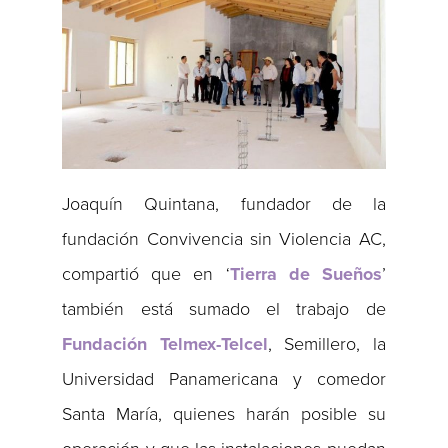
Joaquín Quintana, fundador de la
fundación Convivencia sin Violencia AC,
compartió que en ‘
Tierra de Sueños
’
también está sumado el trabajo de
Fundación Telmex-Telcel
, Semillero, la
Universidad Panamericana y comedor
Santa María, quienes harán posible su