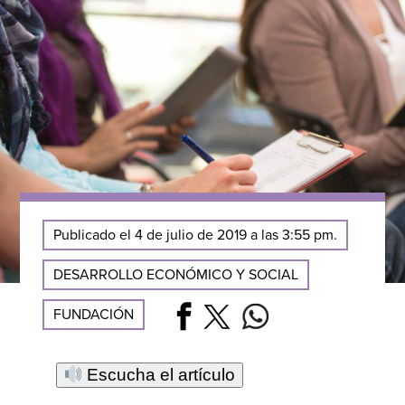
Publicado el 4 de julio de 2019 a las 3:55 pm.
DESARROLLO ECONÓMICO Y SOCIAL
FUNDACIÓN
Escucha el artículo