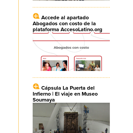
Accede al apartado
Abogados con costo de la
plataforma AccesoLatino.org
Cápsula La Puerta del
Infierno | El viaje en Museo
Soumaya