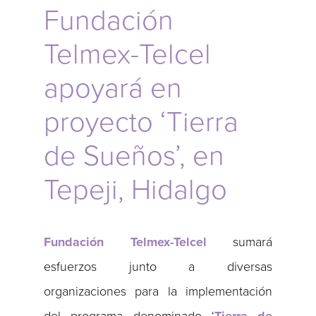
Fundación
Telmex-Telcel
apoyará en
proyecto ‘Tierra
de Sueños’, en
Tepeji, Hidalgo
Fundación Telmex-Telcel
sumará
esfuerzos junto a diversas
organizaciones para la implementación