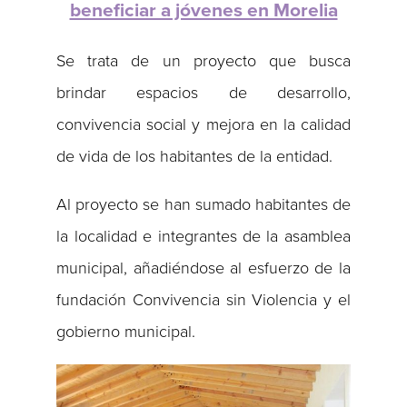
beneficiar a jóvenes en Morelia
Se trata de un proyecto que busca
brindar espacios de desarrollo,
convivencia social y mejora en la calidad
de vida de los habitantes de la entidad.
Al proyecto se han sumado habitantes de
la localidad e integrantes de la asamblea
municipal, añadiéndose al esfuerzo de la
fundación Convivencia sin Violencia y el
gobierno municipal.