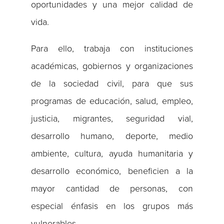
oportunidades y una mejor calidad de
vida.
Para ello, trabaja con instituciones
académicas, gobiernos y organizaciones
de la sociedad civil, para que sus
programas de educación, salud, empleo,
justicia, migrantes, seguridad vial,
desarrollo humano, deporte, medio
ambiente, cultura, ayuda humanitaria y
desarrollo económico, beneficien a la
mayor cantidad de personas, con
especial énfasis en los grupos más
vulnerables.