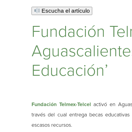
Escucha el artículo
Fundación Tel
Aguascaliente
Educación’
Fundación Telmex-Telcel
activó en Aguas
través del cual entrega becas educativas
escasos recursos.