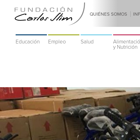
QUIÉNES SOMOS
IN
Educación
Empleo
Salud
Alimentaci
y Nutrición