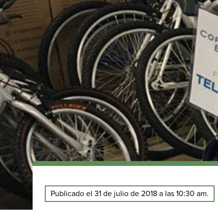
Publicado el 31 de julio de 2018 a las 10:30 am.