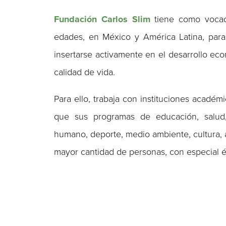
Fundación Carlos Slim
tiene como vocaci
edades, en México y América Latina, para
insertarse activamente en el desarrollo ec
calidad de vida.
Para ello, trabaja con instituciones académ
que sus programas de educación, salud, e
humano, deporte, medio ambiente, cultura, 
mayor cantidad de personas, con especial é