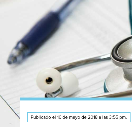
Publicado el 16 de mayo de 2018 a las 3:55 pm.