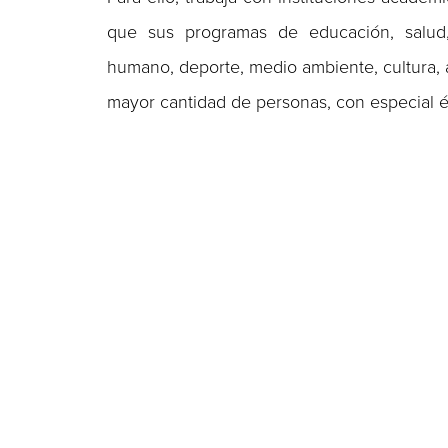
que sus programas de educación, salud, e
humano, deporte, medio ambiente, cultura, 
mayor cantidad de personas, con especial é