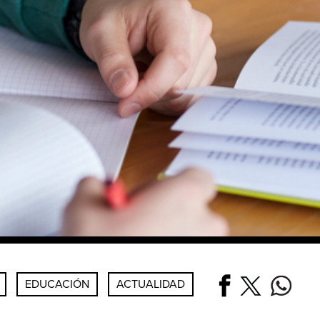
EDUCACIÓN
ACTUALIDAD