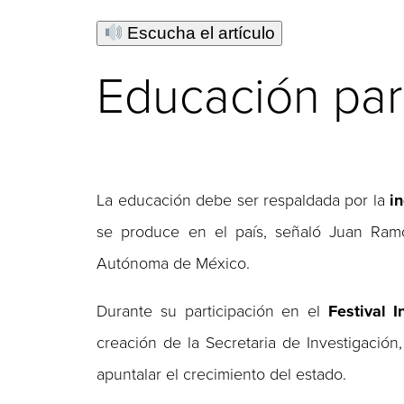
Escucha el artículo
Educación par
La educación debe ser respaldada por la
in
se produce en el país, señaló Juan Ramó
Autónoma de México.
Durante su participación en el
Festival 
creación de la Secretaria de Investigación,
apuntalar el crecimiento del estado.