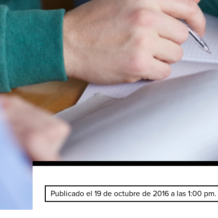
Publicado el 19 de octubre de 2016 a las 1:00 pm.