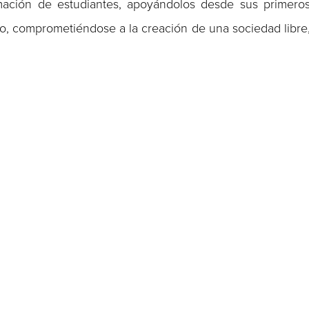
mación de estudiantes, apoyándolos desde sus primero
o, comprometiéndose a la creación de una sociedad libre