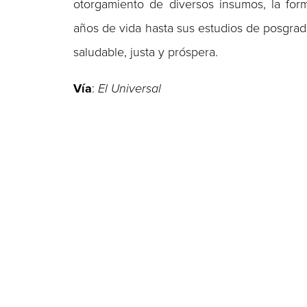
otorgamiento de diversos insumos, la for
años de vida hasta sus estudios de posgrad
saludable, justa y próspera.
Vía
:
El Universal