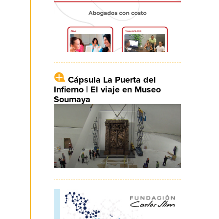
Cápsula La Puerta del
Infierno | El viaje en Museo
Soumaya