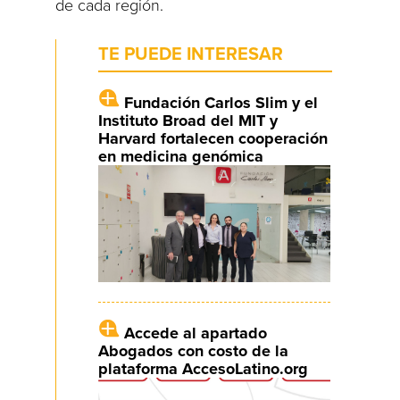
de cada región.
TE PUEDE INTERESAR
Fundación Carlos Slim y el
Instituto Broad del MIT y
Harvard fortalecen cooperación
en medicina genómica
Accede al apartado
Abogados con costo de la
plataforma AccesoLatino.org