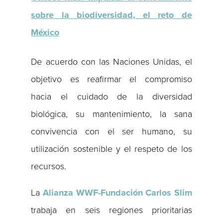
sobre la biodiversidad, el reto de
México
De acuerdo con las Naciones Unidas, el
objetivo es reafirmar el compromiso
hacia el cuidado de la diversidad
biológica, su mantenimiento, la sana
convivencia con el ser humano, su
utilización sostenible y el respeto de los
recursos.
La
Alianza WWF-Fundación Carlos Slim
trabaja en seis regiones prioritarias