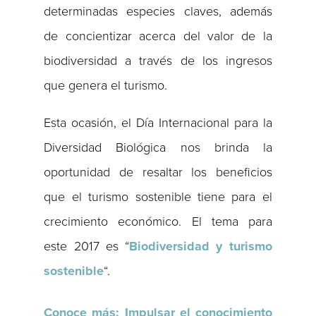
determinadas especies claves, además
de concientizar acerca del valor de la
biodiversidad a través de los ingresos
que genera el turismo.
Esta ocasión, el Día Internacional para la
Diversidad Biológica nos brinda la
oportunidad de resaltar los beneficios
que el turismo sostenible tiene para el
crecimiento económico. El tema para
este 2017 es “
Biodiversidad y turismo
sostenible
“.
Conoce más: Impulsar el conocimiento