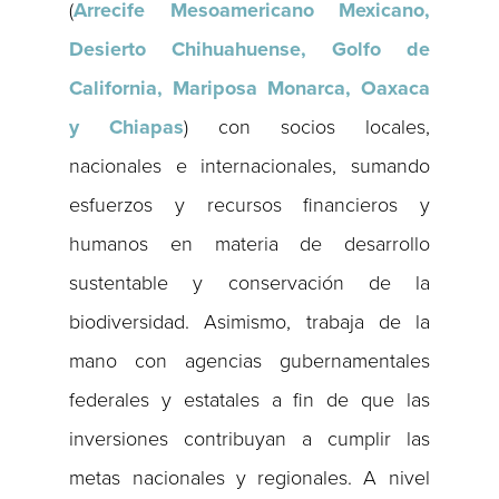
(
Arrecife Mesoamericano Mexicano,
Desierto Chihuahuense, Golfo de
California, Mariposa Monarca, Oaxaca
y Chiapas
) con socios locales,
nacionales e internacionales, sumando
esfuerzos y recursos financieros y
humanos en materia de desarrollo
sustentable y conservación de la
biodiversidad. Asimismo, trabaja de la
mano con agencias gubernamentales
federales y estatales a fin de que las
inversiones contribuyan a cumplir las
metas nacionales y regionales. A nivel