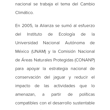
nacional se trabaja el tema del Cambio
Climático.
En 2005, la Alianza se sumó al esfuerzo
del Instituto de Ecología de la
Universidad Nacional Autónoma de
México (UNAM) y la Comisión Nacional
de Áreas Naturales Protegidas (CONANP)
para apoyar la estrategia nacional de
conservación del jaguar y reducir el
impacto de las actividades que lo
amenazan, a partir de políticas
compatibles con el desarrollo sustentable