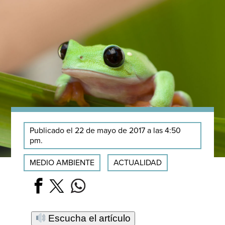
Publicado el 22 de mayo de 2017 a las 4:50
pm.
MEDIO AMBIENTE
ACTUALIDAD
Escucha el artículo