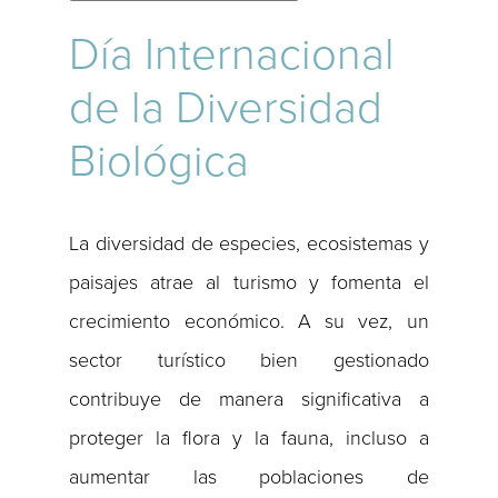
Día Internacional
de la Diversidad
Biológica
La diversidad de especies, ecosistemas y
paisajes atrae al turismo y fomenta el
crecimiento económico. A su vez, un
sector turístico bien gestionado
contribuye de manera significativa a
proteger la flora y la fauna, incluso a
aumentar las poblaciones de